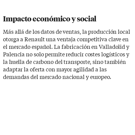
Impacto económico y social
Más allá de los datos de ventas, la producción local
otorga a Renault una ventaja competitiva clave en
el mercado español. La fabricación en Valladolid y
Palencia no solo permite reducir costes logísticos y
la huella de carbono del transporte, sino también
adaptar la oferta con mayor agilidad a las
demandas del mercado nacional y europeo.