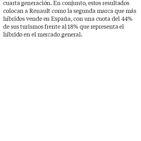
cuarta generación. En conjunto, estos resultados
colocan a Renault como la segunda marca que más
híbridos vende en España, con una cuota del 44%
de sus turismos frente al 18% que representa el
híbrido en el mercado general.