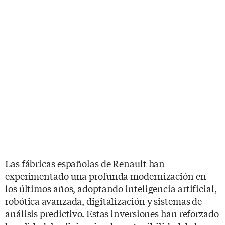
Las fábricas españolas de Renault han
experimentado una profunda modernización en
los últimos años, adoptando inteligencia artificial,
robótica avanzada, digitalización y sistemas de
análisis predictivo. Estas inversiones han reforzado