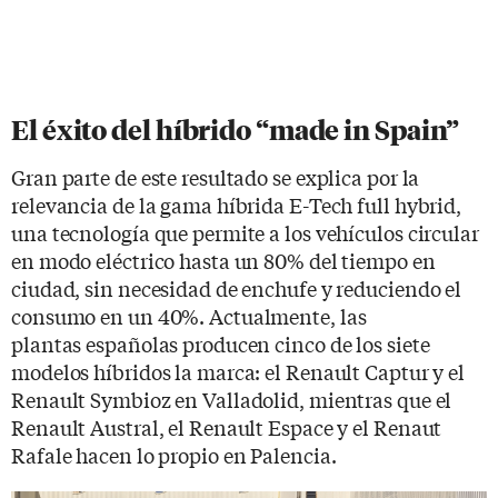
El éxito del híbrido “made in Spain”
Gran parte de este resultado se explica por la
relevancia de la gama híbrida E-Tech full hybrid,
una tecnología que permite a los vehículos circular
en modo eléctrico hasta un 80% del tiempo en
ciudad, sin necesidad de enchufe y reduciendo el
consumo en un 40%. Actualmente, las
plantas españolas producen cinco de los siete
modelos híbridos la marca: el Renault Captur y el
Renault Symbioz en Valladolid, mientras que el
Renault Austral, el Renault Espace y el Renaut
Rafale hacen lo propio en Palencia.