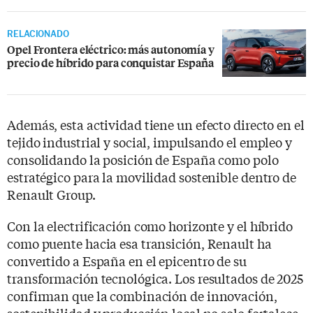
RELACIONADO
Opel Frontera eléctrico: más autonomía y
precio de híbrido para conquistar España
Además, esta actividad tiene un efecto directo en el
tejido industrial y social, impulsando el empleo y
consolidando la posición de España como polo
estratégico para la movilidad sostenible dentro de
Renault Group.
Con la electrificación como horizonte y el híbrido
como puente hacia esa transición, Renault ha
convertido a España en el epicentro de su
transformación tecnológica. Los resultados de 2025
confirman que la combinación de innovación,
sostenibilidad y producción local no solo fortalece