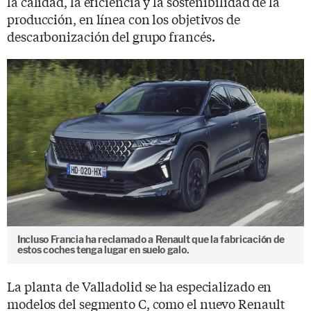
la calidad, la eficiencia y la sostenibilidad de la
producción, en línea con los objetivos de
descarbonización del grupo francés.
Incluso Francia ha reclamado a Renault que la fabricación de
estos coches tenga lugar en suelo galo.
La planta de Valladolid se ha especializado en
modelos del segmento C, como el nuevo Renault