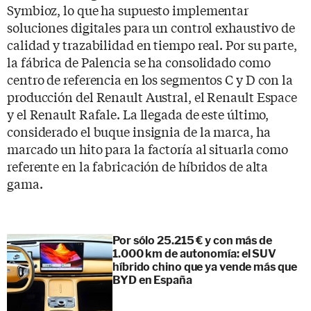
Symbioz, lo que ha supuesto implementar
soluciones digitales para un control exhaustivo de
calidad y trazabilidad en tiempo real. Por su parte,
la fábrica de Palencia se ha consolidado como
centro de referencia en los segmentos C y D con la
producción del Renault Austral, el Renault Espace
y el Renault Rafale. La llegada de este último,
considerado el buque insignia de la marca, ha
marcado un hito para la factoría al situarla como
referente en la fabricación de híbridos de alta
gama.
Por sólo 25.215 € y con más de
1.000 km de autonomía: el SUV
híbrido chino que ya vende más que
BYD en España