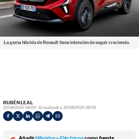
La gama híbrida de Renault tiene intención de seguir creciendo.
RUBÉN LEAL
20/08/2025 08:00
Actualizado a 20/08/2025 08:00
Añadir
Híbridos y Eléctricos
como fuente