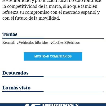
la competitividad de la marca, sino que también
refuerza su compromiso con el mercado español y
con el futuro de la movilidad.
Temas
Renault
Vehículos híbridos
Coches Eléctricos
MOSTRAR COMENTARIOS
Destacados
Lo más visto