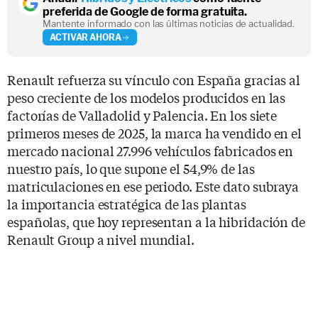
preferida de Google de forma gratuita.
Mantente informado con las últimas noticias de actualidad.
ACTIVAR AHORA
Renault refuerza su vínculo con España gracias al
peso creciente de los modelos producidos en las
factorías de Valladolid y Palencia. En los siete
primeros meses de 2025, la marca ha vendido en el
mercado nacional 27.996 vehículos fabricados en
nuestro país, lo que supone el 54,9% de las
matriculaciones en ese periodo. Este dato subraya
la importancia estratégica de las plantas
españolas, que hoy representan a la hibridación de
Renault Group a nivel mundial.