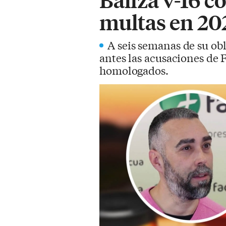
multas en 20
A seis semanas de su obl
antes las acusaciones de
homologados.