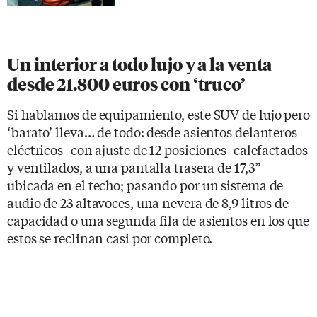
Un interior a todo lujo y a la venta
desde 21.800 euros con ‘truco’
Si hablamos de equipamiento, este SUV de lujo pero
‘barato’ lleva… de todo: desde asientos delanteros
eléctricos -con ajuste de 12 posiciones- calefactados
y ventilados, a una pantalla trasera de 17,3”
ubicada en el techo; pasando por un sistema de
audio de 23 altavoces, una nevera de 8,9 litros de
capacidad o una segunda fila de asientos en los que
estos se reclinan casi por completo.