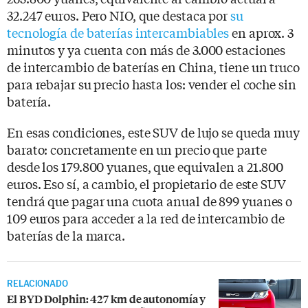
32.247 euros. Pero NIO, que destaca por
su
tecnología de baterías intercambiables
en aprox. 3
minutos y ya cuenta con más de 3.000 estaciones
de intercambio de baterías en China, tiene un truco
para rebajar su precio hasta los: vender el coche sin
batería.
En esas condiciones, este SUV de lujo se queda muy
barato: concretamente en un precio que parte
desde los 179.800 yuanes, que equivalen a 21.800
euros. Eso sí, a cambio, el propietario de este SUV
tendrá que pagar una cuota anual de 899 yuanes o
109 euros para acceder a la red de intercambio de
baterías de la marca.
RELACIONADO
El BYD Dolphin: 427 km de autonomía y