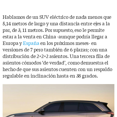
Hablamos de un SUV eléctrico de nada menos que
5,14 metros de largo y una distancia entre ejes a la
par, de 3, 11 metros. Por supuesto, eso le permite
estar a la venta en China -aunque podría llegar a
Europa y
España
en los próximos meses- en
versiones de 7 pero también de 6 plazas; con una
distribución de 2+2+2 asientos. Una tercera fila de
asientos cómodos ‘de verdad’, como demuestra el
hecho de que sus asientos cuenten con un respaldo
regulable en inclinación hasta en 38 grados.