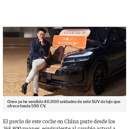
Onvo ya ha vendido 40.000 unidades de este SUV de lujo que
ofrece hasta 590 CV.
El precio de este coche en China parte desde los
265.800 yuanes, equivalente al cambio actual a