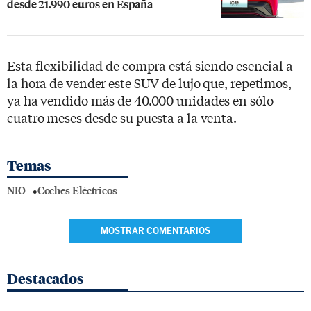
desde 21.990 euros en España
Esta flexibilidad de compra está siendo esencial a
la hora de vender este SUV de lujo que, repetimos,
ya ha vendido más de 40.000 unidades en sólo
cuatro meses desde su puesta a la venta.
Temas
NIO
Coches Eléctricos
MOSTRAR COMENTARIOS
Destacados