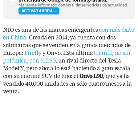
Mantente informado con las últimas noticias de actualidad.
ACTIVAR AHORA
NIO es una de las marcas emergentes
con más éxito
en China
. Creada en 2014, ya cuenta con dos
submarcas que se venden en algunos mercados de
Europa:
Firefly
y Onvo. Esta última
triunfó, no sin
polémica, con el L60
, un rival directo del Tesla
Model Y, pero ahora lo está haciendo a gran escala
con su enorme SUV de lujo: el
, que ya ha
Onvo L90
vendido 40.000 unidades en sólo cuatro meses a la
venta.