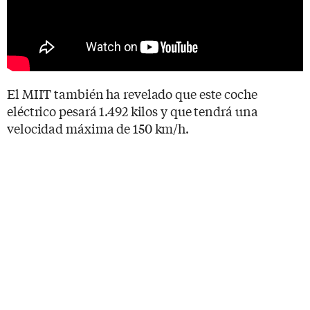
El MIIT también ha revelado que este coche
eléctrico pesará 1.492 kilos y que tendrá una
velocidad máxima de 150 km/h.