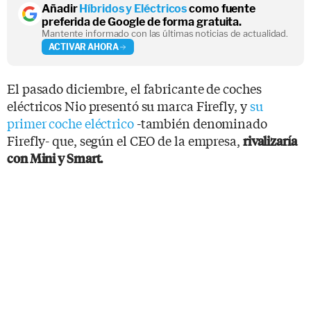
Añadir
Híbridos y Eléctricos
como fuente
preferida de Google de forma gratuita.
Mantente informado con las últimas noticias de actualidad.
ACTIVAR AHORA
El pasado diciembre, el fabricante de coches
eléctricos Nio presentó su marca Firefly, y
su
primer coche eléctrico
-también denominado
Firefly- que, según el CEO de la empresa,
rivalizaría
con Mini y Smart.