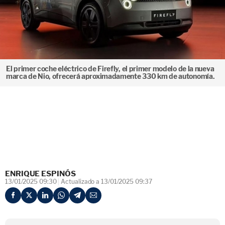
El primer coche eléctrico de Firefly, el primer modelo de la nueva
marca de Nio, ofrecerá aproximadamente 330 km de autonomía.
ENRIQUE ESPINÓS
13/01/2025 09:30
Actualizado a 13/01/2025 09:37