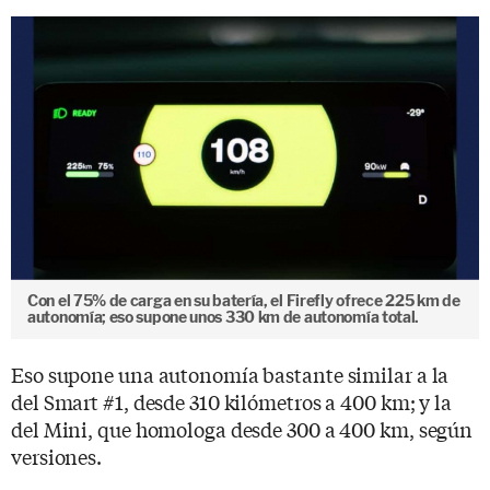
Con el 75% de carga en su batería, el Firefly ofrece 225 km de
autonomía; eso supone unos 330 km de autonomía total.
Eso supone una autonomía bastante similar a la
del Smart #1, desde 310 kilómetros a 400 km; y la
del Mini, que homologa desde 300 a 400 km, según
versiones.