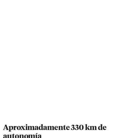
Aproximadamente 330 km de
autonomía