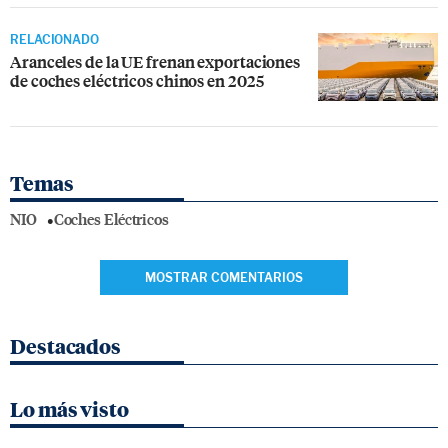
RELACIONADO
Aranceles de la UE frenan exportaciones
de coches eléctricos chinos en 2025
Temas
NIO
Coches Eléctricos
MOSTRAR COMENTARIOS
Destacados
Lo más visto