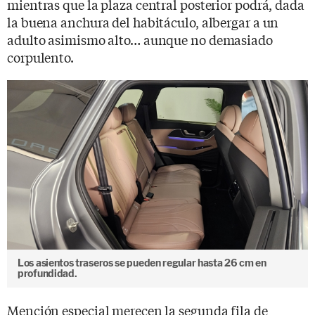
mientras que la plaza central posterior podrá, dada
la buena anchura del habitáculo, albergar a un
adulto asimismo alto… aunque no demasiado
corpulento.
Los asientos traseros se pueden regular hasta 26 cm en
profundidad.
Mención especial merecen la segunda fila de