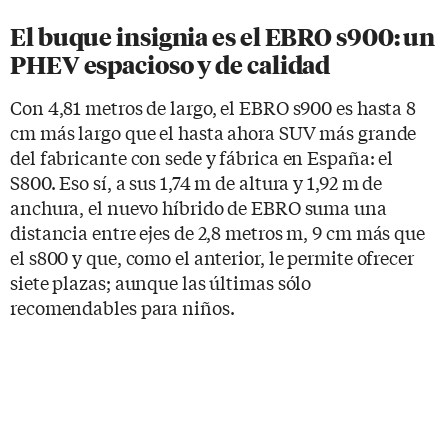
El buque insignia es el EBRO s900: un
PHEV espacioso y de calidad
Con 4,81 metros de largo, el EBRO s900 es hasta 8
cm más largo que el hasta ahora SUV más grande
del fabricante con sede y fábrica en España: el
S800. Eso sí, a sus 1,74 m de altura y 1,92 m de
anchura, el nuevo híbrido de EBRO suma una
distancia entre ejes de 2,8 metros m, 9 cm más que
el s800 y que, como el anterior, le permite ofrecer
siete plazas; aunque las últimas sólo
recomendables para niños.