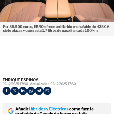
Por 38.900 euros, EBRO ofrece un híbrido enchufable de 425 CV,
siete plazas y que gasta 1,7 litros de gasolina cada 100 km.
ENRIQUE ESPINÓS
02/12/2025 17:30
Actualizado a 02/12/2025 17:30
Añadir
Híbridos y Eléctricos
como fuente
preferida de Google de forma gratuita.