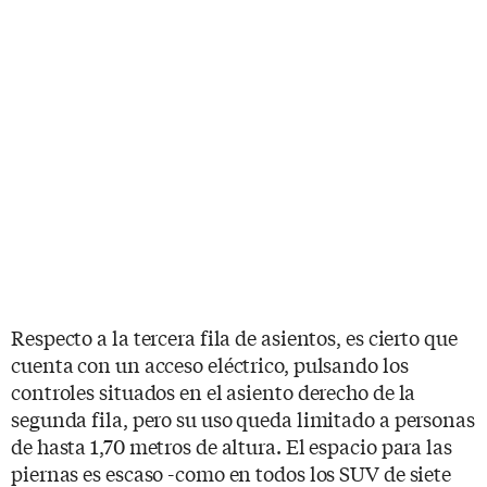
Respecto a la tercera fila de asientos, es cierto que
cuenta con un acceso eléctrico, pulsando los
controles situados en el asiento derecho de la
segunda fila, pero su uso queda limitado a personas
de hasta 1,70 metros de altura. El espacio para las
piernas es escaso -como en todos los SUV de siete