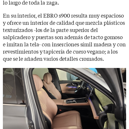
lo largo de toda la zaga.
En su interior, el EBRO s900 resulta muy espacioso
y ofrece un interior de calidad que mezcla plásticos
texturizados -los de la parte superior del
salpicadero y puertas son además de tacto gomoso
e imitan la tela- con inserciones símil madera y con
revestimientos y tapicería de cuero vegano; a los
que se le añaden varios detalles cromados.