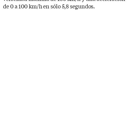
de 0 a 100 km/h en sólo 5,8 segundos.