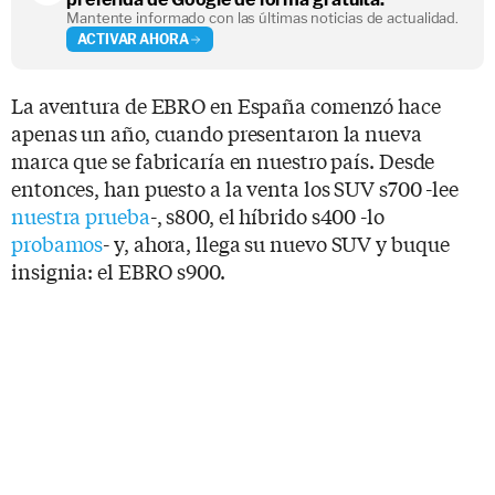
Mantente informado con las últimas noticias de actualidad.
ACTIVAR AHORA
La aventura de EBRO en España comenzó hace
apenas un año, cuando presentaron la nueva
marca que se fabricaría en nuestro país. Desde
entonces, han puesto a la venta los SUV s700 -lee
nuestra prueba
-, s800, el híbrido s400 -lo
probamos
- y, ahora, llega su nuevo SUV y buque
insignia: el EBRO s900.