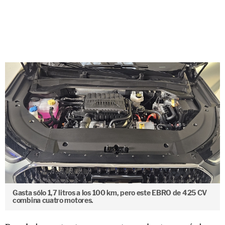
Gasta sólo 1,7 litros a los 100 km, pero este EBRO de 425 CV
combina cuatro motores.