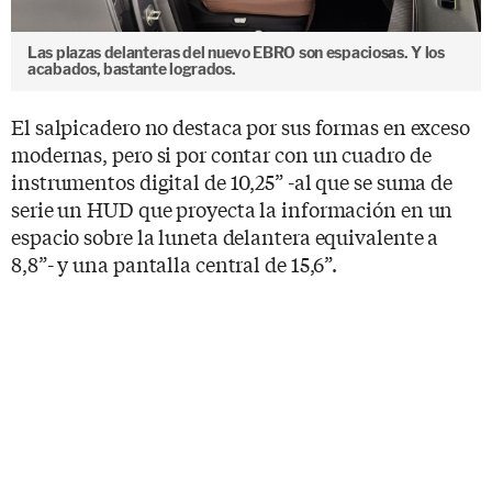
Las plazas delanteras del nuevo EBRO son espaciosas. Y los
acabados, bastante logrados.
El salpicadero no destaca por sus formas en exceso
modernas, pero si por contar con un cuadro de
instrumentos digital de 10,25” -al que se suma de
serie un HUD que proyecta la información en un
espacio sobre la luneta delantera equivalente a
8,8”- y una pantalla central de 15,6”.