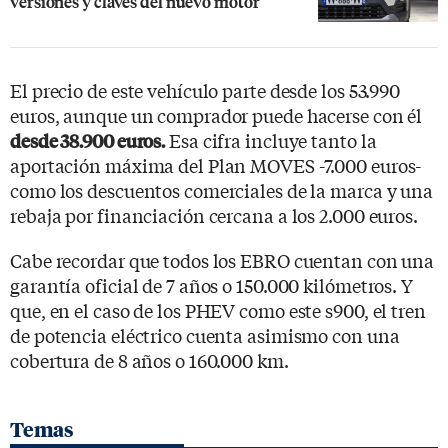
versiones y claves del nuevo motor
El precio de este vehículo parte desde los 53.990
euros, aunque un comprador puede hacerse con él
Esa cifra incluye tanto la
desde 38.900 euros.
aportación máxima del Plan MOVES -7.000 euros-
como los descuentos comerciales de la marca y una
rebaja por financiación cercana a los 2.000 euros.
Cabe recordar que todos los EBRO cuentan con una
garantía oficial de 7 años o 150.000 kilómetros. Y
que, en el caso de los PHEV como este s900, el tren
de potencia eléctrico cuenta asimismo con una
cobertura de 8 años o 160.000 km.
Temas