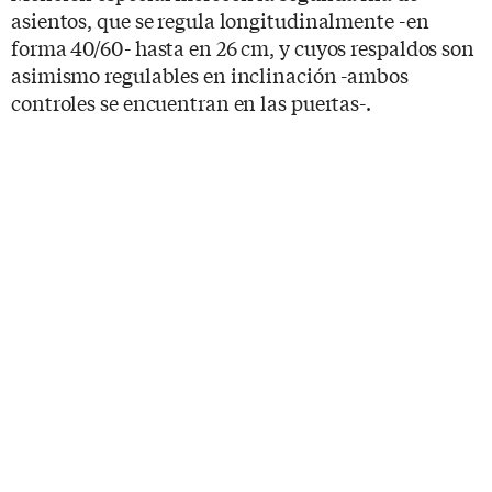
asientos, que se regula longitudinalmente -en
forma 40/60- hasta en 26 cm, y cuyos respaldos son
asimismo regulables en inclinación -ambos
controles se encuentran en las puertas-.