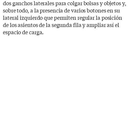
dos ganchos laterales para colgar bolsas y objetos y,
sobre todo, a la presencia de varios botones en su
lateral izquierdo que permiten regular la posición
de los asientos de la segunda fila y ampliar así el
espacio de carga.