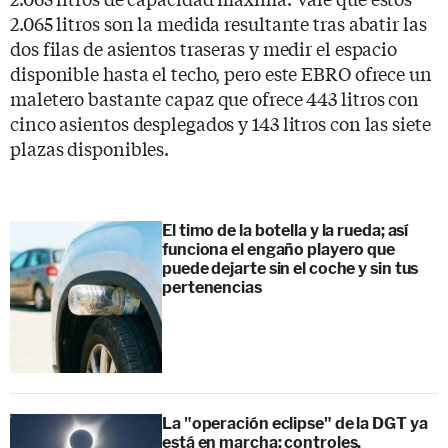
2.065 litros son la medida resultante tras abatir las
dos filas de asientos traseras y medir el espacio
disponible hasta el techo, pero este EBRO ofrece un
maletero bastante capaz que ofrece 443 litros con
cinco asientos desplegados y 143 litros con las siete
plazas disponibles.
El timo de la botella y la rueda; así
funciona el engaño playero que
puede dejarte sin el coche y sin tus
pertenencias
La "operación eclipse" de la DGT ya
está en marcha: controles,