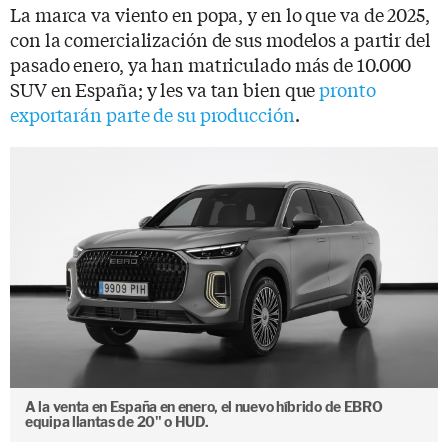
La marca va viento en popa, y en lo que va de 2025,
con la comercialización de sus modelos a partir del
pasado enero, ya han matriculado más de 10.000
SUV en España; y les va tan bien que
pronto
exportarán parte de su producción
.
A la venta en España en enero, el nuevo híbrido de EBRO
equipa llantas de 20" o HUD.