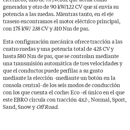
generador y otro de 90 kW/122 CV que sí envía su
potencia a las ruedas. Mientras tanto, en el eje
trasero encontramos el motor eléctrico principal,
con 175 kW/ 238 CV y 310 Nm de par.
Esta configuración mecánica ofrece tracción a las
cuatro ruedas y una potencia total de 425 CV y
hasta 580 Nm de par, que se controlan mediante
una transmisión automática de tres velocidades y
que el conductor puede perfilar a su gusto
mediante la elección -mediante un botón en la
consola central- de los seis modos de conducción
con los que cuenta el coche: Eco -el único en el que
este EBRO circula con tracción 4x2-, Normal, Sport,
Sand, Snow y
Off Road
.