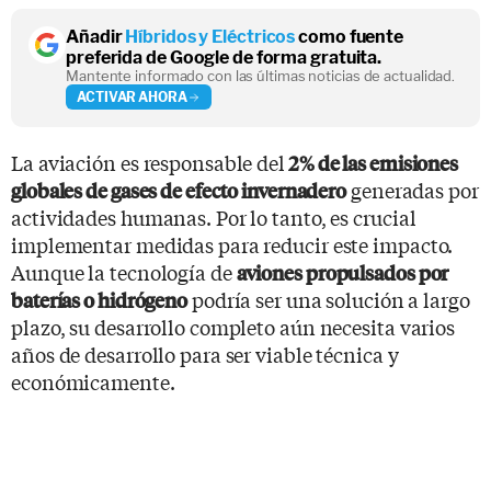
Añadir
Híbridos y Eléctricos
como fuente
preferida de Google de forma gratuita.
Mantente informado con las últimas noticias de actualidad.
ACTIVAR AHORA
La aviación es responsable del
2% de las emisiones
generadas por
globales de gases de efecto invernadero
actividades humanas. Por lo tanto, es crucial
implementar medidas para reducir este impacto.
Aunque la tecnología de
aviones propulsados por
podría ser una solución a largo
baterías o hidrógeno
plazo, su desarrollo completo aún necesita varios
años de desarrollo para ser viable técnica y
económicamente.