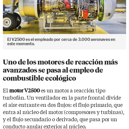
El V2500 es el empleado por cerca de 3.000 aeronaves en
este momento.
Uno de los motores de reacción más
avanzados se pasa al empleo de
combustible ecológico
El
es un motor a reacción tipo
motor V2500
turbofán. Un ventilador en la parte frontal divide
el aire entrante en dos flujos: el flujo primario, que
entra al núcleo del motor (compresores y turbinas),
y el flujo secundario o derivado, que pasa por un
conducto anular exterior al núcleo.