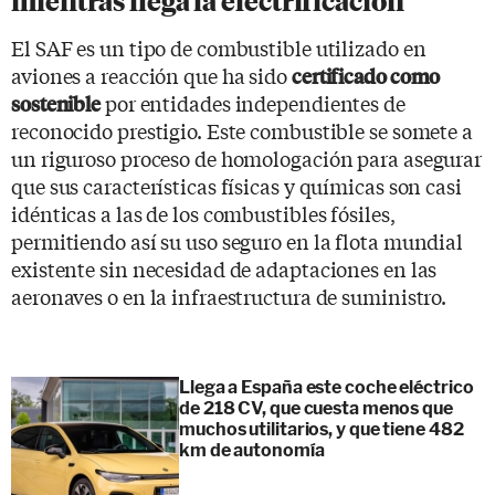
mientras llega la electrificación
El SAF es un tipo de combustible utilizado en
aviones a reacción que ha sido
certificado como
por entidades independientes de
sostenible
reconocido prestigio. Este combustible se somete a
un riguroso proceso de homologación para asegurar
que sus características físicas y químicas son casi
idénticas a las de los combustibles fósiles,
permitiendo así su uso seguro en la flota mundial
existente sin necesidad de adaptaciones en las
aeronaves o en la infraestructura de suministro.
Llega a España este coche eléctrico
de 218 CV, que cuesta menos que
muchos utilitarios, y que tiene 482
km de autonomía