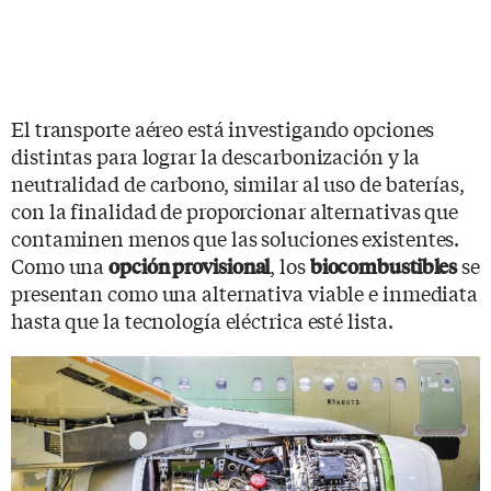
El transporte aéreo está investigando opciones
distintas para lograr la descarbonización y la
neutralidad de carbono, similar al uso de baterías,
con la finalidad de proporcionar alternativas que
contaminen menos que las soluciones existentes.
Como una
, los
se
opción provisional
biocombustibles
presentan como una alternativa viable e inmediata
hasta que la tecnología eléctrica esté lista.