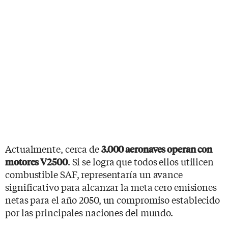
Actualmente, cerca de
3.000 aeronaves operan con
. Si se logra que todos ellos utilicen
motores V2500
combustible SAF, representaría un avance
significativo para alcanzar la meta cero emisiones
netas para el año 2050, un compromiso establecido
por las principales naciones del mundo.