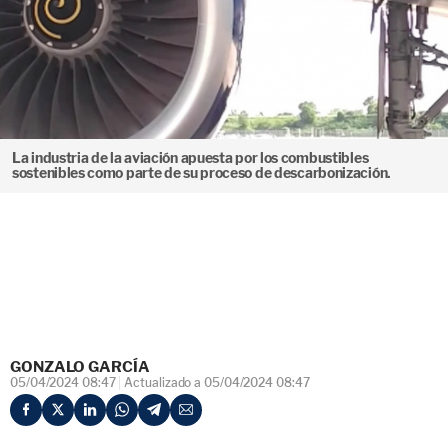
La industria de la aviación apuesta por los combustibles
sostenibles como parte de su proceso de descarbonización.
GONZALO GARCÍA
05/04/2024 08:47
Actualizado a 05/04/2024 08:47