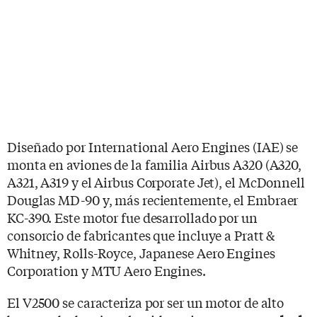
Diseñado por International Aero Engines (IAE) se
monta en aviones de la familia Airbus A320 (A320,
A321, A319 y el Airbus Corporate Jet), el McDonnell
Douglas MD-90 y, más recientemente, el Embraer
KC-390. Este motor fue desarrollado por un
consorcio de fabricantes que incluye a Pratt &
Whitney, Rolls-Royce, Japanese Aero Engines
Corporation y MTU Aero Engines.
El V2500 se caracteriza por ser un motor de alto