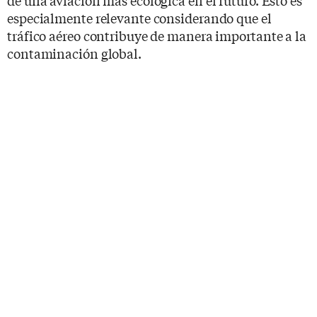
de una aviación más ecológica en el futuro. Esto es
especialmente relevante considerando que el
tráfico aéreo contribuye de manera importante a la
contaminación global.