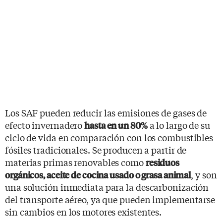
Los SAF pueden reducir las emisiones de gases de
efecto invernadero
a lo largo de su
hasta en un 80%
ciclo de vida en comparación con los combustibles
fósiles tradicionales. Se producen a partir de
materias primas renovables como
residuos
, y son
orgánicos, aceite de cocina usado o grasa animal
una solución inmediata para la descarbonización
del transporte aéreo, ya que pueden implementarse
sin cambios en los motores existentes.