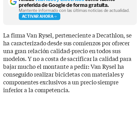
preferida de Google de forma gratuita.
Mantente informado con las últimas noticias de actualidad.
ACTIVAR AHORA
La firma Van Rysel, perteneciente a Decathlon, se
ha caracterizado desde sus comienzos por ofrecer
una gran relación calidad-precio en todos sus
modelos. Y no a costa de sacrificar la calidad para
bajar mucho el montante a pedir: Van Rysel ha
conseguido realizar bicicletas con materiales y
componentes exclusivos a un precio siempre
inferior a la competencia.