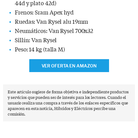
44d y plato 42d)
Frenos: Sram Apex hyd
Ruedas: Van Rysel alu 19mm
Neumáticos: Van Rysel 700x32
Sillín: Van Rysel
Peso: 14 kg (talla M)
VER OFERTA EN AMAZON
Este artículo sugiere de forma objetiva e independiente productos
y servicios que pueden ser de interés para los lectores. Cuando el
usuario realiza una compra a través de los enlaces específicos que
aparecen en esta noticia, Híbridos y Eléctricos percibe una
comisión.