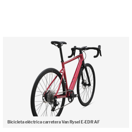
Bicicleta eléctrica carretera Van Rysel E-EDR AF