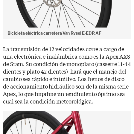
Bicicleta eléctrica carretera Van Rysel E-EDR AF
La transmisión de 12 velocidades corre a cargo de
una electrónica e inalámbrica como es la Apex AXS
de Sram. Su condición de monoplato (cassette 11-44
dientes y plato 42 dientes) hará que el manejo del
cambio sea rápido e intuitivo. Los frenos de disco
de accionamiento hidráulico son de la misma serie
Apex, lo que imprime un rendimiento óptimo sea
cual sea la condición meteorológica.