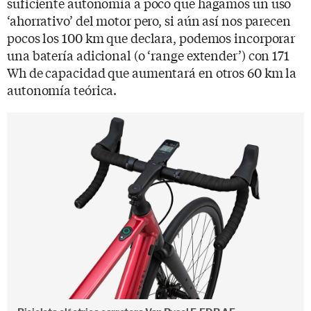
suficiente autonomía a poco que hagamos un uso
‘ahorrativo’ del motor pero, si aún así nos parecen
pocos los 100 km que declara, podemos incorporar
una batería adicional (o ‘range extender’) con 171
Wh de capacidad que aumentará en otros 60 km la
autonomía teórica.