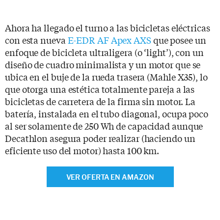
Ahora ha llegado el turno a las bicicletas eléctricas
con esta nueva
E-EDR AF Apex AXS
que posee un
enfoque de bicicleta ultraligera (o ‘light’), con un
diseño de cuadro minimalista y un motor que se
ubica en el buje de la rueda trasera (Mahle X35), lo
que otorga una estética totalmente pareja a las
bicicletas de carretera de la firma sin motor. La
batería, instalada en el tubo diagonal, ocupa poco
al ser solamente de 250 Wh de capacidad aunque
Decathlon asegura poder realizar (haciendo un
eficiente uso del motor) hasta 100 km.
VER OFERTA EN AMAZON