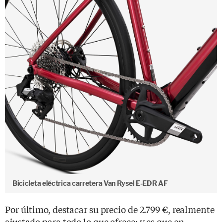
Bicicleta eléctrica carretera Van Rysel E-EDR AF
Por último, destacar su precio de 2.799 €, realmente
ajustado para todo lo que ofrece: y es que en