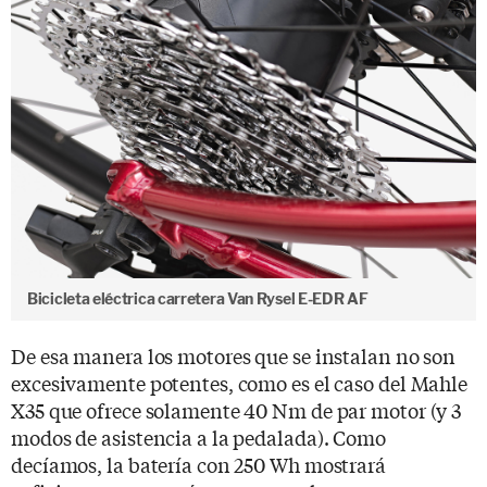
Bicicleta eléctrica carretera Van Rysel E-EDR AF
De esa manera los motores que se instalan no son
excesivamente potentes, como es el caso del Mahle
X35 que ofrece solamente 40 Nm de par motor (y 3
modos de asistencia a la pedalada). Como
decíamos, la batería con 250 Wh mostrará