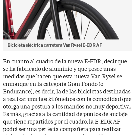
Bicicleta eléctrica carretera Van Rysel E-EDR AF
En cuanto al cuadro de la nueva E-EDR, decir que
se ha fabricado de aluminio y que posee unas
medidas que hacen que esta nueva Van Rysel se
enmarque en la categoría Gran Fondo (o
Endurance), es decir, la de las bicicletas destinadas
a realizar muchos kilómetros con la comodidad que
otorga una postura a los mandos no muy deportiva.
Es más, gracias a la cantidad de puntos de anclaje
que tiene repartidos por el cuadro, la E-EDR AF
podrá ser una perfecta compañera para realizar