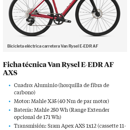
Bicicleta eléctrica carretera Van Rysel E-EDR AF
Ficha técnica Van Rysel E-EDR AF
AXS
Cuadro: Aluminio (horquilla de fibra de
carbono)
Motor: Mahle X35 (40 Nm de par motor)
Batería: Mahle 250 Wh (Range Extender
opcional de 171 Wh)
Transmisión: Sram Apex AXS 1x12 (cassette 11-