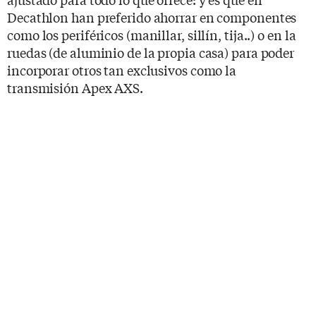
Decathlon han preferido ahorrar en componentes
como los periféricos (manillar, sillín, tija..) o en la
ruedas (de aluminio de la propia casa) para poder
incorporar otros tan exclusivos como la
transmisión Apex AXS.