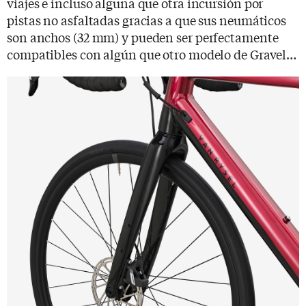
viajes e incluso alguna que otra incursión por
pistas no asfaltadas gracias a que sus neumáticos
son anchos (32 mm) y pueden ser perfectamente
compatibles con algún que otro modelo de Gravel…