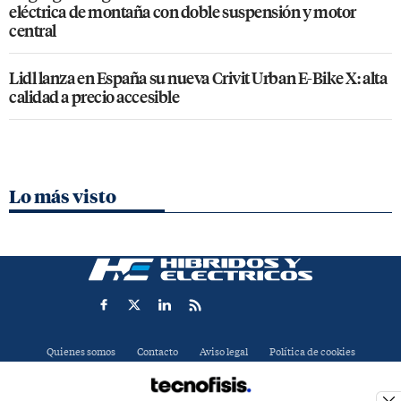
eléctrica de montaña con doble suspensión y motor
central
Lidl lanza en España su nueva Crivit Urban E-Bike X: alta
calidad a precio accesible
Lo más visto
Quienes somos
Contacto
Aviso legal
Política de cookies