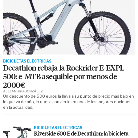
BICICLETAS ELÉCTRICAS
Decathlon rebaja la Rockrider E-EXPL
500: e-MTB asequible por menos de
2000€
ALEJANDRO GONZÁLEZ
Un descuento de 500 euros la lleva a su punto de precio más bajo en
lo que va de año, lo que la convierte en una de las mejores opciones
en la actualidad.
BICICLETAS ELÉCTRICAS
Riverside 500 E de Decathlon: la bicicleta