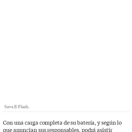
Sava E-Flash.
Con una carga completa de su batería, y según lo
que anuncian sus responsables, podrá asistir