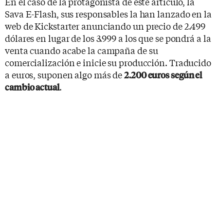
En el caso de la protagonista de este artículo, la
Sava E-Flash, sus responsables la han lanzado en la
web de Kickstarter anunciando un precio de 2.499
dólares en lugar de los 3.999 a los que se pondrá a la
venta cuando acabe la campaña de su
comercialización e inicie su producción. Traducido
a euros, suponen algo más de
2.200 euros según el
.
cambio actual