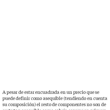
A pesar de estar encuadrada en un precio que se
puede definir como asequible (tendiendo en cuenta
su composición) el resto de componentes no son de