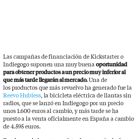
Las campañas de financiación de Kickstarter o
Indiegogo suponen una muy buena
oportunidad
para obtener productos a un precio muy inferior al
Una de
que más tarde llegarán al mercado.
los productos que más revuelvo ha generado fue la
Reevo Hubless
, la bicicleta eléctrica de llantas sin
radios, que se lanzó en Indiegogo por un precio
unos 1.600 euros al cambio, y más tarde se ha
puesto a la venta oficialmente en España a cambio
de 4.595 euros.