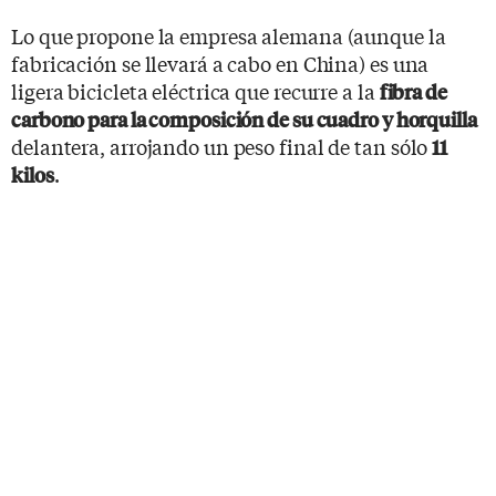
Lo que propone la empresa alemana (aunque la
fabricación se llevará a cabo en China) es una
ligera bicicleta eléctrica que recurre a la
fibra de
carbono para la composición de su cuadro y horquilla
delantera, arrojando un peso final de tan sólo
11
.
kilos