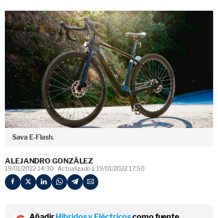
Sava E-Flash.
ALEJANDRO GONZÁLEZ
19/01/2022 14:30
Actualizado a 19/01/2022 17:50
Añadir
Híbridos y Eléctricos
como fuente