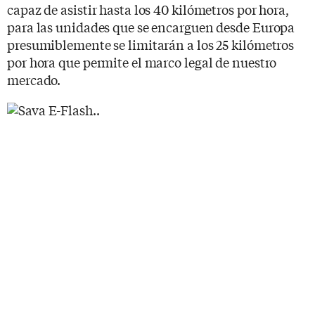
capaz de asistir hasta los 40 kilómetros por hora,
para las unidades que se encarguen desde Europa
presumiblemente se limitarán a los 25 kilómetros
por hora que permite el marco legal de nuestro
mercado.