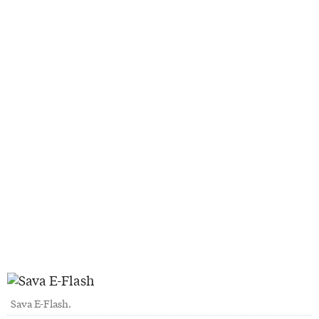
Sava E-Flash.