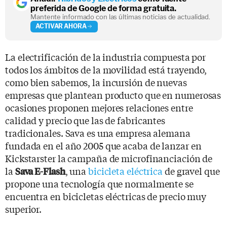
preferida de Google de forma gratuita.
Mantente informado con las últimas noticias de actualidad.
ACTIVAR AHORA
La electrificación de la industria compuesta por
todos los ámbitos de la movilidad está trayendo,
como bien sabemos, la incursión de nuevas
empresas que plantean producto que en numerosas
ocasiones proponen mejores relaciones entre
calidad y precio que las de fabricantes
tradicionales. Sava es una empresa alemana
fundada en el año 2005 que acaba de lanzar en
Kickstarster la campaña de microfinanciación de
la
, una
bicicleta eléctrica
de gravel que
Sava E-Flash
propone una tecnología que normalmente se
encuentra en bicicletas eléctricas de precio muy
superior.