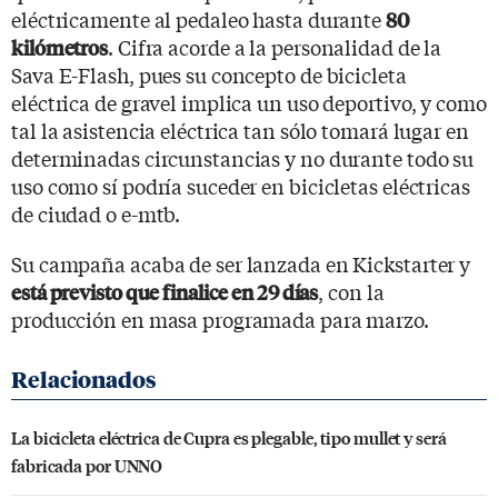
eléctricamente al pedaleo hasta durante
80
. Cifra acorde a la personalidad de la
kilómetros
Sava E-Flash, pues su concepto de bicicleta
eléctrica de gravel implica un uso deportivo, y como
tal la asistencia eléctrica tan sólo tomará lugar en
determinadas circunstancias y no durante todo su
uso como sí podría suceder en bicicletas eléctricas
de ciudad o e-mtb.
Su campaña acaba de ser lanzada en Kickstarter y
, con la
está previsto que finalice en 29 días
producción en masa programada para marzo.
La bicicleta eléctrica de Cupra es plegable, tipo mullet y será
fabricada por UNNO