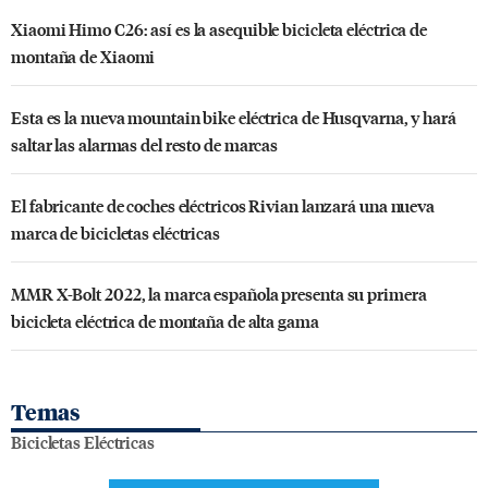
Xiaomi Himo C26: así es la asequible bicicleta eléctrica de
montaña de Xiaomi
Esta es la nueva mountain bike eléctrica de Husqvarna, y hará
saltar las alarmas del resto de marcas
El fabricante de coches eléctricos Rivian lanzará una nueva
marca de bicicletas eléctricas
MMR X-Bolt 2022, la marca española presenta su primera
bicicleta eléctrica de montaña de alta gama
Temas
Bicicletas Eléctricas