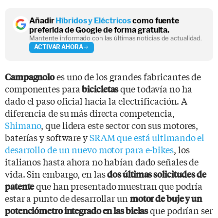
Añadir
Híbridos y Eléctricos
como fuente
preferida de Google de forma gratuita.
Mantente informado con las últimas noticias de actualidad.
ACTIVAR AHORA
es uno de los grandes fabricantes de
Campagnolo
componentes para
que todavía no ha
bicicletas
dado el paso oficial hacia la electrificación. A
diferencia de su más directa competencia,
Shimano
, que lidera este sector con sus motores,
baterías y software y
SRAM que está ultimando el
desarrollo de un nuevo motor para e-bikes
, los
italianos hasta ahora no habían dado señales de
vida. Sin embargo, en las
dos últimas solicitudes de
que han presentado muestran que podría
patente
estar a punto de desarrollar un
motor de buje y un
que podrían ser
potenciómetro integrado en las bielas