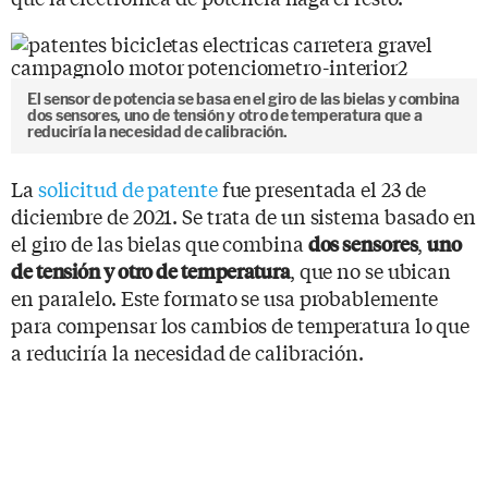
El sensor de potencia se basa en el giro de las bielas y combina
dos sensores, uno de tensión y otro de temperatura que a
reduciría la necesidad de calibración.
La
solicitud de patente
fue presentada el 23 de
diciembre de 2021. Se trata de un sistema basado en
el giro de las bielas que combina
,
dos sensores
uno
, que no se ubican
de tensión y otro de temperatura
en paralelo. Este formato se usa probablemente
para compensar los cambios de temperatura lo que
a reduciría la necesidad de calibración.