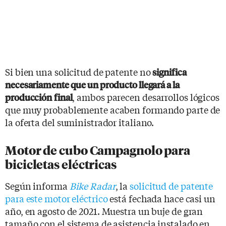
Si bien una solicitud de patente no
significa
necesariamente que un producto llegará a la
, ambos parecen desarrollos lógicos
producción
final
que muy probablemente acaben formando parte de
la oferta del suministrador italiano.
Motor de cubo Campagnolo para
bicicletas eléctricas
Según informa
Bike Radar
, la
solicitud de patente
para este motor eléctrico
está fechada hace casi un
año, en agosto de 2021. Muestra un buje de gran
tamaño con el sistema de asistencia instalado en