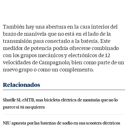
También hay una abertura en la cara interior del
brazo de manivela que no está en el lado de la
transmisión para conectarlo a la batería. Este
medidor de potencia podría ofrecerse combinado
con los grupos mecánicos y electrónicos de 12
velocidades de Campagnolo, bien como parte de un
nuevo grupo o como un complemento.
Shutlle SL eMTB, una bicicleta eléctrica de montaña que no lo
parece si tú no quieres
NIU apuesta por las baterías de sodio en sus scooters eléctricos