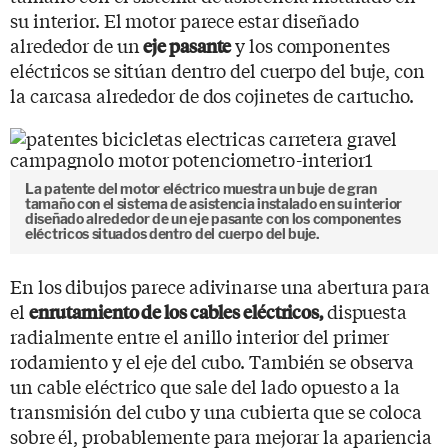
su interior. El motor parece estar diseñado
alrededor de un
y los componentes
eje pasante
eléctricos se sitúan dentro del cuerpo del buje, con
la carcasa alrededor de dos cojinetes de cartucho.
La patente del motor eléctrico muestra un buje de gran
tamaño con el sistema de asistencia instalado en su interior
diseñado alrededor de un eje pasante con los componentes
eléctricos situados dentro del cuerpo del buje.
En los dibujos parece adivinarse una abertura para
el
dispuesta
enrutamiento de los cables eléctricos,
radialmente entre el anillo interior del primer
rodamiento y el eje del cubo. También se observa
un cable eléctrico que sale del lado opuesto a la
transmisión del cubo y una cubierta que se coloca
sobre él, probablemente para mejorar la apariencia