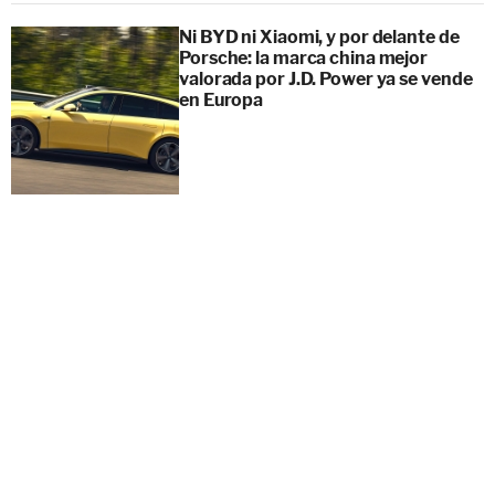
Ni BYD ni Xiaomi, y por delante de
Porsche: la marca china mejor
valorada por J.D. Power ya se vende
en Europa