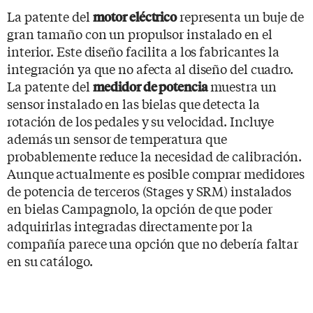
La patente del
representa un buje de
motor eléctrico
gran tamaño con un propulsor instalado en el
interior. Este diseño facilita a los fabricantes la
integración ya que no afecta al diseño del cuadro.
La patente del
muestra un
medidor de potencia
sensor instalado en las bielas que detecta la
rotación de los pedales y su velocidad. Incluye
además un sensor de temperatura que
probablemente reduce la necesidad de calibración.
Aunque actualmente es posible comprar medidores
de potencia de terceros (Stages y SRM) instalados
en bielas Campagnolo, la opción de que poder
adquirirlas integradas directamente por la
compañía parece una opción que no debería faltar
en su catálogo.