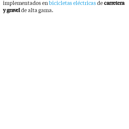
implementados en
bicicletas eléctricas
de
carretera
de alta gama.
y gravel