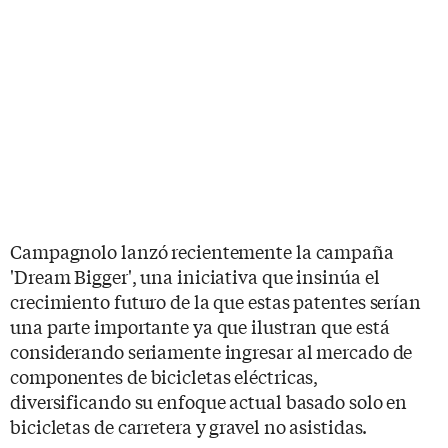
Campagnolo lanzó recientemente la campaña
'Dream Bigger', una iniciativa que insinúa el
crecimiento futuro de la que estas patentes serían
una parte importante ya que ilustran que está
considerando seriamente ingresar al mercado de
componentes de bicicletas eléctricas,
diversificando su enfoque actual basado solo en
bicicletas de carretera y gravel no asistidas.