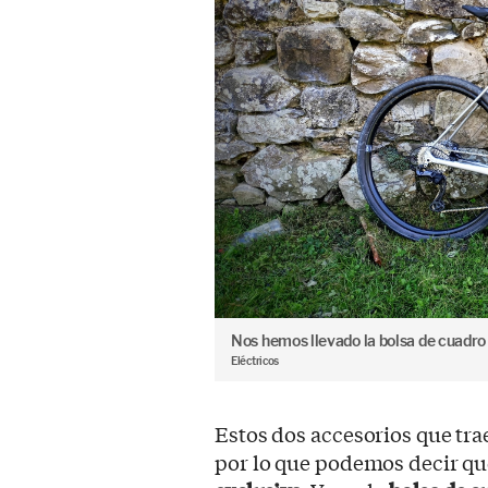
Nos hemos llevado la bolsa de cuadro
Eléctricos
Estos dos accesorios que tr
por lo que podemos decir qu