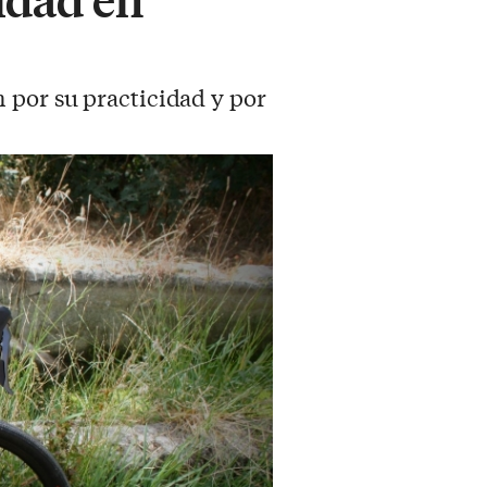
 por su practicidad y por