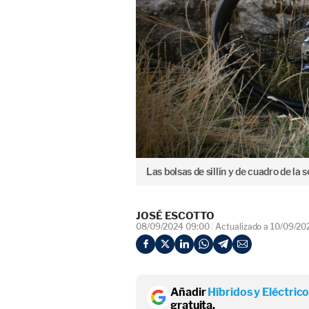
Las bolsas de sillín y de cuadro de l
JOSÉ ESCOTTO
08/09/2024 09:00
Actualizado a 10/09/20
Añadir
Híbridos y Eléctric
gratuita.