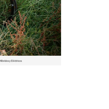
Híbridos y Eléctricos