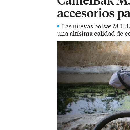
accesorios pa
Las nuevas bolsas M.U.L
una altísima calidad de c