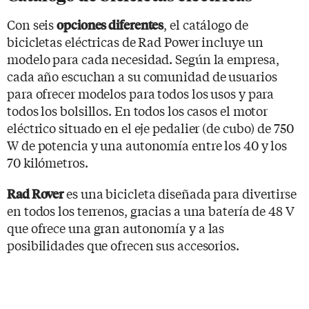
Con seis
, el catálogo de
opciones diferentes
bicicletas eléctricas de Rad Power incluye un
modelo para cada necesidad. Según la empresa,
cada año escuchan a su comunidad de usuarios
para ofrecer modelos para todos los usos y para
todos los bolsillos. En todos los casos el motor
eléctrico situado en el eje pedalier (de cubo) de 750
W de potencia y una autonomía entre los 40 y los
70 kilómetros.
es una bicicleta diseñada para divertirse
Rad Rover
en todos los terrenos, gracias a una batería de 48 V
que ofrece una gran autonomía y a las
posibilidades que ofrecen sus accesorios.