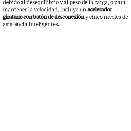
debido al desequilibrio y al peso de la carga, o para
mantener la velocidad, incluye un
acelerador
y cinco niveles de
giratorio con botón de desconexión
asistencia inteligentes.