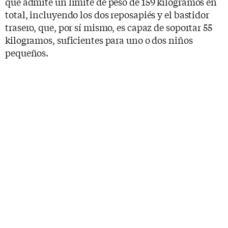
que admite un límite de peso de 159 kilogramos en
total, incluyendo los dos reposapiés y el bastidor
trasero, que, por sí mismo, es capaz de soportar 55
kilogramos, suficientes para uno o dos niños
pequeños.