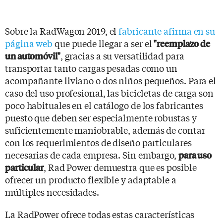
Sobre la RadWagon 2019, el
fabricante afirma en su
página web
que puede llegar a ser el
"reemplazo de
, gracias a su versatilidad para
un automóvil"
transportar tanto cargas pesadas como un
acompañante liviano o dos niños pequeños. Para el
caso del uso profesional, las bicicletas de carga son
poco habituales en el catálogo de los fabricantes
puesto que deben ser especialmente robustas y
suficientemente maniobrable, además de contar
con los requerimientos de diseño particulares
necesarias de cada empresa. Sin embargo,
para uso
, Rad Power demuestra que es posible
particular
ofrecer un producto flexible y adaptable a
múltiples necesidades.
La RadPower ofrece todas estas características