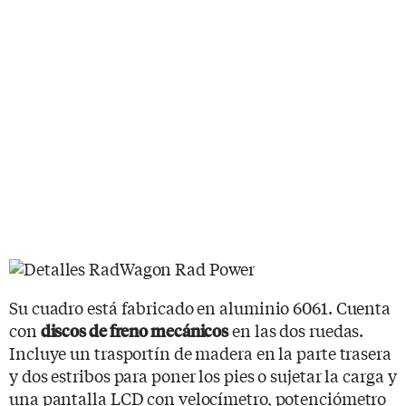
Su cuadro está fabricado en aluminio 6061. Cuenta
con
en las dos ruedas.
discos de freno mecánicos
Incluye un trasportín de madera en la parte trasera
y dos estribos para poner los pies o sujetar la carga y
una pantalla LCD con velocímetro, potenciómetro