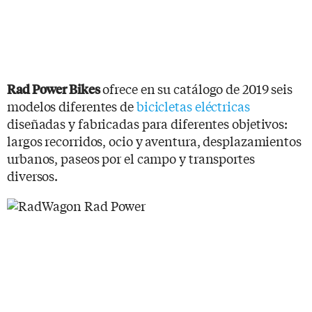
ofrece en su catálogo de 2019 seis
Rad Power Bikes
modelos diferentes de
bicicletas eléctricas
diseñadas y fabricadas para diferentes objetivos:
largos recorridos, ocio y aventura, desplazamientos
urbanos, paseos por el campo y transportes
diversos.