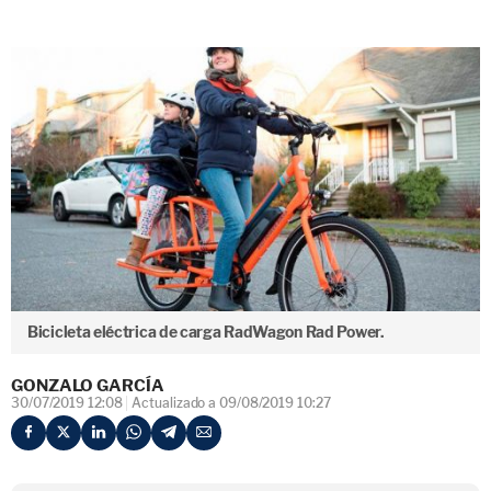
Bicicleta eléctrica de carga RadWagon Rad Power.
GONZALO GARCÍA
30/07/2019 12:08
Actualizado a 09/08/2019 10:27