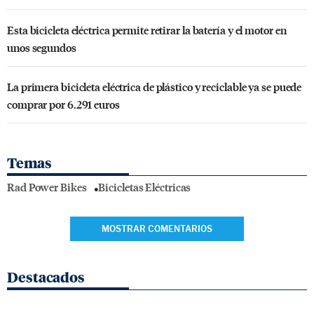
Esta bicicleta eléctrica permite retirar la batería y el motor en
unos segundos
La primera bicicleta eléctrica de plástico y reciclable ya se puede
comprar por 6.291 euros
Temas
Rad Power Bikes
Bicicletas Eléctricas
MOSTRAR COMENTARIOS
Destacados