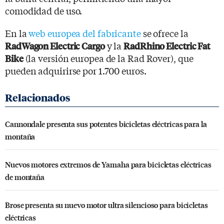
comodidad de uso.
En la
web europea del fabricante
se ofrece la
y la
RadWagon Electric Cargo
RadRhino Electric Fat
(la versión europea de la Rad Rover), que
Bike
pueden adquirirse por 1.700 euros.
Cannondale presenta sus potentes bicicletas eléctricas para la
montaña
Nuevos motores extremos de Yamaha para bicicletas eléctricas
de montaña
Brose presenta su nuevo motor ultra silencioso para bicicletas
eléctricas