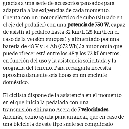
gracias a una serie de accesorios pensados para
adaptarla a las exigencias de cada momento.
Cuenta con un motor eléctrico de cubo (situado en
el eje del pedalier) con una
, capaz
potencia de 750 W
de asistir al pedaleo hasta 32 km/h (25 km/h en el
caso de la versión europea) y alimentado por una
batería de 48 V y 14 Ah (672 Wh).la autonomía que
puede ofrecer está entre los 45 y los 72 kilómetros,
en función del uso y la asistencia solicitada y la
orografía del terreno. Para recargarla necesita
aproximadamente seis horas en un enchufe
doméstico.
El ciclista dispone de la asistencia en el momento
en el que inicia la pedalada con una
transmisión Shimano Acera de
.
7 velocidades
Además, como ayuda para arrancar, que en caso de
una bicicleta de este tipo suele ser complicado