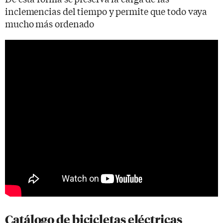
inclemencias del tiempo y permite que todo vaya
mucho más ordenado
Catálogo de bicicletas eléctricas