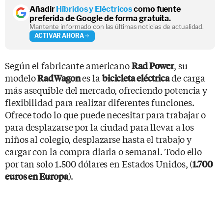
Añadir
Híbridos y Eléctricos
como fuente
preferida de Google de forma gratuita.
Mantente informado con las últimas noticias de actualidad.
ACTIVAR AHORA
Según el fabricante americano
, su
Rad Power
modelo
es la
de carga
RadWagon
bicicleta eléctrica
más asequible del mercado, ofreciendo potencia y
flexibilidad para realizar diferentes funciones.
Ofrece todo lo que puede necesitar para trabajar o
para desplazarse por la ciudad para llevar a los
niños al colegio, desplazarse hasta el trabajo y
cargar con la compra diaria o semanal. Todo ello
por tan solo 1.500 dólares en Estados Unidos, (
1.700
).
euros en Europa