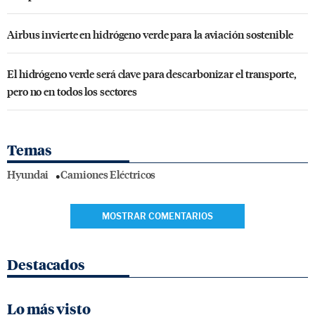
Airbus invierte en hidrógeno verde para la aviación sostenible
El hidrógeno verde será clave para descarbonizar el transporte,
pero no en todos los sectores
Temas
Hyundai
Camiones Eléctricos
MOSTRAR COMENTARIOS
Destacados
Lo más visto