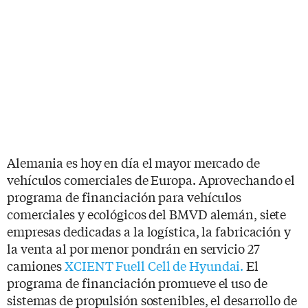
Alemania es hoy en día el mayor mercado de
vehículos comerciales de Europa. Aprovechando el
programa de financiación para vehículos
comerciales y ecológicos del BMVD alemán, siete
empresas dedicadas a la logística, la fabricación y
la venta al por menor pondrán en servicio 27
camiones
XCIENT Fuell Cell de Hyundai.
El
programa de financiación promueve el uso de
sistemas de propulsión sostenibles, el desarrollo de