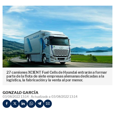
27 camiones XCIENT Fuel Cells de Hyundai entrarán a formar
parte de la flota de siete empresas alemanas dedicadas a la
logística, la fabricación y la venta al por menor.
GONZALO GARCÍA
03/08/2022 13:14
Actualizado a 03/08/2022 13:14