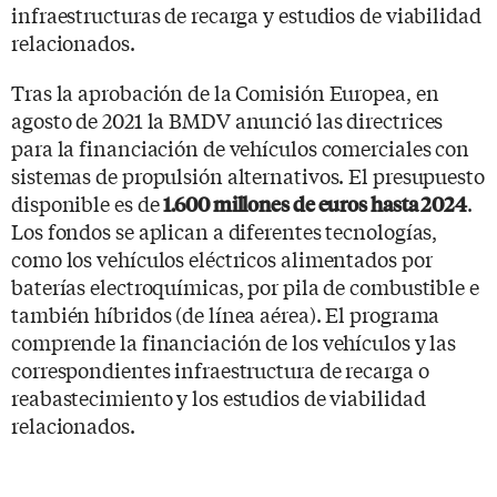
infraestructuras de recarga y estudios de viabilidad
relacionados.
Tras la aprobación de la Comisión Europea, en
agosto de 2021 la BMDV anunció las directrices
para la financiación de vehículos comerciales con
sistemas de propulsión alternativos. El presupuesto
disponible es de
.
1.600 millones de euros hasta 2024
Los fondos se aplican a diferentes tecnologías,
como los vehículos eléctricos alimentados por
baterías electroquímicas, por pila de combustible e
también híbridos (de línea aérea). El programa
comprende la financiación de los vehículos y las
correspondientes infraestructura de recarga o
reabastecimiento y los estudios de viabilidad
relacionados.