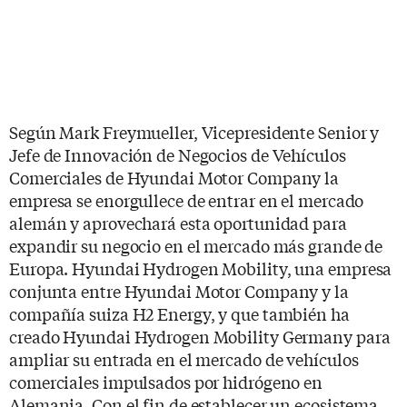
Según Mark Freymueller, Vicepresidente Senior y
Jefe de Innovación de Negocios de Vehículos
Comerciales de Hyundai Motor Company la
empresa se enorgullece de entrar en el mercado
alemán y aprovechará esta oportunidad para
expandir su negocio en el mercado más grande de
Europa. Hyundai Hydrogen Mobility, una empresa
conjunta entre Hyundai Motor Company y la
compañía suiza H2 Energy, y que también ha
creado Hyundai Hydrogen Mobility Germany para
ampliar su entrada en el mercado de vehículos
comerciales impulsados ​​por hidrógeno en
Alemania. Con el fin de establecer un ecosistema