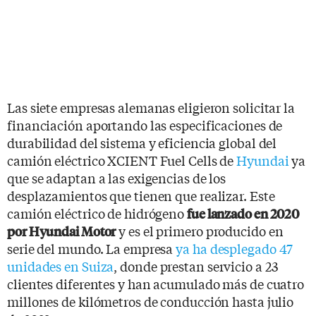
Las siete empresas alemanas eligieron solicitar la
financiación aportando las especificaciones de
durabilidad del sistema y eficiencia global del
camión eléctrico XCIENT Fuel Cells de
Hyundai
ya
que se adaptan a las exigencias de los
desplazamientos que tienen que realizar. Este
camión eléctrico de hidrógeno
fue lanzado en 2020
y es el primero producido en
por Hyundai Motor
serie del mundo. La empresa
ya ha desplegado 47
unidades en Suiza
, donde prestan servicio a 23
clientes diferentes y han acumulado más de cuatro
millones de kilómetros de conducción hasta julio