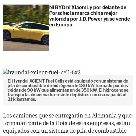
Ni BYD ni Xiaomi, y por delante de
Porsche: la marca china mejor
valorada por J.D. Power ya se vende
en Europa
El Hyundai XCIENT Fuel Cells está equipado con un sistema de
pila de combustible de hidrógeno de 180 kW formado por dos
celdas de 90 kW que alimentan un de 350 kW. El hidrógeno se
transporta almacenado en siete depósitos con una capacidad
31 kilogramos.
Los camiones que se entregarán en Alemania y que
formarán parte de la flota de estas empresas, están
equipados con un sistema de pila de combustible