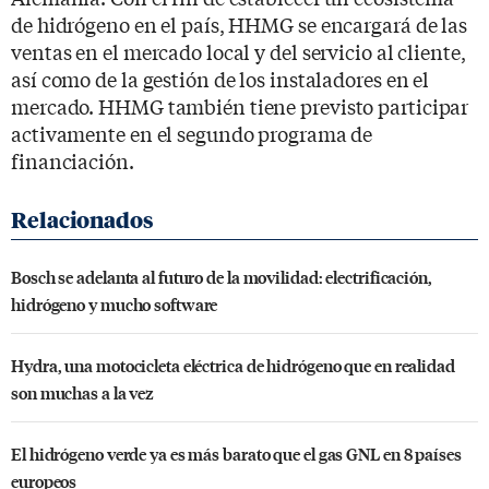
de hidrógeno en el país, HHMG se encargará de las
ventas en el mercado local y del servicio al cliente,
así como de la gestión de los instaladores en el
mercado. HHMG también tiene previsto participar
activamente en el segundo programa de
financiación.
Bosch se adelanta al futuro de la movilidad: electrificación,
hidrógeno y mucho software
Hydra, una motocicleta eléctrica de hidrógeno que en realidad
son muchas a la vez
El hidrógeno verde ya es más barato que el gas GNL en 8 países
europeos