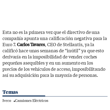
Esta no es la primera vez que el directivo de una
compañía apunta una calificación negativa para la
Euro 7.
, CEO de Stellantis, ya la
Carlos Tavares
calificó hace unas semanas de “inútil” ya que esto
derivaría en la imposibilidad de vender coches
pequeños asequibles y en un aumento en los
precios de los vehículos de acceso, imposibilitando
así su adquisición para la mayoría de personas.
Temas
Iveco
Camiones Eléctricos