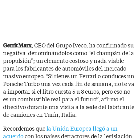
, CEO del Grupo Iveco, ha confirmado su
Gerrit Marx
negativa denominándolos como “el champán de la
propulsión”; un elemento costoso y nada viable
para los fabricantes de automóviles del mercado
masivo europeo. “Si tienes un Ferrari o conduces un
Porsche Turbo una vez cada fin de semana, no te va
a importar si el litro cuesta 5 u 8 euros, pero eso no
es un combustible real para el futuro”, afirmó el
directivo durante una visita a la sede del fabricante
de camiones en Turín, Italia.
Recordemos que
la Unión Europea llegó a un
acuerdo
con los países detractores de la legislación