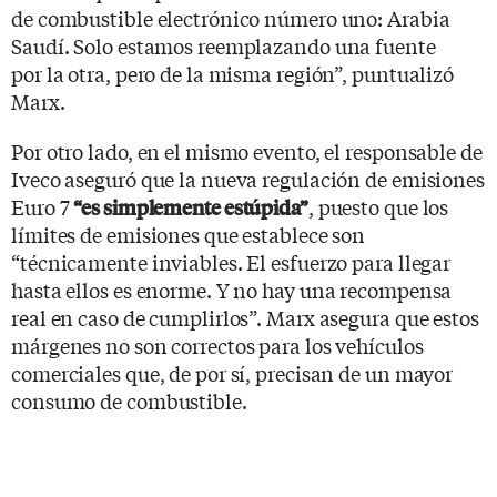
de combustible electrónico número uno: Arabia
Saudí. Solo estamos reemplazando una fuente
por la otra, pero de la misma región”, puntualizó
Marx.
Por otro lado, en el mismo evento, el responsable de
Iveco aseguró que la nueva regulación de emisiones
Euro 7
, puesto que los
“es simplemente estúpida”
límites de emisiones que establece son
“técnicamente inviables. El esfuerzo para llegar
hasta ellos es enorme. Y no hay una recompensa
real en caso de cumplirlos”. Marx asegura que estos
márgenes no son correctos para los vehículos
comerciales que, de por sí, precisan de un mayor
consumo de combustible.