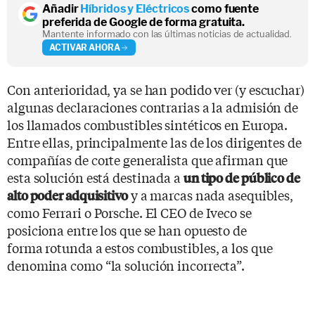
Añadir
Híbridos y Eléctricos
como fuente
preferida de Google de forma gratuita.
Mantente informado con las últimas noticias de actualidad.
ACTIVAR AHORA
Con anterioridad, ya se han podido ver (y escuchar)
algunas declaraciones contrarias a la admisión de
los llamados combustibles sintéticos en Europa.
Entre ellas, principalmente las de los dirigentes de
compañías de corte generalista que afirman que
esta solución está destinada a
un tipo de público de
y a marcas nada asequibles,
alto poder adquisitivo
como Ferrari o Porsche. El CEO de Iveco se
posiciona entre los que se han opuesto de
forma rotunda a estos combustibles, a los que
denomina como “la solución incorrecta”.