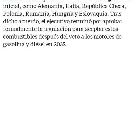
inicial, como Alemania, Italia, República Checa,
Polonia, Rumanía, Hungría y Eslovaquia. Tras
dicho acuerdo, el ejecutivo terminó por aprobar
formalmente la regulación para aceptar estos
combustibles después del veto a los motores de
gasolina y diésel en 2035.