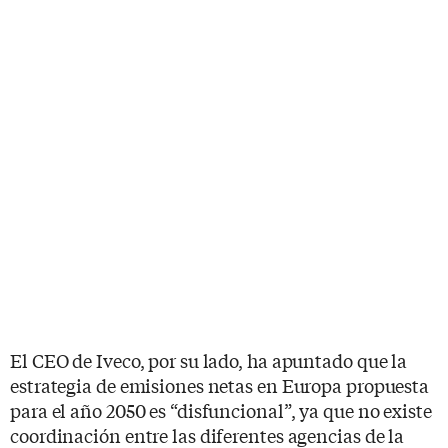
El CEO de Iveco, por su lado, ha apuntado que la
estrategia de emisiones netas en Europa propuesta
para el año 2050 es “disfuncional”, ya que no existe
coordinación entre las diferentes agencias de la