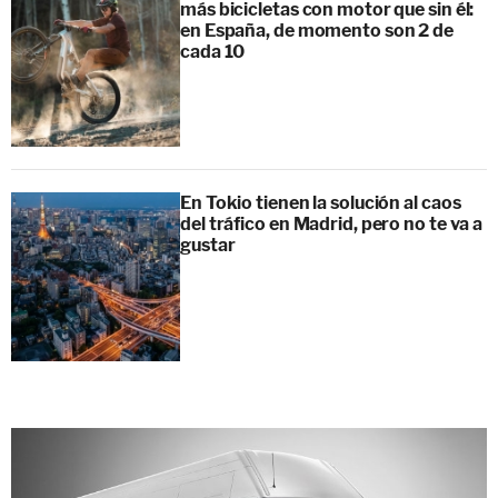
más bicicletas con motor que sin él:
en España, de momento son 2 de
cada 10
En Tokio tienen la solución al caos
del tráfico en Madrid, pero no te va a
gustar