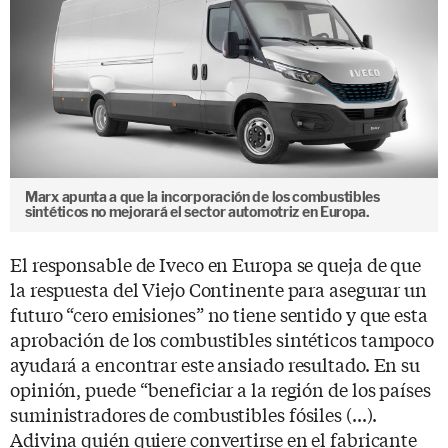
Marx apunta a que la incorporación de los combustibles
sintéticos no mejorará el sector automotriz en Europa.
El responsable de Iveco en Europa se queja de que
la respuesta del Viejo Continente para asegurar un
futuro “cero emisiones” no tiene sentido y que esta
aprobación de los combustibles sintéticos tampoco
ayudará a encontrar este ansiado resultado. En su
opinión, puede “beneficiar a la región de los países
suministradores de combustibles fósiles (...).
Adivina quién quiere convertirse en el fabricante