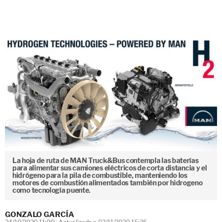
La hoja de ruta de MAN Truck&Bus contempla las baterías
para alimentar sus camiones eléctricos de corta distancia y el
hidrógeno para la pila de combustible, manteniendo los
motores de combustión alimentados también por hidrogeno
como tecnología puente.
GONZALO GARCÍA