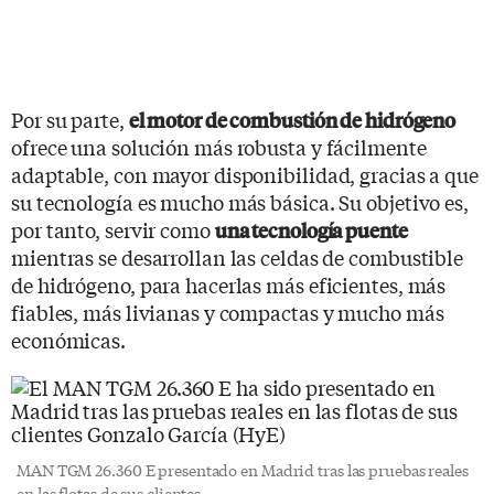
Por su parte,
el motor de combustión de hidrógeno
ofrece una solución más robusta y fácilmente
adaptable, con mayor disponibilidad, gracias a que
su tecnología es mucho más básica. Su objetivo es,
por tanto, servir como
una tecnología puente
mientras se desarrollan las celdas de combustible
de hidrógeno, para hacerlas más eficientes, más
fiables, más livianas y compactas y mucho más
económicas.
MAN TGM 26.360 E presentado en Madrid tras las pruebas reales
en las flotas de sus clientes.