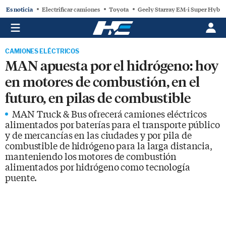
Es noticia
Electrificar camiones
Toyota
Geely Starray EM-i Super Hybri
CAMIONES ELÉCTRICOS
MAN apuesta por el hidrógeno: hoy
en motores de combustión, en el
futuro, en pilas de combustible
MAN Truck & Bus ofrecerá camiones eléctricos
alimentados por baterías para el transporte público
y de mercancías en las ciudades y por pila de
combustible de hidrógeno para la larga distancia,
manteniendo los motores de combustión
alimentados por hidrógeno como tecnología
puente.