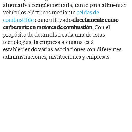
alternativa complementaria, tanto para alimentar
vehículos eléctricos mediante
celdas de
combustible
como utilizado
directamente como
. Con el
carburante en motores de combustión
propósito de desarrollar cada una de estas
tecnologías, la empresa alemana está
estableciendo varias asociaciones con diferentes
administraciones, instituciones y empresas.