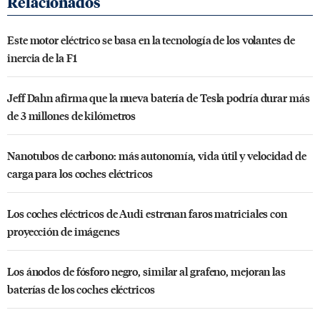
Este motor eléctrico se basa en la tecnología de los volantes de
inercia de la F1
Jeff Dahn afirma que la nueva batería de Tesla podría durar más
de 3 millones de kilómetros
Nanotubos de carbono: más autonomía, vida útil y velocidad de
carga para los coches eléctricos
Los coches eléctricos de Audi estrenan faros matriciales con
proyección de imágenes
Los ánodos de fósforo negro, similar al grafeno, mejoran las
baterías de los coches eléctricos