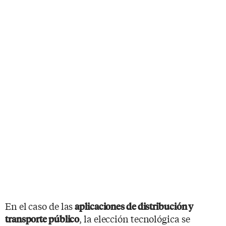
En el caso de las
aplicaciones de distribución y
, la elección tecnológica se
transporte público