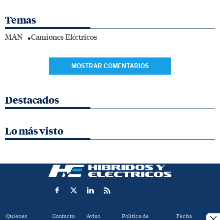
Temas
MAN
Camiones Eléctricos
MOSTRAR COMENTARIOS
Destacados
Lo más visto
Quienes
Contacto
Aviso
Política de
Fecha