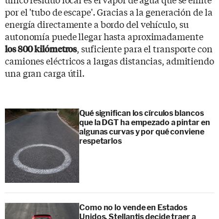
por el 'tubo de escape'. Gracias a la generación de la
energía directamente a bordo del vehículo, su
autonomía puede llegar hasta aproximadamente
, suficiente para el transporte con
los 800 kilómetros
camiones eléctricos a largas distancias, admitiendo
una gran carga útil.
Qué significan los círculos blancos
que la DGT ha empezado a pintar en
algunas curvas y por qué conviene
respetarlos
Como no lo vende en Estados
Unidos, Stellantis decide traer a