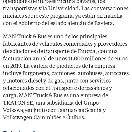
operadores de infraestructura bávaros, los
transportistas y la Universidad. Las conversaciones
iniciales sobre este programa ya están en marcha
con el gobierno del estado alemán de Baviera.
MAN Truck & Bus es uno de los principales
fabricantes de vehículos comerciales y proveedores
de soluciones de transporte de Europa, con una
facturación anual de unos 11.000 millones de euros
en 2019. La cartera de productos de la empresa
incluye furgonetas, camiones, autobuses, autocares
y motores diésel y de gas, junto con servicios
relacionados con el transporte de pasajeros y
carga. MAN Truck & Bus es una empresa de
TRATON SE, una subsidiaria del Grupo
Volkswagen junto con las marcas Scania y
Volkswagen Caminhões e Ônibus.