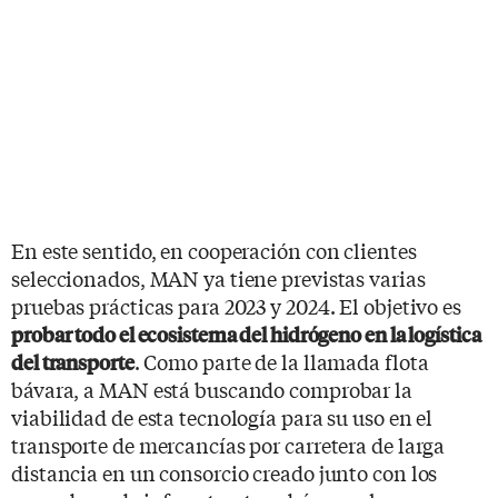
En este sentido, en cooperación con clientes
seleccionados, MAN ya tiene previstas varias
pruebas prácticas para 2023 y 2024. El objetivo es
probar todo el ecosistema del hidrógeno en la logística
. Como parte de la llamada flota
del transporte
bávara, a MAN está buscando comprobar la
viabilidad de esta tecnología para su uso en el
transporte de mercancías por carretera de larga
distancia en un consorcio creado junto con los