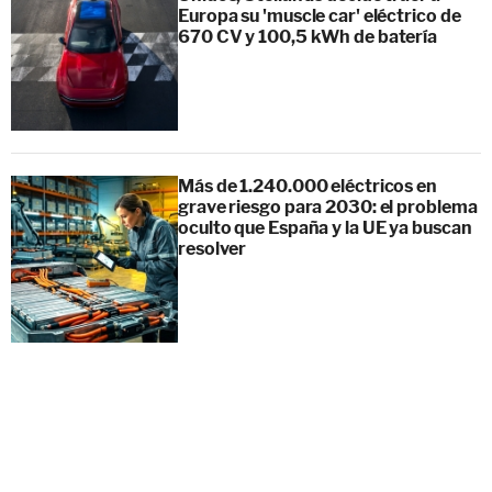
Europa su 'muscle car' eléctrico de
670 CV y 100,5 kWh de batería
Más de 1.240.000 eléctricos en
grave riesgo para 2030: el problema
oculto que España y la UE ya buscan
resolver