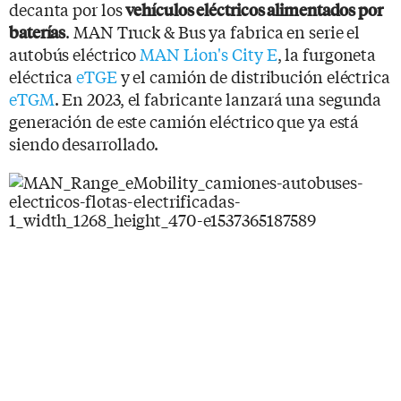
decanta por los
vehículos eléctricos alimentados por
. MAN Truck & Bus ya fabrica en serie el
baterías
autobús eléctrico
MAN Lion's City E
, la furgoneta
eléctrica
eTGE
y el camión de distribución eléctrica
eTGM
. En 2023, el fabricante lanzará una segunda
generación de este camión eléctrico que ya está
siendo desarrollado.