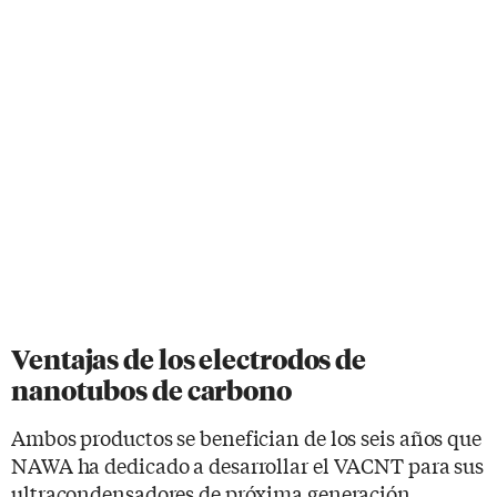
Ventajas de los electrodos de
nanotubos de carbono
Ambos productos se benefician de los seis años que
NAWA ha dedicado a desarrollar el VACNT para sus
ultracondensadores de próxima generación.