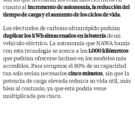
cuanto al
incremento de autonomía, la reducción del
.
tiempo de carga y el aumento de los ciclos de vida
Los electrodos de carbono ultrarrápido podrían
de un
duplicar los kWh almacenados en la batería
vehículo eléctrico. La autonomía que NAWA baraja
con esta tecnología se acerca a los
1.000 kilómetros
que podrían ofrecerse incluso en los modelos más
accesibles. Para recuperar el 80% de su capacidad
tan solo serían necesarios
, sin que la
cinco minutos
potencia de carga elevada reduzca su vida útil, más
bien al contrario, ya que esta podría verse
multiplicada por cinco.