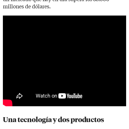
millones de dólares.
Una tecnología y dos productos