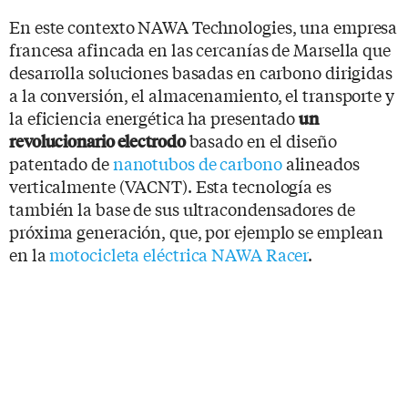
En este contexto NAWA Technologies, una empresa
francesa afincada en las cercanías de Marsella que
desarrolla soluciones basadas en carbono dirigidas
a la conversión, el almacenamiento, el transporte y
la eficiencia energética ha presentado
un
basado en el diseño
revolucionario electrodo
patentado de
nanotubos de carbono
alineados
verticalmente (VACNT). Esta tecnología es
también la base de sus ultracondensadores de
próxima generación, que, por ejemplo se emplean
en la
motocicleta eléctrica NAWA Racer
.