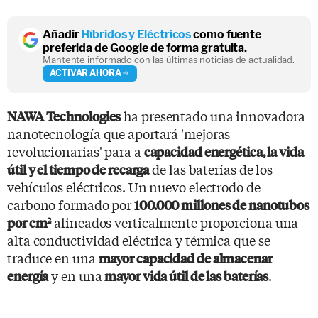
Añadir
Híbridos y Eléctricos
como fuente
preferida de Google de forma gratuita.
Mantente informado con las últimas noticias de actualidad.
ACTIVAR AHORA
ha presentado una innovadora
NAWA Technologies
nanotecnología que aportará 'mejoras
revolucionarias' para a
capacidad energética, la vida
de las baterías de los
útil y el tiempo de recarga
vehículos eléctricos. Un nuevo electrodo de
carbono formado por
100.000 millones de nanotubos
alineados verticalmente proporciona una
por cm
2
alta conductividad eléctrica y térmica que se
traduce en una
mayor capacidad de almacenar
y en una
.
energía
mayor vida útil de las baterías