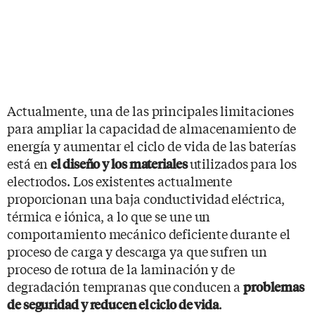
Actualmente, una de las principales limitaciones
para ampliar la capacidad de almacenamiento de
energía y aumentar el ciclo de vida de las baterías
está en
utilizados para los
el diseño y los materiales
electrodos. Los existentes actualmente
proporcionan una baja conductividad eléctrica,
térmica e iónica, a lo que se une un
comportamiento mecánico deficiente durante el
proceso de carga y descarga ya que sufren un
proceso de rotura de la laminación y de
degradación tempranas que conducen a
problemas
.
de seguridad y reducen el ciclo de vida