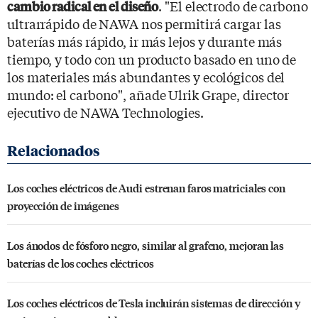
. "El electrodo de carbono
cambio radical en el diseño
ultrarrápido de NAWA nos permitirá cargar las
baterías más rápido, ir más lejos y durante más
tiempo, y todo con un producto basado en uno de
los materiales más abundantes y ecológicos del
mundo: el carbono", añade Ulrik Grape, director
ejecutivo de NAWA Technologies.
Los coches eléctricos de Audi estrenan faros matriciales con
proyección de imágenes
Los ánodos de fósforo negro, similar al grafeno, mejoran las
baterías de los coches eléctricos
Los coches eléctricos de Tesla incluirán sistemas de dirección y