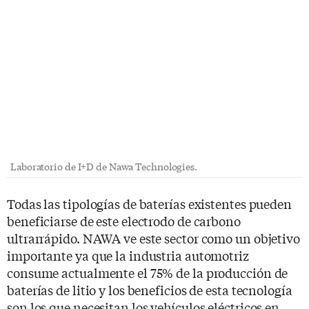
Laboratorio de I+D de Nawa Technologies.
Todas las tipologías de baterías existentes pueden
beneficiarse de este electrodo de carbono
ultrarrápido. NAWA ve este sector como un objetivo
importante ya que la industria automotriz
consume actualmente el 75% de la producción de
baterías de litio y los beneficios de esta tecnología
son los que necesitan los vehículos eléctricos en