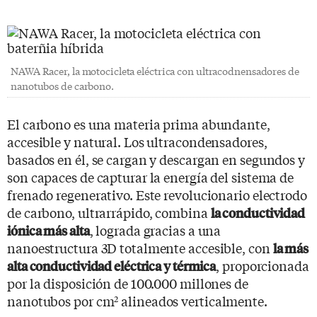
NAWA Racer, la motocicleta eléctrica con ultracodnensadores de
nanotubos de carbono.
El carbono es una materia prima abundante,
accesible y natural. Los ultracondensadores,
basados en él, se cargan y descargan en segundos y
son capaces de capturar la energía del sistema de
frenado regenerativo. Este revolucionario electrodo
de carbono, ultrarrápido, combina
la conductividad
, lograda gracias a una
iónica más alta
nanoestructura 3D totalmente accesible, con
la más
, proporcionada
alta conductividad eléctrica y térmica
por la disposición de 100.000 millones de
nanotubos por cm
alineados verticalmente.
2