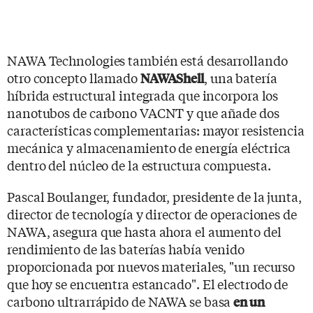
NAWA Technologies también está desarrollando
otro concepto llamado
, una batería
NAWAShell
híbrida estructural integrada que incorpora los
nanotubos de carbono VACNT y que añade dos
características complementarias: mayor resistencia
mecánica y almacenamiento de energía eléctrica
dentro del núcleo de la estructura compuesta.
Pascal Boulanger, fundador, presidente de la junta,
director de tecnología y director de operaciones de
NAWA, asegura que hasta ahora el aumento del
rendimiento de las baterías había venido
proporcionada por nuevos materiales, "un recurso
que hoy se encuentra estancado". El electrodo de
carbono ultrarrápido de NAWA se basa
en un