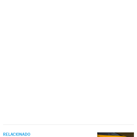
RELACIONADO