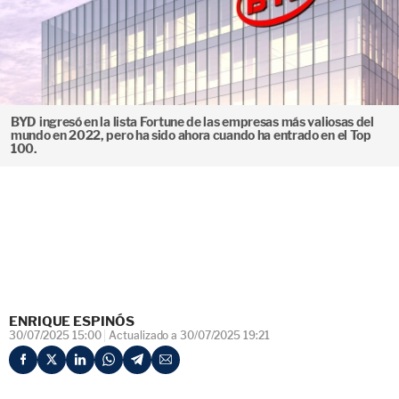
BYD ingresó en la lista Fortune de las empresas más valiosas del
mundo en 2022, pero ha sido ahora cuando ha entrado en el Top
100.
ENRIQUE ESPINÓS
30/07/2025 15:00
Actualizado a 30/07/2025 19:21