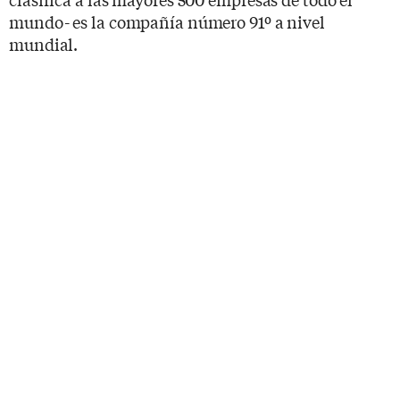
mundo- es la compañía número 91º a nivel
mundial.