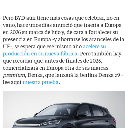
Pero BYD aún tiene más cosas que celebrar, no en
vano, hace unos días anunció que traería a Europa
en 2026 su marca de lujo y, de cara a fortalecer su
presencia en Europa -y ahorrarse los aranceles de la
UE-, se espera que ese mismo año
acelere su
producción en su nueva fábrica
. Pero también hay
que recordar que, antes de finales de 2025,
comercializará en Europa otra de sus marcas
premium
, Denza, que lanzará la berlina Denza z9 -
lee aquí
nuestra prueba
.