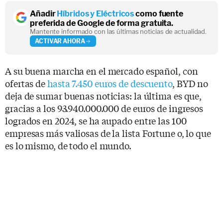
Añadir
Híbridos y Eléctricos
como fuente
preferida de Google de forma gratuita.
Mantente informado con las últimas noticias de actualidad.
ACTIVAR AHORA
A su buena marcha en el mercado español, con
ofertas de
hasta 7.450 euros de descuento
, BYD no
deja de sumar buenas noticias: la última es que,
gracias a los 93.940.000.000 de euros de ingresos
logrados en 2024, se ha aupado entre las 100
empresas más valiosas de la lista Fortune o, lo que
es lo mismo, de todo el mundo.