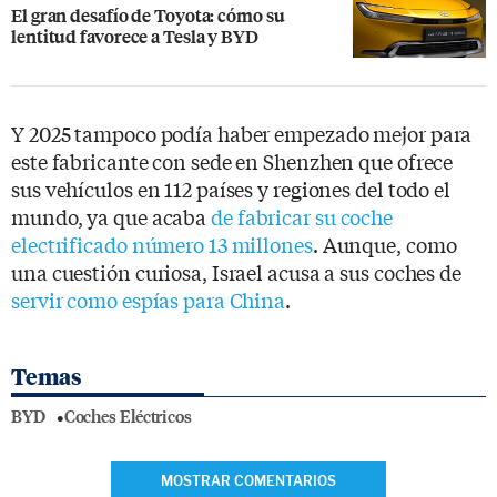
El gran desafío de Toyota: cómo su
lentitud favorece a Tesla y BYD
Y 2025 tampoco podía haber empezado mejor para
este fabricante con sede en Shenzhen que ofrece
sus vehículos en 112 países y regiones del todo el
mundo, ya que acaba
de fabricar su coche
electrificado número 13 millones
. Aunque, como
una cuestión curiosa, Israel acusa a sus coches de
servir como espías para China
.
Temas
BYD
Coches Eléctricos
MOSTRAR COMENTARIOS