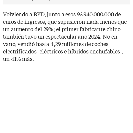
Volviendo a BYD, junto a esos 93.940.000.000 de
euros de ingresos, que supusieron nada menos que
un aumento del 29%; el primer fabricante chino
también tuvo un espectacular año 2024. No en
vano, vendió hasta 4,29 millones de coches
electrificados -eléctricos e híbridos enchufables-,
un 41% más.