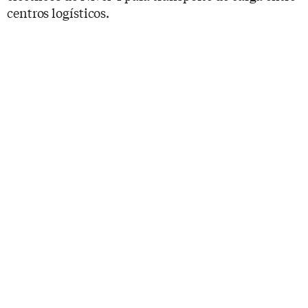
centros logísticos.