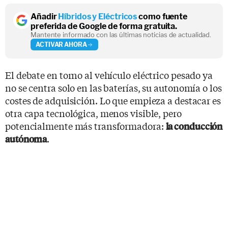
Añadir
Híbridos y Eléctricos
como fuente
preferida de Google de forma gratuita.
Mantente informado con las últimas noticias de actualidad.
ACTIVAR AHORA
El debate en torno al vehículo eléctrico pesado ya
no se centra solo en las baterías, su autonomía o los
costes de adquisición. Lo que empieza a destacar es
otra capa tecnológica, menos visible, pero
potencialmente más transformadora:
la conducción
.
autónoma