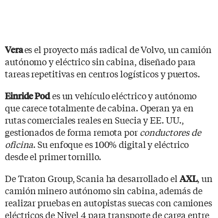
es el proyecto más radical de Volvo, un camión
Vera
autónomo y eléctrico sin cabina, diseñado para
tareas repetitivas en centros logísticos y puertos.
es un vehículo eléctrico y autónomo
Einride Pod
que carece totalmente de cabina. Operan ya en
rutas comerciales reales en Suecia y EE. UU.,
gestionados de forma remota por
conductores de
oficina
. Su enfoque es 100% digital y eléctrico
desde el primer tornillo.
De Traton Group, Scania ha desarrollado el
, un
AXL
camión minero autónomo sin cabina, además de
realizar pruebas en autopistas suecas con camiones
eléctricos de Nivel 4 para transporte de carga entre