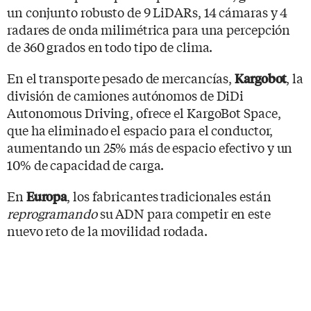
un conjunto robusto de 9 LiDARs, 14 cámaras y 4
radares de onda milimétrica para una percepción
de 360 grados en todo tipo de clima.
En el transporte pesado de mercancías,
, la
Kargobot
división de camiones autónomos de DiDi
Autonomous Driving, ofrece el KargoBot Space,
que ha eliminado el espacio para el conductor,
aumentando un 25% más de espacio efectivo y un
10% de capacidad de carga.
En
, los fabricantes tradicionales están
Europa
reprogramando
su ADN para competir en este
nuevo reto de la movilidad rodada.