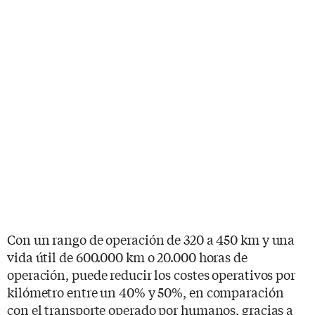
Con un rango de operación de 320 a 450 km y una
vida útil de 600.000 km o 20.000 horas de
operación, puede reducir los costes operativos por
kilómetro entre un 40% y 50%, en comparación
con el transporte operado por humanos, gracias a