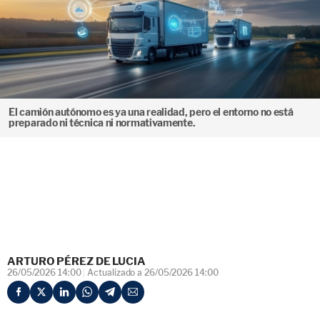
El camión autónomo es ya una realidad, pero el entorno no está
preparado ni técnica ni normativamente.
ARTURO PÉREZ DE LUCIA
26/05/2026 14:00
Actualizado a 26/05/2026 14:00