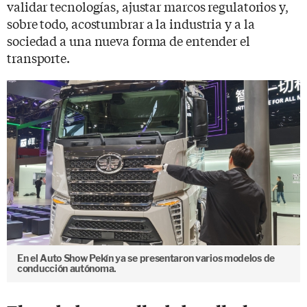
validar tecnologías, ajustar marcos regulatorios y,
sobre todo, acostumbrar a la industria y a la
sociedad a una nueva forma de entender el
transporte.
En el Auto Show Pekín ya se presentaron varios modelos de
conducción autónoma.