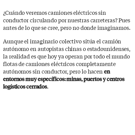
¿Cuándo veremos camiones eléctricos sin
conductor circulando por nuestras carreteras? Pues
antes de lo que se cree, pero no donde imaginamos.
Aunque el imaginario colectivo sitúa el camión
autónomo en autopistas chinas o estadounidenses,
la realidad es que hoy ya operan por todo el mundo
flotas de camiones eléctricos completamente
autónomos sin conductor, pero lo hacen
en
entornos muy específicos: minas, puertos y centros
.
logísticos cerrados