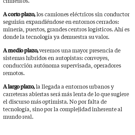
cimientos.
los camiones eléctricos sin conductor
A corto plazo,
seguirán expandiéndose en entornos cerrados:
minería, puertos, grandes centros logísticos. Ahí es
donde la tecnología ya demuestra su valor.
veremos una mayor presencia de
A medio plazo,
sistemas híbridos en autopistas: convoyes,
conducción autónoma supervisada, operadores
remotos.
la llegada a entornos urbanos y
A largo plazo,
carreteras abiertas será más lenta de lo que sugiere
el discurso más optimista. No por falta de
tecnología, sino por la complejidad inherente al
mundo real.