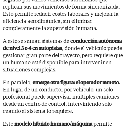
replican sus movimientos de forma sincronizada.
Esto permite reducir costes laborales y mejorar la
eficiencia aerodinámica, sin eliminar
completamente la supervisión humana.
A esto se suman sistemas de
conducción autónoma
, donde el vehículo puede
de nivel 3 o 4 en autopistas
gestionar gran parte del trayecto, pero requiere que
un humano esté disponible para intervenir en
situaciones complejas.
En paralelo,
.
emerge otra figura: el operador remoto
En lugar de un conductor por vehículo, un solo
profesional puede supervisar múltiples camiones
desde un centro de control, interviniendo solo
cuando el sistema lo requiere.
Este
permite
modelo híbrido humano/máquina