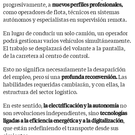
progresivamente, a
nuevos perfiles profesionales,
como operadores de flota, técnicos en sistemas
autónomos y especialistas en supervisión remota.
En lugar de conducir un solo camión, un operador
podrá gestionar varios vehículos simultáneamente.
El trabajo se desplazará del volante a la pantalla,
de la carretera al centro de control.
Esto no significa necesariamente la desaparición
del empleo, pero sí una
Las
profunda reconversión.
habilidades requeridas cambiarán, y con ellas, la
estructura del sector logístico.
En este sentido,
no
la electrificación y la autonomía
son revoluciones independientes, sino
tecnologías
,
ligadas a la eficiencia energética y a la digitalización
que están redefiniendo el transporte desde sus