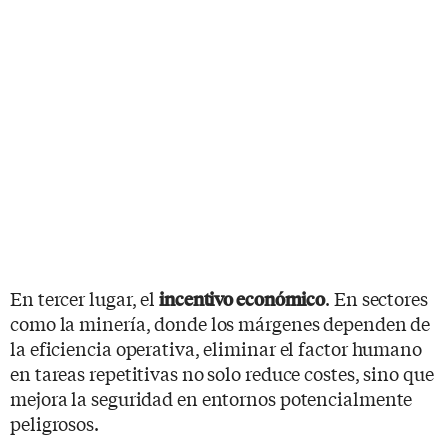
En tercer lugar, el
. En sectores
incentivo económico
como la minería, donde los márgenes dependen de
la eficiencia operativa, eliminar el factor humano
en tareas repetitivas no solo reduce costes, sino que
mejora la seguridad en entornos potencialmente
peligrosos.