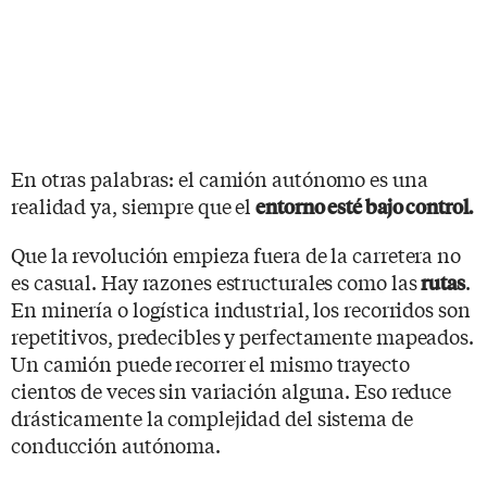
En otras palabras: el camión autónomo es una
realidad ya, siempre que el
entorno esté bajo control.
Que la revolución empieza fuera de la carretera no
es casual. Hay razones estructurales como las
.
rutas
En minería o logística industrial, los recorridos son
repetitivos, predecibles y perfectamente mapeados.
Un camión puede recorrer el mismo trayecto
cientos de veces sin variación alguna. Eso reduce
drásticamente la complejidad del sistema de
conducción autónoma.