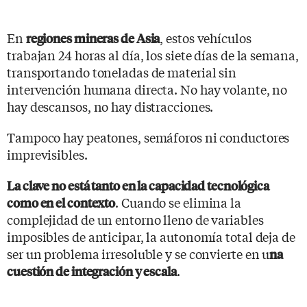
En
, estos vehículos
regiones mineras de Asia
trabajan 24 horas al día, los siete días de la semana,
transportando toneladas de material sin
intervención humana directa. No hay volante, no
hay descansos, no hay distracciones.
Tampoco hay peatones, semáforos ni conductores
imprevisibles.
La clave no está tanto en la capacidad tecnológica
. Cuando se elimina la
como en el contexto
complejidad de un entorno lleno de variables
imposibles de anticipar, la autonomía total deja de
ser un problema irresoluble y se convierte en u
na
.
cuestión de integración y escala