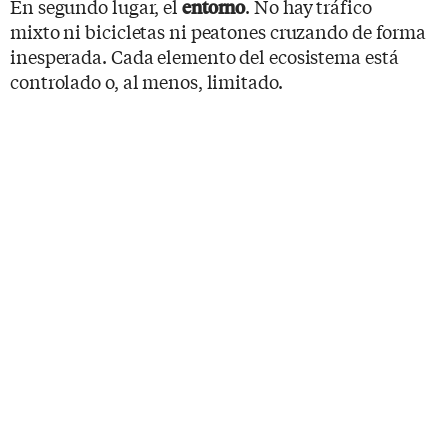
En segundo lugar, el
. No hay tráfico
entorno
mixto ni bicicletas ni peatones cruzando de forma
inesperada. Cada elemento del ecosistema está
controlado o, al menos, limitado.