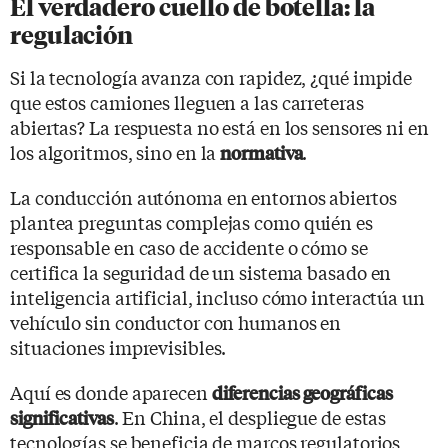
El verdadero cuello de botella: la
regulación
Si la tecnología avanza con rapidez, ¿qué impide
que estos camiones lleguen a las carreteras
abiertas? La respuesta no está en los sensores ni en
los algoritmos, sino en la
.
normativa
La conducción autónoma en entornos abiertos
plantea preguntas complejas como quién es
responsable en caso de accidente o cómo se
certifica la seguridad de un sistema basado en
inteligencia artificial, incluso cómo interactúa un
vehículo sin conductor con humanos en
situaciones imprevisibles.
Aquí es donde aparecen
diferencias geográficas
. En China, el despliegue de estas
significativas
tecnologías se beneficia de marcos regulatorios