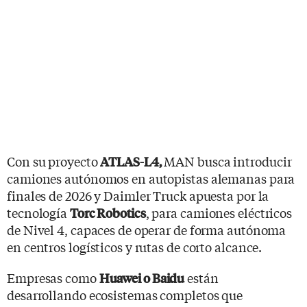
Con su proyecto
MAN busca introducir
ATLAS-L4,
camiones autónomos en autopistas alemanas para
finales de 2026 y Daimler Truck apuesta por la
tecnología
, para camiones eléctricos
Torc Robotics
de Nivel 4, capaces de operar de forma autónoma
en centros logísticos y rutas de corto alcance.
Empresas como
están
Huawei o Baidu
desarrollando ecosistemas completos que