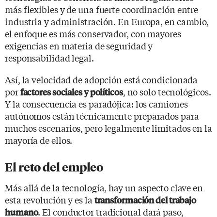
más flexibles y de una fuerte coordinación entre
industria y administración. En Europa, en cambio,
el enfoque es más conservador, con mayores
exigencias en materia de seguridad y
responsabilidad legal.
Así, la velocidad de adopción está condicionada
por
, no solo tecnológicos.
factores sociales y políticos
Y la consecuencia es paradójica: los camiones
autónomos están técnicamente preparados para
muchos escenarios, pero legalmente limitados en la
mayoría de ellos.
El reto del empleo
Más allá de la tecnología, hay un aspecto clave en
esta revolución y es la
transformación del trabajo
. El conductor tradicional dará paso,
humano