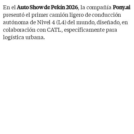
En el
, la compañía
Auto Show de Pekín 2026
Pony.ai
presentó el primer camión ligero de conducción
autónoma de Nivel 4 (L4) del mundo, diseñado, en
colaboración con CATL, específicamente para
logística urbana.