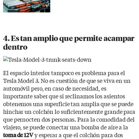
4. Es tan amplio que permite acampar
dentro
El espacio interior tampoco es problema para el
Tesla Model 3. No es cuestión de que se viva en un
automóvil pero, en caso de necesidad, es
importante saber que si reclinamos los asientos
obtenemos una superficie tan amplia que se puede
hinchar un colchón lo suficientemente grande para
que pernocten dos personas. Para la comodidad del
viajero, se puede conectar una bomba de aire a la
y esperar a que el colchón para dos
toma de 12V