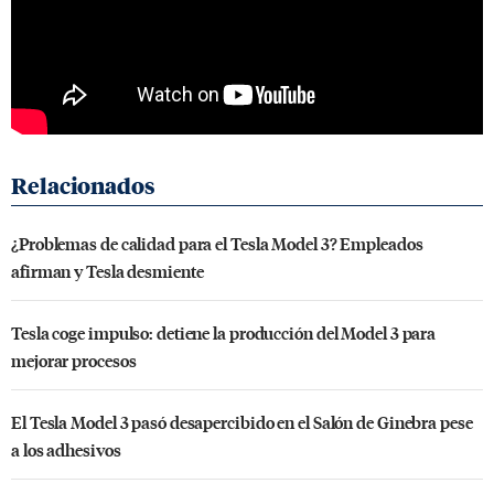
¿Problemas de calidad para el Tesla Model 3? Empleados
afirman y Tesla desmiente
Tesla coge impulso: detiene la producción del Model 3 para
mejorar procesos
El Tesla Model 3 pasó desapercibido en el Salón de Ginebra pese
a los adhesivos