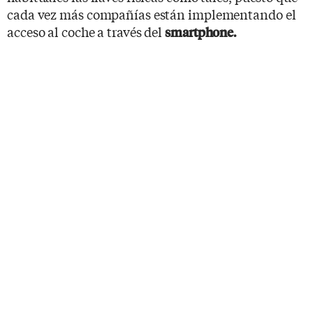
cada vez más compañías están implementando el
acceso al coche a través del
smartphone.