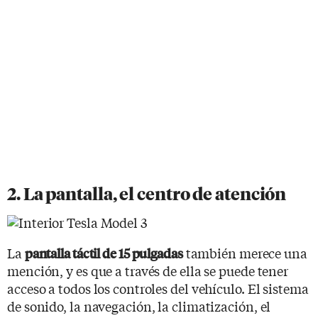
2. La pantalla, el centro de atención
La
también merece una
pantalla táctil de 15 pulgadas
mención, y es que a través de ella se puede tener
acceso a todos los controles del vehículo. El sistema
de sonido, la navegación, la climatización, el