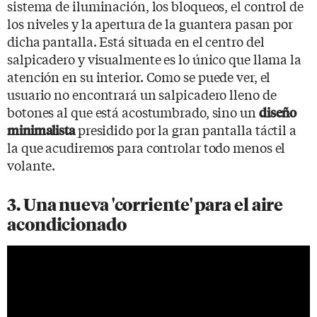
sistema de iluminación, los bloqueos, el control de
los niveles y la apertura de la guantera pasan por
dicha pantalla. Está situada en el centro del
salpicadero y visualmente es lo único que llama la
atención en su interior.
Como se puede ver, el
usuario no encontrará un salpicadero lleno de
botones al que está acostumbrado, sino un
diseño
presidido por la gran pantalla táctil a
minimalista
la que acudiremos para controlar todo menos el
volante.
3. Una nueva 'corriente' para el aire
acondicionado