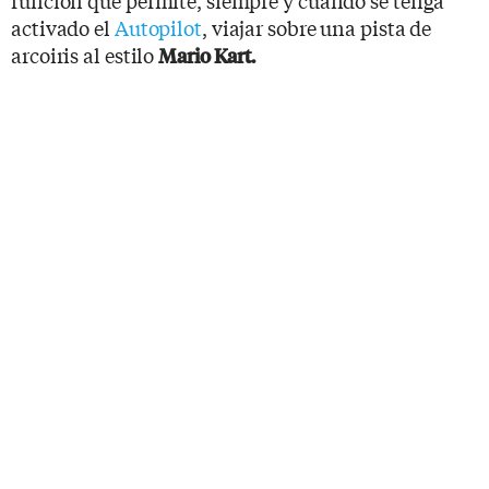
activado el
Autopilot
, viajar sobre una pista de
arcoiris al estilo
Mario Kart.