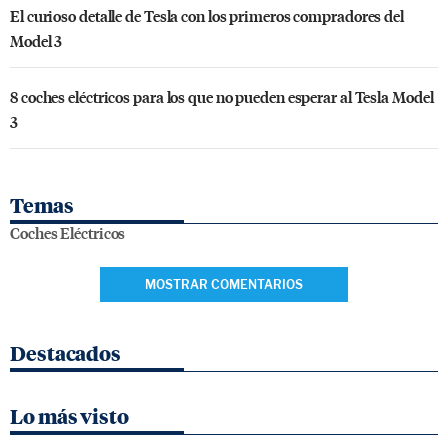
El curioso detalle de Tesla con los primeros compradores del
Model 3
8 coches eléctricos para los que no pueden esperar al Tesla Model
3
Temas
Coches Eléctricos
MOSTRAR COMENTARIOS
Destacados
Lo más visto