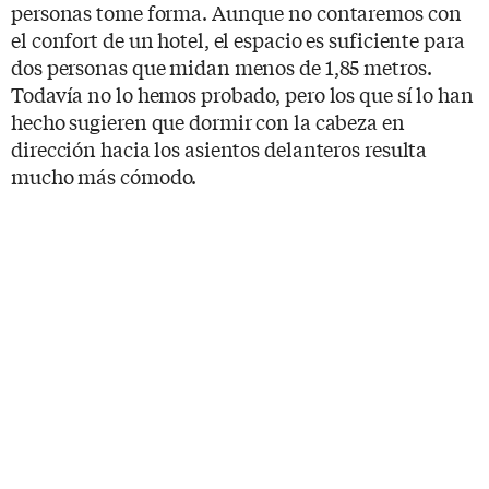
personas tome forma. Aunque no contaremos con
el confort de un hotel, el espacio es suficiente para
dos personas que midan menos de 1,85 metros.
Todavía no lo hemos probado, pero los que sí lo han
hecho sugieren que dormir con la cabeza en
dirección hacia los asientos delanteros resulta
mucho más cómodo.