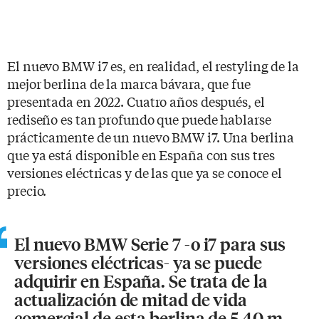
El nuevo BMW i7 es, en realidad, el restyling de la
mejor berlina de la marca bávara, que fue
presentada en 2022. Cuatro años después, el
rediseño es tan profundo que puede hablarse
prácticamente de un nuevo BMW i7. Una berlina
que ya está disponible en España con sus tres
versiones eléctricas y de las que ya se conoce el
precio.
El nuevo BMW Serie 7 -o i7 para sus
versiones eléctricas- ya se puede
adquirir en España. Se trata de la
actualización de mitad de vida
comercial de esta berlina de 5,40 m