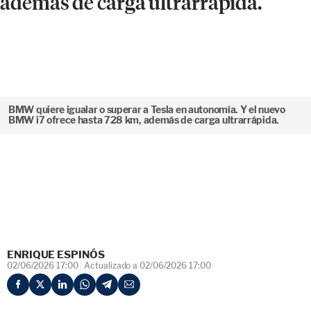
BMW quiere igualar o superar a Tesla en autonomía. Y el nuevo
BMW i7 ofrece hasta 728 km, además de carga ultrarrápida.
ENRIQUE ESPINÓS
02/06/2026 17:00
Actualizado a 02/06/2026 17:00