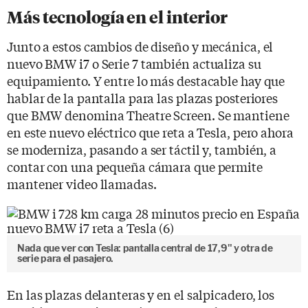
Más tecnología en el interior
Junto a estos cambios de diseño y mecánica, el
nuevo BMW i7 o Serie 7 también actualiza su
equipamiento. Y entre lo más destacable hay que
hablar de la pantalla para las plazas posteriores
que BMW denomina Theatre Screen. Se mantiene
en este nuevo eléctrico que reta a Tesla, pero ahora
se moderniza, pasando a ser táctil y, también, a
contar con una pequeña cámara que permite
mantener video llamadas.
Nada que ver con Tesla: pantalla central de 17,9" y otra de
serie para el pasajero.
En las plazas delanteras y en el salpicadero, los