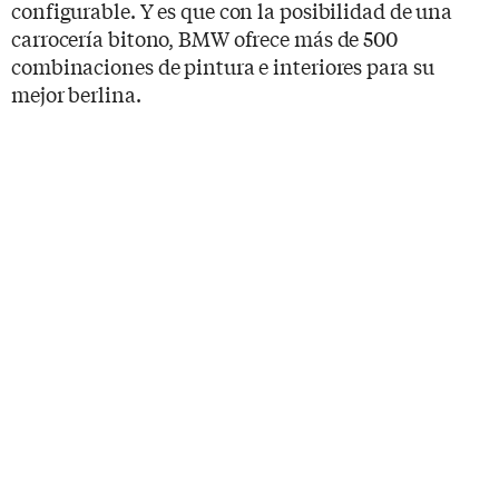
configurable. Y es que con la posibilidad de una
carrocería bitono, BMW ofrece más de 500
combinaciones de pintura e interiores para su
mejor berlina.