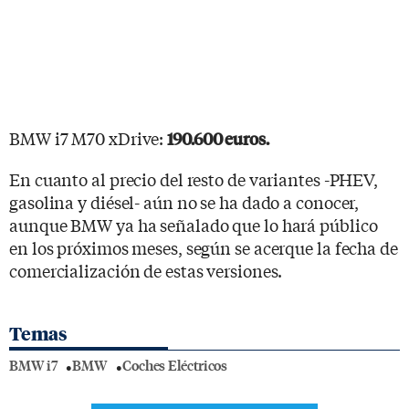
BMW i7 M70 xDrive:
190.600 euros.
En cuanto al precio del resto de variantes -PHEV,
gasolina y diésel- aún no se ha dado a conocer,
aunque BMW ya ha señalado que lo hará público
en los próximos meses, según se acerque la fecha de
comercialización de estas versiones.
Temas
BMW i7
BMW
Coches Eléctricos