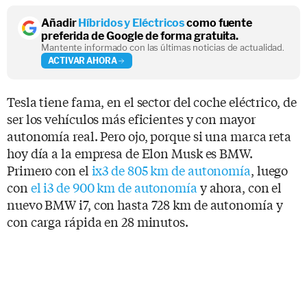
Añadir
Híbridos y Eléctricos
como fuente
preferida de Google de forma gratuita.
Mantente informado con las últimas noticias de actualidad.
ACTIVAR AHORA
Tesla tiene fama, en el sector del coche eléctrico, de
ser los vehículos más eficientes y con mayor
autonomía real. Pero ojo, porque si una marca reta
hoy día a la empresa de Elon Musk es BMW.
Primero con el
ix3 de 805 km de autonomía
, luego
con
el i3 de 900 km de autonomía
y ahora, con el
nuevo BMW i7, con hasta 728 km de autonomía y
con carga rápida en 28 minutos.