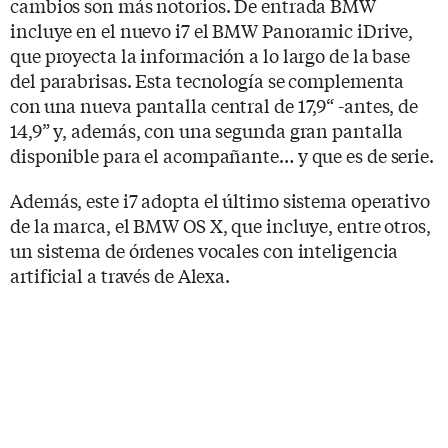
cambios son más notorios. De entrada BMW
incluye en el nuevo i7 el BMW Panoramic iDrive,
que proyecta la información a lo largo de la base
del parabrisas. Esta tecnología se complementa
con
una nueva pantalla central de 17,9“ -antes, de
14,9” y, además, con una segunda gran pantalla
disponible para el acompañante… y que es de serie.
Además, este i7 adopta el último sistema operativo
de la marca, el BMW OS X, que incluye, entre otros,
un sistema de órdenes vocales con inteligencia
artificial a través de Alexa.