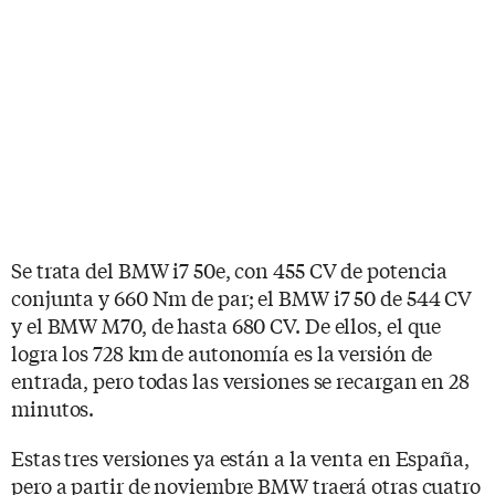
Se trata del BMW i7 50e, con 455 CV de potencia
conjunta y 660 Nm de par; el BMW i7 50 de 544 CV
y el BMW M70, de hasta 680 CV. De ellos, el que
logra los 728 km de autonomía es la versión de
entrada, pero todas las versiones se recargan en 28
minutos.
Estas tres versiones ya están a la venta en España,
pero a partir de noviembre BMW traerá otras cuatro