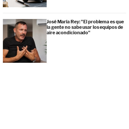
José María Rey: "El problema es que
la gente no sabe usar los equipos de
aire acondicionado"