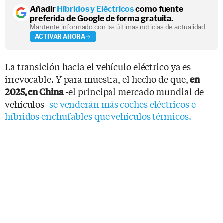
Añadir
Híbridos y Eléctricos
como fuente
preferida de Google de forma gratuita.
Mantente informado con las últimas noticias de actualidad.
ACTIVAR AHORA
La transición hacia el vehículo eléctrico ya es
irrevocable. Y para muestra, el hecho de que,
en
-el principal mercado mundial de
2025, en China
vehículos-
se venderán más coches eléctricos e
híbridos enchufables que vehículos térmicos.