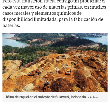
Pero esta transición traerá consigo un problema: el
cada vez mayor uso de materias primas, en muchos
casos metales y elementos químicos de
disponibilidad limitadada, para la fabricación de
baterías.
Mina de níquel en el sudeste de Sulawesi, Indonesia.
Antara