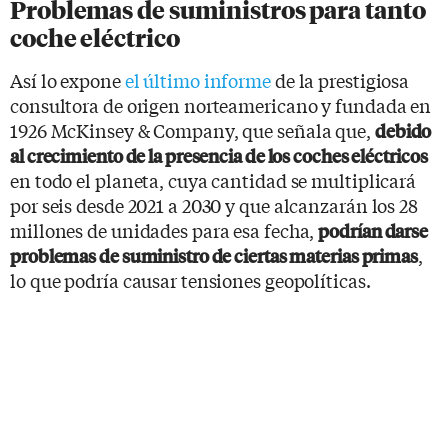
Problemas de suministros para tanto
coche eléctrico
Así lo expone
el último informe
de la prestigiosa
consultora de origen norteamericano y fundada en
1926 McKinsey & Company, que señala que,
debido
al crecimiento de la presencia de los coches eléctricos
en todo el planeta, cuya cantidad se multiplicará
por seis desde 2021 a 2030 y que alcanzarán los 28
millones de unidades para esa fecha,
podrían darse
,
problemas de suministro de ciertas materias primas
lo que podría causar tensiones geopolíticas.