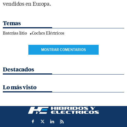
vendidos en Europa.
Temas
Baterias litio
Coches Eléctricos
MOSTRAR COMENTARIOS
Destacados
Lo más visto