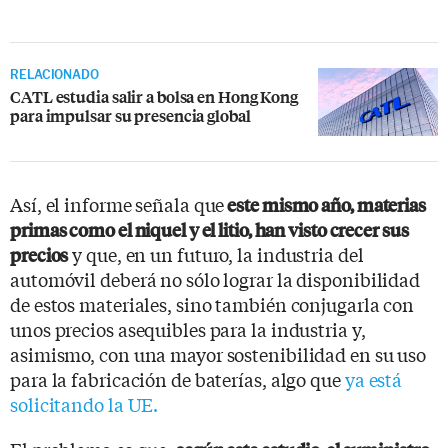
RELACIONADO
CATL estudia salir a bolsa en Hong Kong
para impulsar su presencia global
Así, el informe señala que
este mismo año, materias
primas como el niquel y el litio, han visto crecer sus
y que, en un futuro, la industria del
precios
automóvil deberá no sólo lograr la disponibilidad
de estos materiales, sino también conjugarla con
unos precios asequibles para la industria y,
asimismo, con una mayor sostenibilidad en su uso
para la fabricación de baterías, algo que
ya está
solicitando la UE.