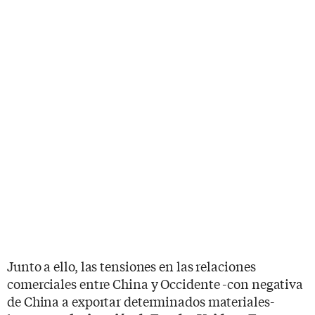
Junto a ello, las tensiones en las relaciones
comerciales entre China y Occidente -con negativa
de China a exportar determinados materiales-