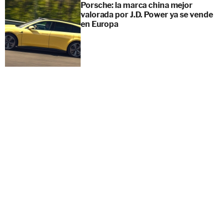
Porsche: la marca china mejor
valorada por J.D. Power ya se vende
en Europa