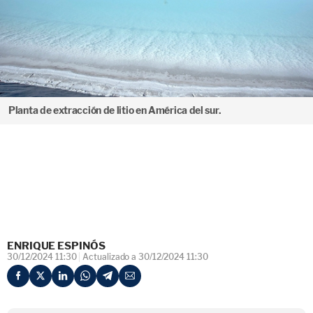
Planta de extracción de litio en América del sur.
ENRIQUE ESPINÓS
30/12/2024 11:30
Actualizado a 30/12/2024 11:30