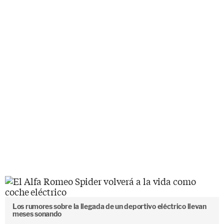
Los rumores sobre la llegada de un deportivo eléctrico llevan
meses sonando