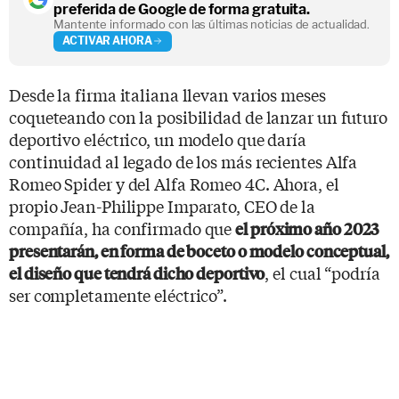
preferida de Google de forma gratuita.
Mantente informado con las últimas noticias de actualidad.
ACTIVAR AHORA
Desde la firma italiana llevan varios meses
coqueteando con la posibilidad de lanzar un futuro
deportivo eléctrico, un modelo que daría
continuidad al legado de los más recientes Alfa
Romeo Spider y del Alfa Romeo 4C. Ahora, el
propio Jean-Philippe Imparato, CEO de la
compañía, ha confirmado que
el próximo año 2023
presentarán, en forma de boceto o modelo conceptual,
, el cual “podría
el diseño que tendrá dicho deportivo
ser completamente eléctrico”.