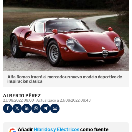
Alfa Romeo traerá al mercado un nuevo modelo deportivo de
inspiración clásica
ALBERTO PÉREZ
23/08/2022 08:00
Actualizado a 23/08/2022 08:43
Añadir
Híbridos y Eléctricos
como fuente