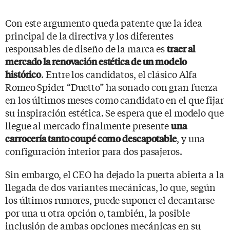
Con este argumento queda patente que la idea
principal de la directiva y los diferentes
responsables de diseño de la marca es
traer al
mercado la renovación estética de un modelo
. Entre los candidatos, el clásico Alfa
histórico
Romeo Spider “Duetto” ha sonado con gran fuerza
en los últimos meses como candidato en el que fijar
su inspiración estética. Se espera que el modelo que
llegue al mercado finalmente presente
una
, y una
carrocería tanto coupé como descapotable
configuración interior para dos pasajeros.
Sin embargo, el CEO ha dejado la puerta abierta a la
llegada de dos variantes mecánicas, lo que, según
los últimos rumores, puede suponer el decantarse
por una u otra opción o, también, la posible
inclusión de ambas opciones mecánicas en su