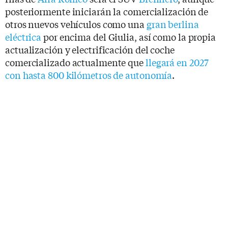
posteriormente iniciarán la comercialización de
otros nuevos vehículos como una
gran berlina
eléctrica
por encima del Giulia, así como la propia
actualización y electrificación del coche
comercializado actualmente que
llegará en 2027
con hasta 800 kilómetros de autonomía
.