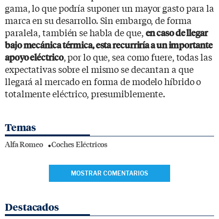
gama, lo que podría suponer un mayor gasto para la
marca en su desarrollo. Sin embargo, de forma
paralela, también se habla de que,
en caso de llegar
bajo mecánica térmica, esta recurriría a un importante
, por lo que, sea como fuere, todas las
apoyo eléctrico
expectativas sobre el mismo se decantan a que
llegará al mercado en forma de modelo híbrido o
totalmente eléctrico, presumiblemente.
Temas
Alfa Romeo
Coches Eléctricos
MOSTRAR COMENTARIOS
Destacados