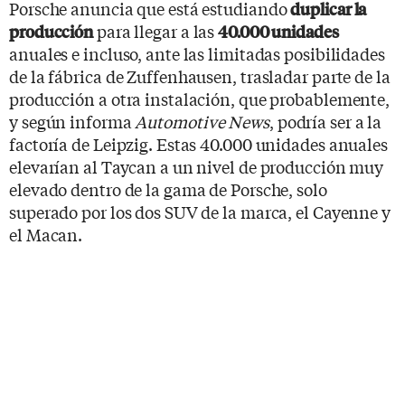
Porsche anuncia que está estudiando
duplicar la
para llegar a las
producción
40.000 unidades
anuales e incluso, ante las limitadas posibilidades
de la fábrica de Zuffenhausen, trasladar parte de la
producción a otra instalación, que probablemente,
y según informa
Automotive News
, podría ser a la
factoría de Leipzig. Estas 40.000 unidades anuales
elevarían al Taycan a un nivel de producción muy
elevado dentro de la gama de Porsche, solo
superado por los dos SUV de la marca, el Cayenne y
el Macan.