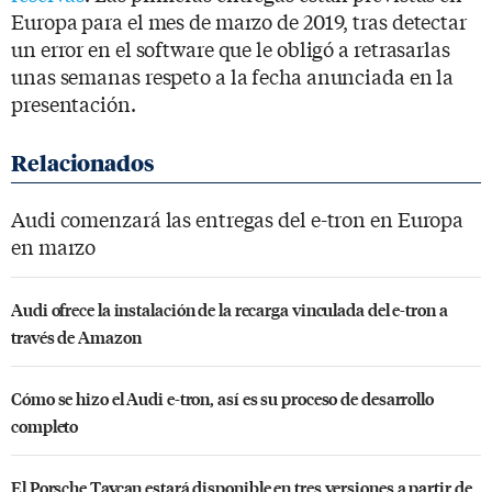
Europa para el mes de marzo de 2019, tras detectar
un error en el software que le obligó a retrasarlas
unas semanas respeto a la fecha anunciada en la
presentación.
Audi comenzará las entregas del e-tron en Europa
en marzo
Audi ofrece la instalación de la recarga vinculada del e-tron a
través de Amazon
Cómo se hizo el Audi e-tron, así es su proceso de desarrollo
completo
El Porsche Taycan estará disponible en tres versiones a partir de