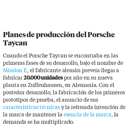
Planes de producción del Porsche
Taycan
Cuando el Porsche Taycan se encontraba en las
primeras fases de su desarrollo, bajo el nombre de
Mission E
, el fabricante alemán preveía llegar a
fabricar
por año en su nueva
20.000 unidades
planta en Zuffenhausen, en Alemania. Con el
posterior desarrollo, la fabricación de los primeros
prototipos de prueba, el anuncio de sus
características técnicas
y la reiterada intención de
la marca de mantener la
esencia de la marca
, la
demanda se ha multiplicado.