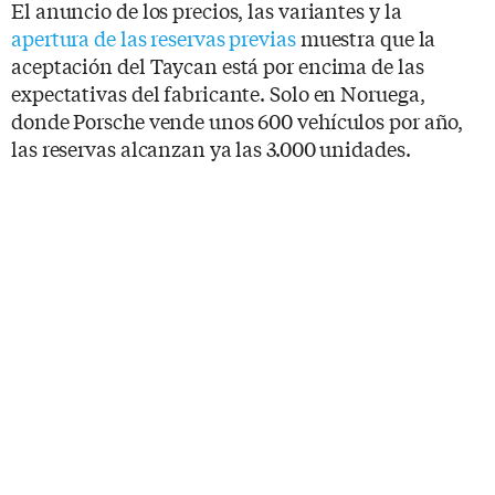
El anuncio de los precios, las variantes y la
apertura de las reservas previas
muestra que la
aceptación del Taycan está por encima de las
expectativas del fabricante. Solo en Noruega,
donde Porsche vende unos 600 vehículos por año,
las reservas alcanzan ya las 3.000 unidades.