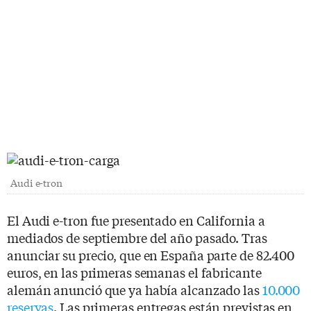
Audi e-tron
El Audi e-tron fue presentado en California a
mediados de septiembre del año pasado. Tras
anunciar su precio, que en España parte de 82.400
euros, en las primeras semanas el fabricante
alemán anunció que ya había alcanzado las
10.000
reservas
. Las primeras entregas están previstas en