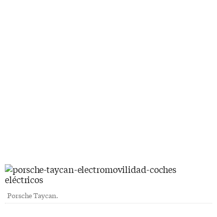
Porsche Taycan.