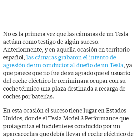
No es la primera vez que las cámaras de un Tesla
actúan como testigo de algún suceso.
Anteriormente, y en aquella ocasión en territorio
español,
las cámaras grabaron el intento de
agresión de un conductor al dueño de un Tesla
, ya
que parece que no fue de su agrado que el usuario
del coche eléctrico le recriminara ocupar con su
coche térmico una plaza destinada a recarga de
coches por baterías.
En esta ocasión el suceso tiene lugar en Estados
Unidos, donde el Tesla Model 3 Performance que
protagoniza el incidente es conducido por un
aparcacoches que debía llevar el coche eléctrico de