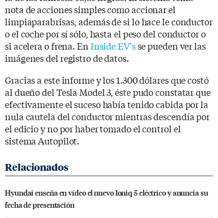
nota de acciones simples como accionar el
limpiaparabrisas, además de si lo hace le conductor
o el coche por sí sólo, hasta el peso del conductor o
si acelera o frena. En
Inside EV's
se pueden ver las
imágenes del registro de datos.
Gracias a este informe y los 1.300 dólares que costó
al dueño del Tesla Model 3, éste pudo constatar que
efectivamente el suceso había tenido cabida por la
nula cautela del conductor mientras descendía por
el edicio y no por haber tomado el control el
sistema Autopilot.
Hyundai enseña en vídeo el nuevo Ioniq 5 eléctrico y anuncia su
fecha de presentación