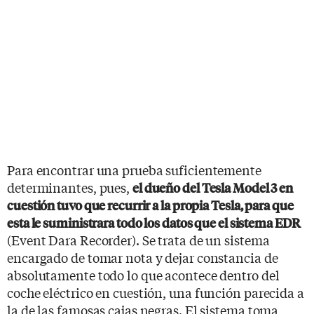
Para encontrar una prueba suficientemente
determinantes, pues,
el dueño del Tesla Model 3 en
cuestión tuvo que recurrir a la propia Tesla, para que
esta le suministrara todo los datos que el sistema EDR
(Event Dara Recorder). Se trata de un sistema
encargado de tomar nota y dejar constancia de
absolutamente todo lo que acontece dentro del
coche eléctrico en cuestión, una función parecida a
la de las famosas cajas negras. El sistema toma