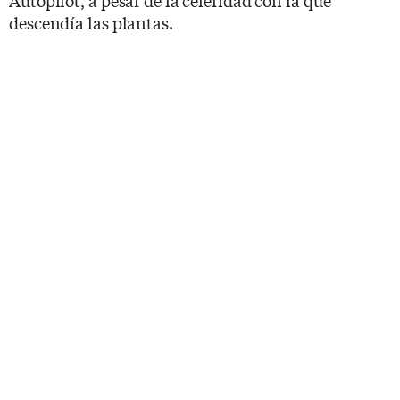
descendía las plantas.