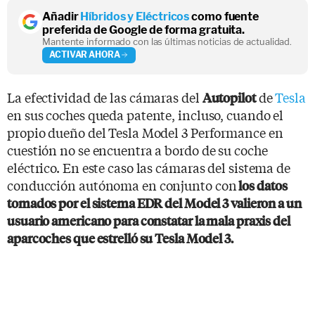
Añadir
Híbridos y Eléctricos
como fuente
preferida de Google de forma gratuita.
Mantente informado con las últimas noticias de actualidad.
ACTIVAR AHORA
La efectividad de las cámaras del
de
Tesla
Autopilot
en sus coches queda patente, incluso, cuando el
propio dueño del Tesla Model 3 Performance en
cuestión no se encuentra a bordo de su coche
eléctrico. En este caso las cámaras del sistema de
conducción autónoma en conjunto con
los datos
tomados por el sistema EDR del Model 3 valieron a un
usuario americano para constatar la mala praxis del
aparcoches que estrelló su Tesla Model 3.