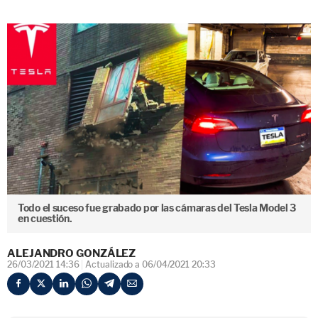
Todo el suceso fue grabado por las cámaras del Tesla Model 3
en cuestión.
ALEJANDRO GONZÁLEZ
26/03/2021 14:36
Actualizado a 06/04/2021 20:33