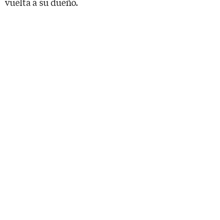
vuelta a su dueño.