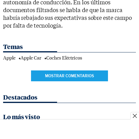
autonomía de conducción. En los últimos
documentos filtrados se habla de que la marca
habría rebajado sus expectativas sobre este campo
por falta de tecnología.
Temas
Apple
Apple Car
Coches Eléctricos
MOSTRAR COMENTARIOS
Destacados
Lo más visto