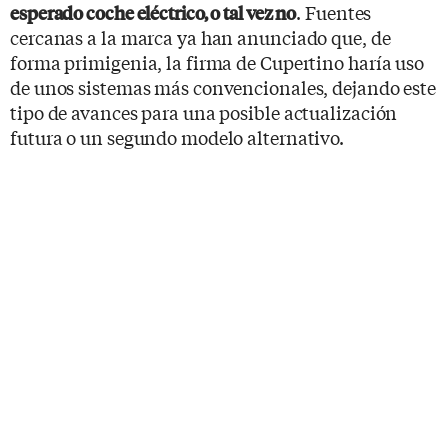
. Fuentes
esperado coche eléctrico, o tal vez no
cercanas a la marca ya han anunciado que, de
forma primigenia, la firma de Cupertino haría uso
de unos sistemas más convencionales, dejando este
tipo de avances para una posible actualización
futura o un segundo modelo alternativo.