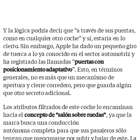
Y la lógica podría decir que “a través de sus puertas,
como en cualquier otro coche” y sí, estaría en lo
cierto. Sin embargo, Apple ha dado un pequeño giro
de tuerca a lo ya conocido en el sector automotriz y
ha registrado las llamadas “
puertas con
”. Esto, en términos
posicionamiento adaptativo
generales, no es más que un mecanismo de
apertura y cierre corredero, pero que guarda algún
que otro secreto adicional.
Los atributos filtrados de este coche lo encaminan
hacia el
, ya que la
concepto de “salón sobre ruedas”
marca busca una conducción
autónoma completa para que sus pasajeros sólo
tengan que preocuparse por subir y bajar de este. La