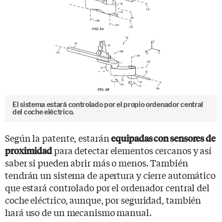
El sistema estará controlado por el propio ordenador central
del coche eléctrico.
Según la patente, estarán
equipadas con sensores de
para detectar elementos cercanos y así
proximidad
saber si pueden abrir más o menos. También
tendrán un sistema de apertura y cierre automático
que estará controlado por el ordenador central del
coche eléctrico, aunque, por seguridad, también
hará uso de un mecanismo manual.