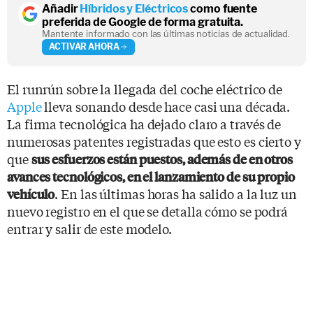
Añadir
Híbridos y Eléctricos
como fuente
preferida de Google de forma gratuita.
Mantente informado con las últimas noticias de actualidad.
ACTIVAR AHORA
El runrún sobre la llegada del coche eléctrico de
Apple
lleva sonando desde hace casi una década.
La firma tecnológica ha dejado claro a través de
numerosas patentes registradas que esto es cierto y
que
sus esfuerzos están puestos, además de en otros
avances tecnológicos, en el lanzamiento de su propio
. En las últimas horas ha salido a la luz un
vehículo
nuevo registro en el que se detalla cómo se podrá
entrar y salir de este modelo.