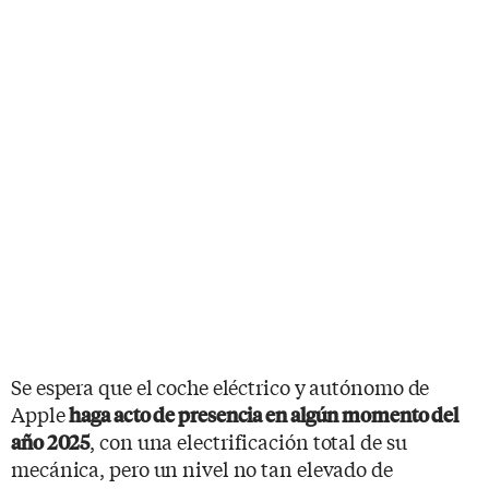
Se espera que el coche eléctrico y autónomo de
Apple
haga acto de presencia en algún momento del
, con una electrificación total de su
año 2025
mecánica, pero un nivel no tan elevado de