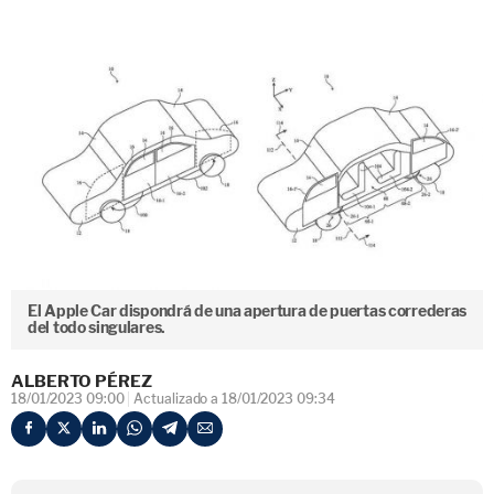
El Apple Car dispondrá de una apertura de puertas correderas
del todo singulares.
ALBERTO PÉREZ
18/01/2023 09:00
Actualizado a 18/01/2023 09:34