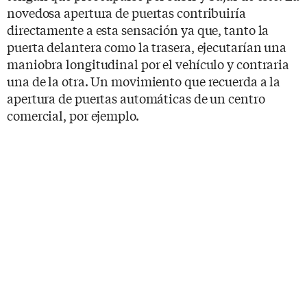
novedosa apertura de puertas contribuiría
directamente a esta sensación ya que, tanto la
puerta delantera como la trasera, ejecutarían una
maniobra longitudinal por el vehículo y contraria
una de la otra. Un movimiento que recuerda a la
apertura de puertas automáticas de un centro
comercial, por ejemplo.