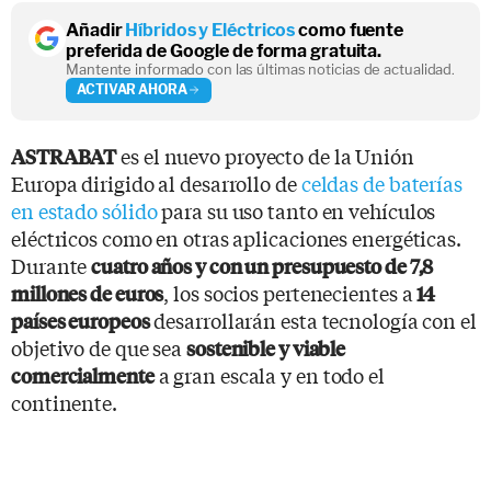
Añadir
Híbridos y Eléctricos
como fuente
preferida de Google de forma gratuita.
Mantente informado con las últimas noticias de actualidad.
ACTIVAR AHORA
es el nuevo proyecto de la Unión
ASTRABAT
Europa dirigido al desarrollo de
celdas de baterías
en estado sólido
para su uso tanto en vehículos
eléctricos como en otras aplicaciones energéticas.
Durante
cuatro años y con un presupuesto de 7,8
, los socios pertenecientes a
millones de euros
14
desarrollarán esta tecnología con el
países europeos
objetivo de que sea
sostenible y viable
a gran escala y en todo el
comercialmente
continente.