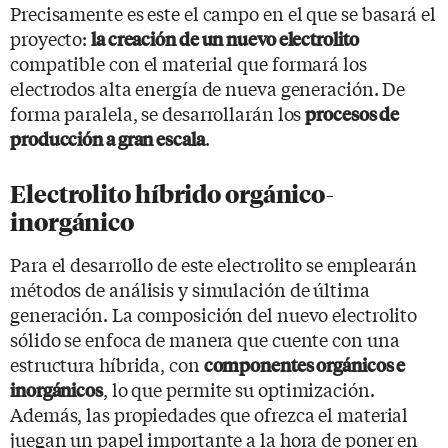
Precisamente es este el campo en el que se basará el
proyecto:
la creación de un nuevo electrolito
compatible con el material que formará los
electrodos alta energía de nueva generación. De
forma paralela, se desarrollarán los
procesos de
.
producción a gran escala
Electrolito híbrido orgánico-
inorgánico
Para el desarrollo de este electrolito se emplearán
métodos de análisis y simulación de última
generación. La composición del nuevo electrolito
sólido se enfoca de manera que cuente con una
estructura híbrida, con
componentes orgánicos e
, lo que permite su optimización.
inorgánicos
Además, las propiedades que ofrezca el material
juegan un papel importante a la hora de poner en