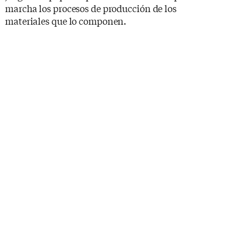
marcha los procesos de producción de los
materiales que lo componen.