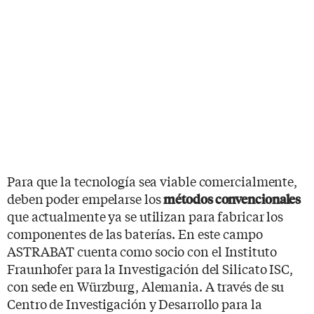
Para que la tecnología sea viable comercialmente,
deben poder empelarse los
métodos convencionales
que actualmente ya se utilizan para fabricar los
componentes de las baterías. En este campo
ASTRABAT cuenta como socio con el Instituto
Fraunhofer para la Investigación del Silicato ISC,
con sede en Würzburg, Alemania. A través de su
Centro de Investigación y Desarrollo para la