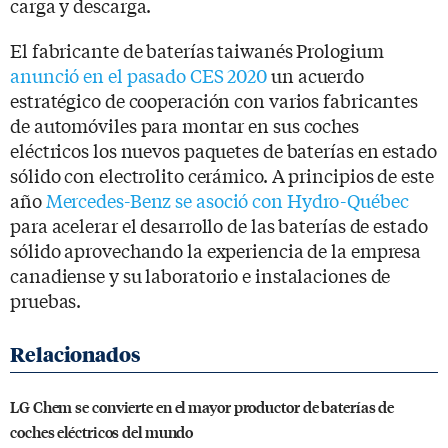
carga y descarga.
El fabricante de baterías taiwanés Prologium
anunció en el pasado CES 2020
un acuerdo
estratégico de cooperación con varios fabricantes
de automóviles para montar en sus coches
eléctricos los nuevos paquetes de baterías en estado
sólido con electrolito cerámico. A principios de este
año
Mercedes-Benz se asoció con Hydro-Québec
para acelerar el desarrollo de las baterías de estado
sólido aprovechando la experiencia de la empresa
canadiense y su laboratorio e instalaciones de
pruebas.
LG Chem se convierte en el mayor productor de baterías de
coches eléctricos del mundo