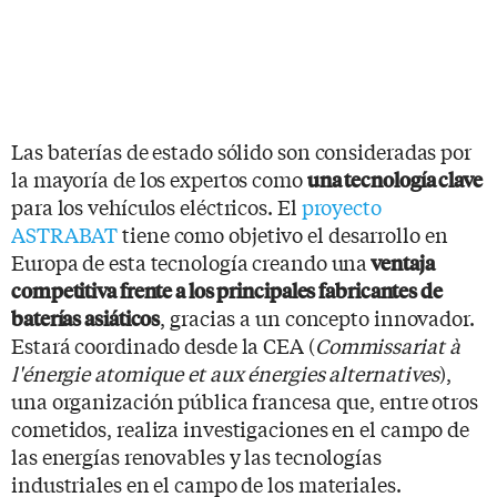
Las baterías de estado sólido son consideradas por
la mayoría de los expertos como
una tecnología clave
para los vehículos eléctricos. El
proyecto
ASTRABAT
tiene como objetivo el desarrollo en
Europa de esta tecnología creando una
ventaja
competitiva frente a los principales fabricantes de
, gracias a un concepto innovador.
baterías asiáticos
Estará coordinado desde la CEA (
Commissariat à
l'énergie atomique et aux énergies alternatives
),
una organización pública francesa que, entre otros
cometidos, realiza investigaciones en el campo de
las energías renovables y las tecnologías
industriales en el campo de los materiales.