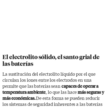
El electrolito sólido, el santo grial de
las baterías
La sustitución del electrolito líquido por el que
circulan los iones entre los electrodos en una
permite que las baterías sean
capaces de operar a
, lo que las hace
temperatura ambiente
más seguras y
De esta forma se pueden reducir
más económicas.
los sistemas de seguridad inherentes a las baterías