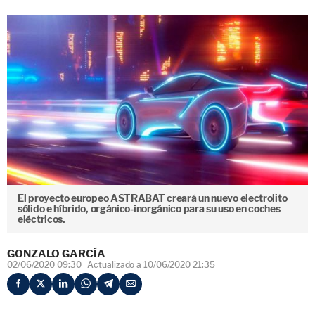
El proyecto europeo ASTRABAT creará un nuevo electrolito
sólido e híbrido, orgánico-inorgánico para su uso en coches
eléctricos.
GONZALO GARCÍA
02/06/2020 09:30
Actualizado a 10/06/2020 21:35