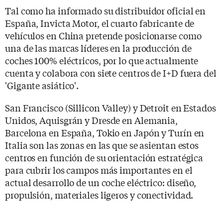
Tal como ha informado su distribuidor oficial en
España, Invicta Motor, el cuarto fabricante de
vehículos en China pretende posicionarse como
una de las marcas líderes en la producción de
coches 100% eléctricos, por lo que actualmente
cuenta y colabora con siete centros de I+D fuera del
'Gigante asiático'.
San Francisco (Sillicon Valley) y Detroit en Estados
Unidos, Aquisgrán y Dresde en Alemania,
Barcelona en España, Tokio en Japón y Turín en
Italia son las zonas en las que se asientan estos
centros en función de su orientación estratégica
para cubrir los campos más importantes en el
actual desarrollo de un coche eléctrico: diseño,
propulsión, materiales ligeros y conectividad.