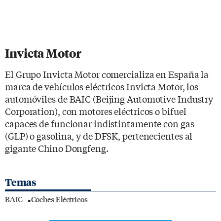
Invicta Motor
El Grupo Invicta Motor comercializa en España la
marca de vehículos eléctricos Invicta Motor, los
automóviles de BAIC (Beijing Automotive Industry
Corporation), con motores eléctricos o bifuel
capaces de funcionar indistintamente con gas
(GLP) o gasolina, y de DFSK, pertenecientes al
gigante Chino Dongfeng.
Temas
BAIC
Coches Eléctricos