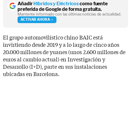
Añadir
Híbridos y Eléctricos
como fuente
preferida de Google de forma gratuita.
Mantente informado con las últimas noticias de actualidad.
ACTIVAR AHORA
El grupo automovilístico chino BAIC está
invirtiendo desde 2019 y a lo largo de cinco años
20.000 millones de yuanes (unos 2.600 millones de
euros al cambio actual) en Investigación y
Desarrollo (I+D), parte en sus instalaciones
ubicadas en Barcelona.