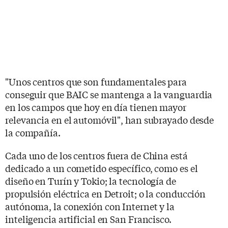
"Unos centros que son fundamentales para
conseguir que BAIC se mantenga a la vanguardia
en los campos que hoy en día tienen mayor
relevancia en el automóvil", han subrayado desde
la compañía.
Cada uno de los centros fuera de China está
dedicado a un cometido específico, como es el
diseño en Turín y Tokio; la tecnología de
propulsión eléctrica en Detroit; o la conducción
autónoma, la conexión con Internet y la
inteligencia artificial en San Francisco.