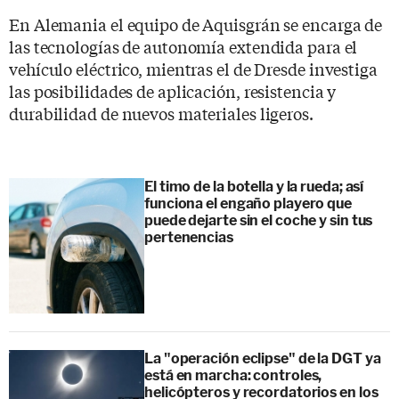
En Alemania el equipo de Aquisgrán se encarga de
las tecnologías de autonomía extendida para el
vehículo eléctrico, mientras el de Dresde investiga
las posibilidades de aplicación, resistencia y
durabilidad de nuevos materiales ligeros.
El timo de la botella y la rueda; así
funciona el engaño playero que
puede dejarte sin el coche y sin tus
pertenencias
La "operación eclipse" de la DGT ya
está en marcha: controles,
helicópteros y recordatorios en los