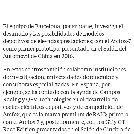
El equipo de Barcelona, por su parte, investiga el
desarrollo y las posibilidades de modelos
deportivos de elevadas prestaciones; con el Arcfox-7
como primer prototipo, presentado en el Salón del
Automóvil de China en 2016.
En estos centros también colaboran instituciones
de investigación, universidades de renombre y
consultoras especializadas. En España, por
ejemplo, se ha contado con la ayuda de Campos
Racing y QEV Technologies en el desarrollo de
coches eléctricos deportivos y de competición de
Arcfox, que es la marca premium de BAIC; primero
con el Arcfox 7 y, posteriormente, con los GT y GT
Race Edition presentados en el Salón de Ginebra de