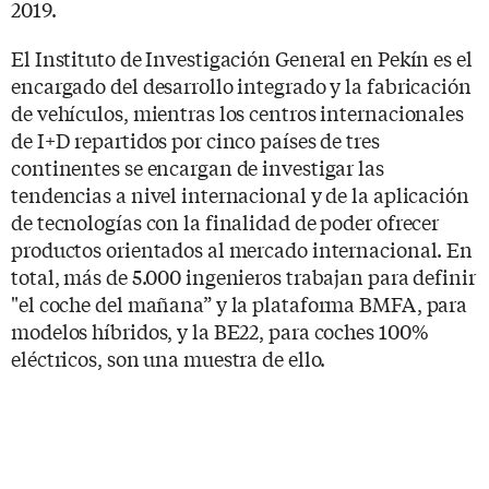
2019.
El Instituto de Investigación General en Pekín es el
encargado del desarrollo integrado y la fabricación
de vehículos, mientras los centros internacionales
de I+D repartidos por cinco países de tres
continentes se encargan de investigar las
tendencias a nivel internacional y de la aplicación
de tecnologías con la finalidad de poder ofrecer
productos orientados al mercado internacional. En
total, más de 5.000 ingenieros trabajan para definir
"el coche del mañana” y la plataforma BMFA, para
modelos híbridos, y la BE22, para coches 100%
eléctricos, son una muestra de ello.