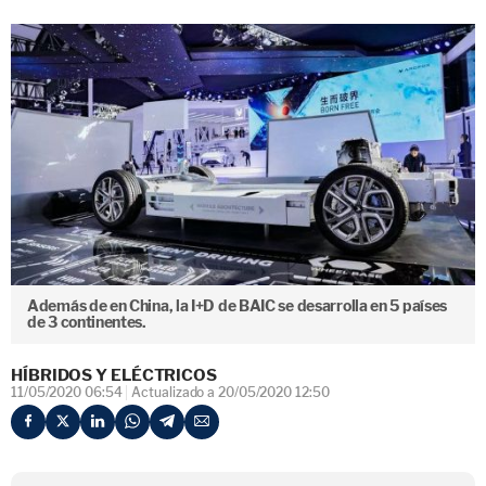
Además de en China, la I+D de BAIC se desarrolla en 5 países
de 3 continentes.
HÍBRIDOS Y ELÉCTRICOS
11/05/2020 06:54
Actualizado a 20/05/2020 12:50