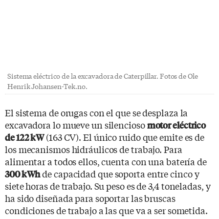
Sistema eléctrico de la excavadora de Caterpillar. Fotos de Ole
Henrik Johansen-Tek.no.
El sistema de orugas con el que se desplaza la
excavadora lo mueve un silencioso
motor eléctrico
(163 CV). El único ruido que emite es de
de 122 kW
los mecanismos hidráulicos de trabajo. Para
alimentar a todos ellos, cuenta con una batería de
de capacidad que soporta entre cinco y
300 kWh
siete horas de trabajo. Su peso es de 3,4 toneladas, y
ha sido diseñada para soportar las bruscas
condiciones de trabajo a las que va a ser sometida.