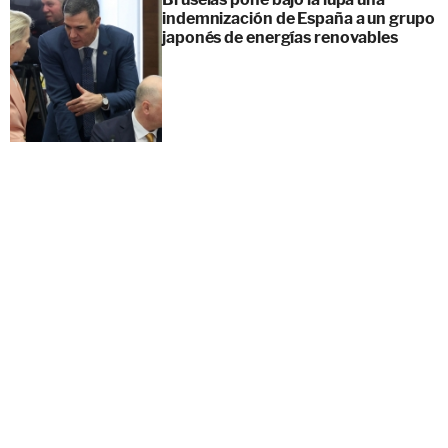
indemnización de España a un grupo
japonés de energías renovables