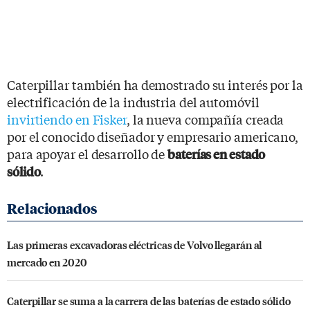
Caterpillar también ha demostrado su interés por la
electrificación de la industria del automóvil
invirtiendo en Fisker
, la nueva compañía creada
por el conocido diseñador y empresario americano,
para apoyar el desarrollo de
baterías en estado
.
sólido
Las primeras excavadoras eléctricas de Volvo llegarán al
mercado en 2020
Caterpillar se suma a la carrera de las baterías de estado sólido