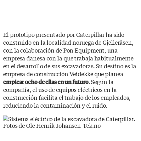
El prototipo presentado por Caterpillar ha sido
construido en la localidad noruega de Gjelleråsen,
con la colaboración de Pon Equipment, una
empresa danesa con la que trabaja habitualmente
en el desarrollo de sus excavadoras. Su destino es la
empresa de construcción Veidekke que planea
. Según la
emplear ocho de ellas en un futuro
compañía, el uso de equipos eléctricos en la
construcción facilita el trabajo de los empleados,
reduciendo la contaminación y el ruido.