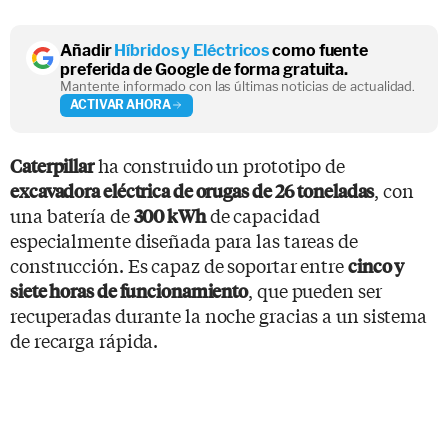
Añadir
Híbridos y Eléctricos
como fuente
preferida de Google de forma gratuita.
Mantente informado con las últimas noticias de actualidad.
ACTIVAR AHORA
ha construido un prototipo de
Caterpillar
, con
excavadora eléctrica de orugas de 26 toneladas
una batería de
de capacidad
300 kWh
especialmente diseñada para las tareas de
construcción. Es capaz de soportar entre
cinco y
, que pueden ser
siete horas de funcionamiento
recuperadas durante la noche gracias a un sistema
de recarga rápida.