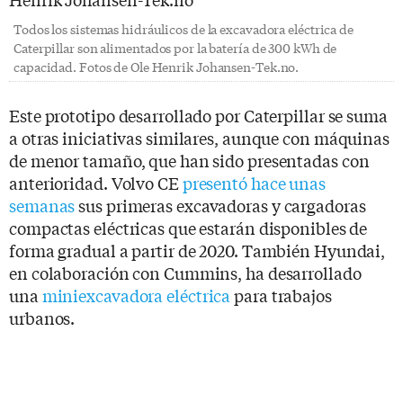
Todos los sistemas hidráulicos de la excavadora eléctrica de
Caterpillar son alimentados por la batería de 300 kWh de
capacidad. Fotos de Ole Henrik Johansen-Tek.no.
Este prototipo desarrollado por Caterpillar se suma
a otras iniciativas similares, aunque con máquinas
de menor tamaño, que han sido presentadas con
anterioridad. Volvo CE
presentó hace unas
semanas
sus primeras excavadoras y cargadoras
compactas eléctricas que estarán disponibles de
forma gradual a partir de 2020. También Hyundai,
en colaboración con Cummins, ha desarrollado
una
miniexcavadora eléctrica
para trabajos
urbanos.