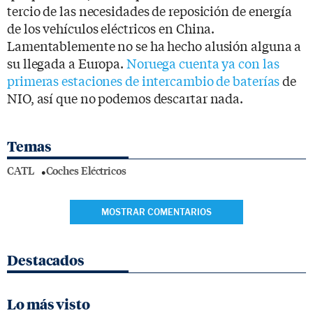
tercio de las necesidades de reposición de energía
de los vehículos eléctricos en China.
Lamentablemente no se ha hecho alusión alguna a
su llegada a Europa.
Noruega cuenta ya con las
primeras estaciones de intercambio de baterías
de
NIO, así que no podemos descartar nada.
Temas
CATL
Coches Eléctricos
MOSTRAR COMENTARIOS
Destacados
Lo más visto