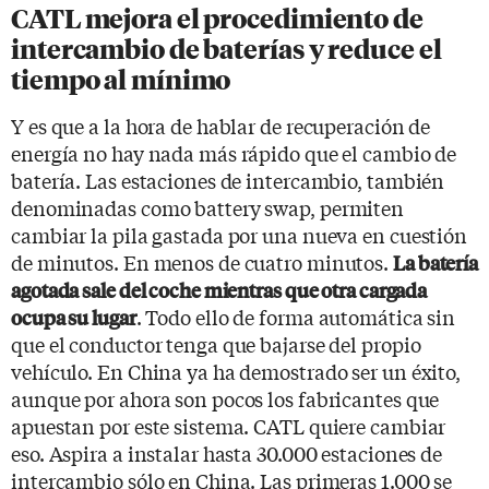
CATL mejora el procedimiento de
intercambio de baterías y reduce el
tiempo al mínimo
Y es que a la hora de hablar de recuperación de
energía no hay nada más rápido que el cambio de
batería. Las estaciones de intercambio, también
denominadas como battery swap, permiten
cambiar la pila gastada por una nueva en cuestión
de minutos. En menos de cuatro minutos.
La batería
agotada sale del coche mientras que otra cargada
. Todo ello de forma automática sin
ocupa su lugar
que el conductor tenga que bajarse del propio
vehículo. En China ya ha demostrado ser un éxito,
aunque por ahora son pocos los fabricantes que
apuestan por este sistema. CATL quiere cambiar
eso. Aspira a instalar hasta 30.000 estaciones de
intercambio sólo en China. Las primeras 1.000 se