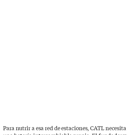
Para nutrir a esa red de estaciones, CATL necesita