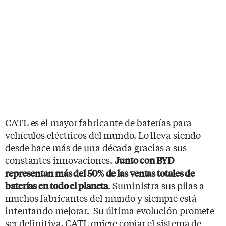
CATL es el mayor fabricante de baterías para
vehículos eléctricos del mundo. Lo lleva siendo
desde hace más de una década gracias a sus
constantes innovaciones.
Junto con BYD
representan más del 50% de las ventas totales de
. Suministra sus pilas a
baterías en todo el planeta
muchos fabricantes del mundo y siempre está
intentando mejorar. Su última evolución promete
ser definitiva. CATL quiere copiar el sistema de