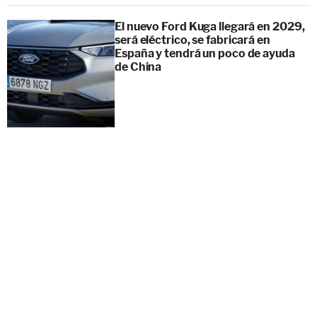
El nuevo Ford Kuga llegará en 2029,
será eléctrico, se fabricará en
España y tendrá un poco de ayuda
de China