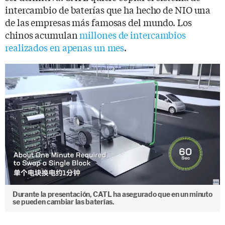
intercambio de baterías que ha hecho de NIO una
de las empresas más famosas del mundo. Los
chinos acumulan
millones de intercambios
realizados en apenas un mes
.
Durante la presentación, CATL ha asegurado que en un minuto
se pueden cambiar las baterías.