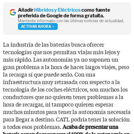
Añadir
Híbridos y Eléctricos
como fuente
preferida de Google de forma gratuita.
Mantente informado con las últimas noticias de actualidad.
ACTIVAR AHORA
La industria de las baterías busca ofrecer
tecnologías que nos permitan viajar más lejos y
más rápido. Las autonomías ya no suponen un
gran problema a la hora de hacer largos viajes, pero
la recarga sí que puede serlo. Con una
infraestructura muy retrasada con respecto a la
tecnología de los coches eléctricos, son muchos los
conductores que no quieren tener problemas a la
hora de recargar, ni tampoco quieren esperar
muchos minutos para tener la autonomía necesaria
para llegar a destino. CATL podría tener la solución
a todos esos problemas.
Acaba de presentar una