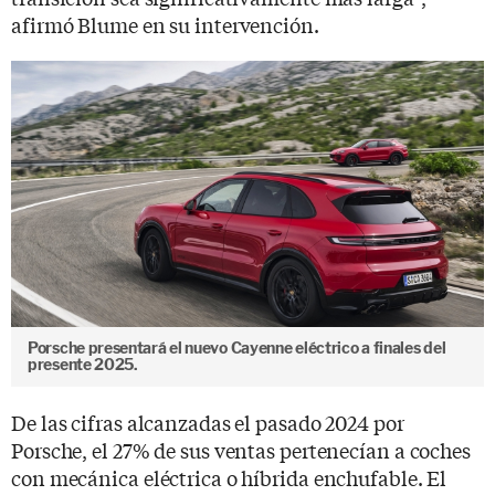
afirmó Blume en su intervención.
Porsche presentará el nuevo Cayenne eléctrico a finales del
presente 2025.
De las cifras alcanzadas el pasado 2024 por
Porsche, el 27% de sus ventas pertenecían a coches
con mecánica eléctrica o híbrida enchufable. El