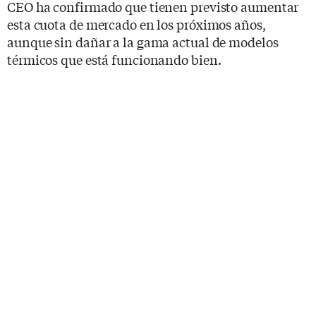
CEO ha confirmado que tienen previsto aumentar
esta cuota de mercado en los próximos años,
aunque sin dañar a la gama actual de modelos
térmicos que está funcionando bien.