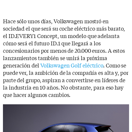
Hace sólo unos días, Volkswagen mostró en
sociedad el que será su coche eléctrico más barato,
el ID.EVERY1 Concept, un modelo que adelanta
cómo será el futuro ID.1 que llegará a los
concesionarios por menos de 20.000 euros. A estos
lanzamientos también se unirá la próxima
generación del
Volkswagen Golf eléctrico
. Como se
puede ver, la ambición de la compañía es alta y, por
parte del grupo, aspiran a convertirse en líderes de
la industria en 10 años. No obstante, para eso hay
que hacer algunos cambios.