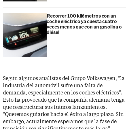
Recorrer 100 kilómetros con un
coche eléctrico ya cuesta cuatro
veces menos que con un gasolina o
diésel
Según algunos analistas del Grupo Volkswagen, “la
industria del automóvil sufre una falta de
demanda, especialmente en los coches eléctricos”.
Esto ha provocado que la compañía alemana tenga
que reestructurar sus futuros lanzamientos.
“Queremos guiarlos hacia el éxito a largo plazo. Sin
embargo, actualmente esperamos que la fase de
transición sea significativamente más larga”,