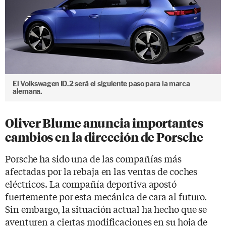
El Volkswagen ID.2 será el siguiente paso para la marca
alemana.
Oliver Blume anuncia importantes
cambios en la dirección de Porsche
Porsche ha sido una de las compañías más
afectadas por la rebaja en las ventas de coches
eléctricos. La compañía deportiva apostó
fuertemente por esta mecánica de cara al futuro.
Sin embargo, la situación actual ha hecho que se
aventuren a ciertas modificaciones en su hoja de