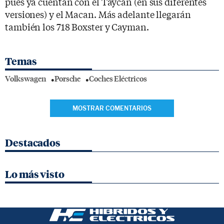
pues ya cuentan con el Taycan (en sus diferentes
versiones) y el Macan. Más adelante llegarán
también los 718 Boxster y Cayman.
Temas
Volkswagen
Porsche
Coches Eléctricos
MOSTRAR COMENTARIOS
Destacados
Lo más visto