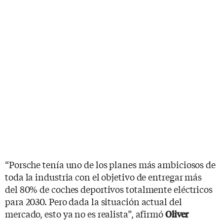
“Porsche tenía uno de los planes más ambiciosos de
toda la industria con el objetivo de entregar más
del 80% de coches deportivos totalmente eléctricos
para 2030. Pero dada la situación actual del
mercado, esto ya no es realista”, afirmó
Oliver