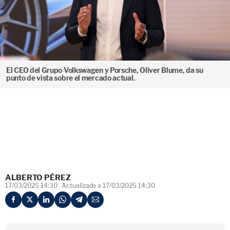
El CEO del Grupo Volkswagen y Porsche, Oliver Blume, da su
punto de vista sobre el mercado actual.
ALBERTO PÉREZ
17/03/2025 14:30
Actualizado a 17/03/2025 14:30