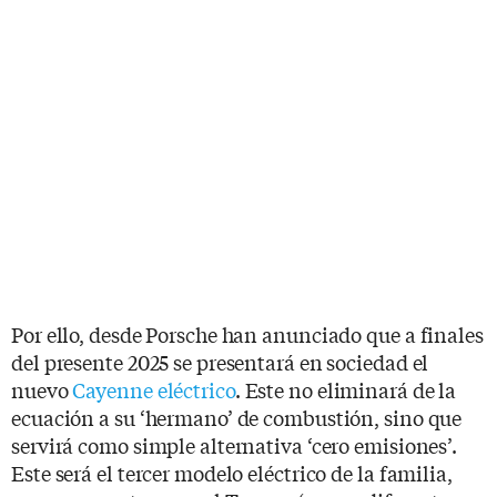
Por ello, desde Porsche han anunciado que a finales
del presente 2025 se presentará en sociedad el
nuevo
Cayenne eléctrico
. Este no eliminará de la
ecuación a su ‘hermano’ de combustión, sino que
servirá como simple alternativa ‘cero emisiones’.
Este será el tercer modelo eléctrico de la familia,