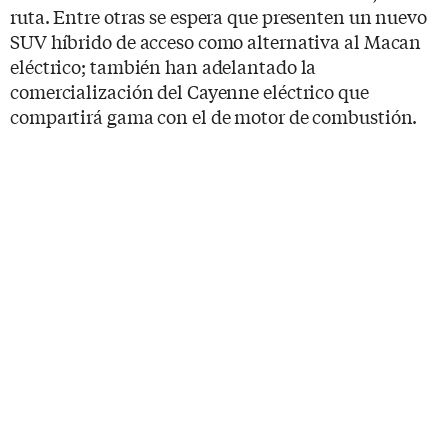
ruta. Entre otras se espera que presenten un nuevo
SUV híbrido de acceso como alternativa al Macan
eléctrico; también han adelantado la
comercialización del Cayenne eléctrico que
compartirá gama con el de motor de combustión.