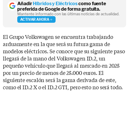
Añadir
Híbridos y Eléctricos
como fuente
preferida de Google de forma gratuita.
Mantente informado con las últimas noticias de actualidad.
ACTIVAR AHORA
El Grupo Volkswagen se encuentra trabajando
arduamente en la que será su futura gama de
modelos eléctricos. Se conoce que su siguiente paso
llegará de la mano del Volkswagen ID.2, un
pequeño vehículo que llegará al mercado en 2025
por un precio de menos de 25.000 euros. El
siguiente escalón será la gama derivada de este,
como el ID.2 X o el ID.2 GTI, pero esto no será todo.