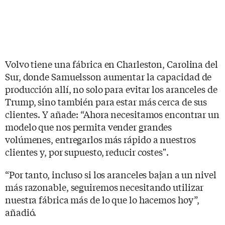
Volvo tiene una fábrica en Charleston, Carolina del
Sur, donde Samuelsson aumentar la capacidad de
producción allí, no solo para evitar los aranceles de
Trump, sino también para estar más cerca de sus
clientes. Y añade: “Ahora necesitamos encontrar un
modelo que nos permita vender grandes
volúmenes, entregarlos más rápido a nuestros
clientes y, por supuesto, reducir costes".
“Por tanto, incluso si los aranceles bajan a un nivel
más razonable, seguiremos necesitando utilizar
nuestra fábrica más de lo que lo hacemos hoy”,
añadió.