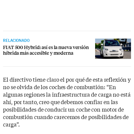
RELACIONADO
FIAT 500 Hybrid: así es la nueva versión
híbrida más accesible y moderna
El directivo tiene claro el por qué de esta reflexión y
no se olvida de los coches de combustión: “En
algunas regiones la infraestructura de carga no está
ahí, por tanto, creo que debemos confiar en las
posibilidades de conducir un coche con motor de
combustión cuando carecemos de posibilidades de
carga”.