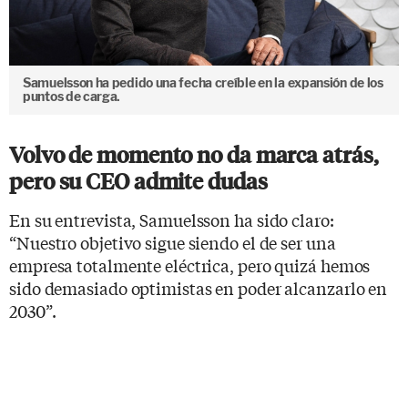
Samuelsson ha pedido una fecha creíble en la expansión de los
puntos de carga.
Volvo de momento no da marca atrás,
pero su CEO admite dudas
En su entrevista, Samuelsson ha sido claro:
“Nuestro objetivo sigue siendo el de ser una
empresa totalmente eléctrica, pero quizá hemos
sido demasiado optimistas en poder alcanzarlo en
2030”.