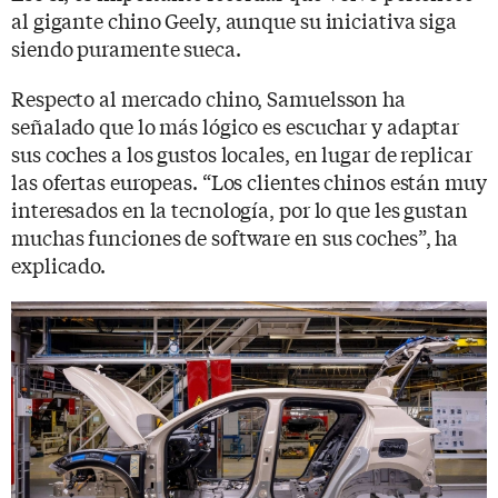
al gigante chino Geely, aunque su iniciativa siga
siendo puramente sueca.
Respecto al mercado chino, Samuelsson ha
señalado que lo más lógico es escuchar y adaptar
sus coches a los gustos locales, en lugar de replicar
las ofertas europeas. “Los clientes chinos están muy
interesados ​​en la tecnología, por lo que les gustan
muchas funciones de software en sus coches”, ha
explicado.