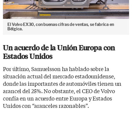
El Volvo EX30, con buenas cifras de ventas, se fabrica en
Bélgica.
Un acuerdo de la Unión Europa con
Estados Unidos
Por último, Samuelsson ha hablado sobre la
situación actual del mercado estadounidense,
donde las importantes de automóviles tienen un
arancel del 25%. No obstante, el CEO de Volvo
confía en un acuerdo entre Europa y Estados
Unidos con “aranceles razonables”.