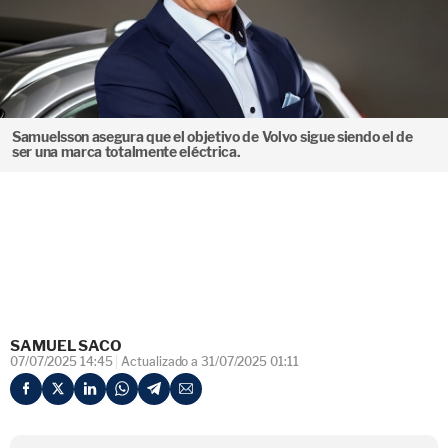
Samuelsson asegura que el objetivo de Volvo sigue siendo el de
ser una marca totalmente eléctrica.
SAMUEL SACO
07/07/2025 14:45
Actualizado a 31/07/2025 01:11