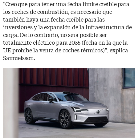
“Creo que para tener una fecha límite creíble para
los coches de combustión, es necesario que
también haya una fecha creíble para las
inversiones y la expansión de la infraestructura de
carga. De lo contrario, no será posible ser
totalmente eléctrico para 2035 (fecha en la que la
UE prohíbe la venta de coches térmicos)”, explica
Samuelsson.