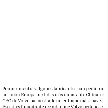
Porque mientras algunos fabricantes han pedido a
la Unión Europa medidas más duras ante China, el
CEO de Volvo ha mostrado un enfoque más suave.
Eso sí, es importante recordar que Volvo pertenece