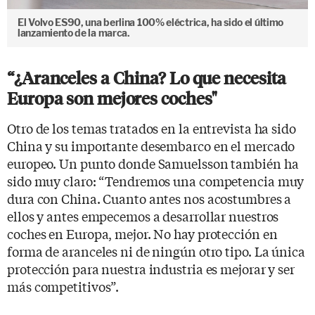
El Volvo ES90, una berlina 100% eléctrica, ha sido el último
lanzamiento de la marca.
“¿Aranceles a China? Lo que necesita
Europa son mejores coches"
Otro de los temas tratados en la entrevista ha sido
China y su importante desembarco en el mercado
europeo. Un punto donde Samuelsson también ha
sido muy claro: “Tendremos una competencia muy
dura con China. Cuanto antes nos acostumbres a
ellos y antes empecemos a desarrollar nuestros
coches en Europa, mejor. No hay protección en
forma de aranceles ni de ningún otro tipo. La única
protección para nuestra industria es mejorar y ser
más competitivos”.