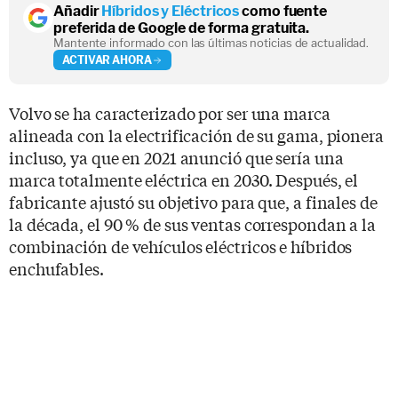
Añadir
Híbridos y Eléctricos
como fuente
preferida de Google de forma gratuita.
Mantente informado con las últimas noticias de actualidad.
ACTIVAR AHORA
Volvo se ha caracterizado por ser una marca
alineada con la electrificación de su gama, pionera
incluso, ya que en 2021 anunció que sería una
marca totalmente eléctrica en 2030. Después, el
fabricante ajustó su objetivo para que, a finales de
la década, el 90 % de sus ventas correspondan a la
combinación de vehículos eléctricos e híbridos
enchufables.