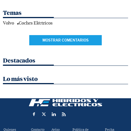
Temas
Volvo
Coches Eléctricos
MOSTRAR COMENTARIOS
Destacados
Lo más visto
Quienes
Contacto
Aviso
Política de
Fecha