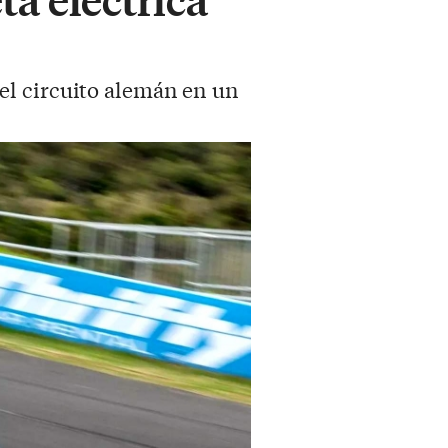
el circuito alemán en un