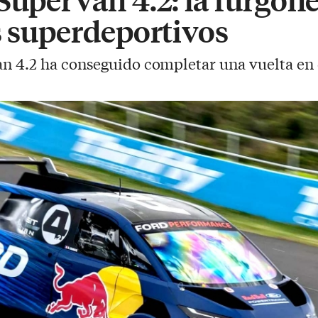
s superdeportivos
n 4.2 ha conseguido completar una vuelta en 