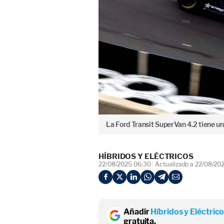
La Ford Transit SuperVan 4.2 tiene u
HÍBRIDOS Y ELÉCTRICOS
22/08/2025 06:30
Actualizado a 22/08/20
Añadir
Híbridos y Eléctric
gratuita.