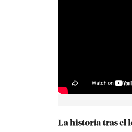
La historia tras el 