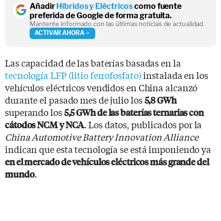
Añadir
Híbridos y Eléctricos
como fuente
preferida de Google de forma gratuita.
Mantente informado con las últimas noticias de actualidad.
ACTIVAR AHORA
Las capacidad de las baterías basadas en la
tecnología LFP (litio ferrofosfato)
instalada en los
vehículos eléctricos vendidos en China alcanzó
durante el pasado mes de julio los
5,8 GWh
superando los
5,5 GWh de las baterías ternarias con
. Los datos, publicados por la
cátodos NCM y NCA
China Automotive Battery Innovation Alliance
indican que esta tecnología se está imponiendo ya
en el mercado de vehículos eléctricos más grande del
.
mundo