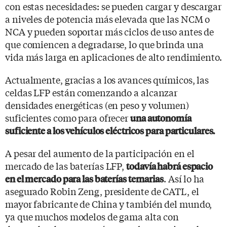
con estas necesidades: se pueden cargar y descargar
a niveles de potencia más elevada que las NCM o
NCA y pueden soportar más ciclos de uso antes de
que comiencen a degradarse, lo que brinda una
vida más larga en aplicaciones de alto rendimiento.
Actualmente, gracias a los avances químicos, las
celdas LFP están comenzando a alcanzar
densidades energéticas (en peso y volumen)
suficientes como para ofrecer
una autonomía
suficiente a los vehículos eléctricos para particulares.
A pesar del aumento de la participación en el
mercado de las baterías LFP,
todavía habrá espacio
. Así lo ha
en el mercado para las baterías ternarias
asegurado Robin Zeng, presidente de CATL, el
mayor fabricante de China y también del mundo,
ya que muchos modelos de gama alta con