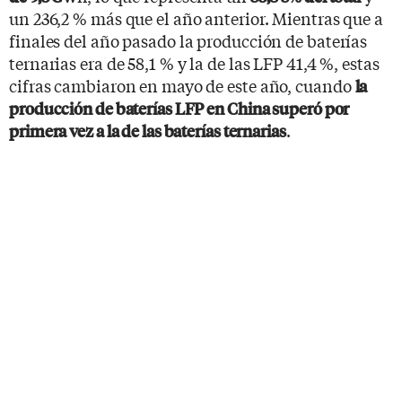
un 236,2 % más que el año anterior. Mientras que a
finales del año pasado la producción de baterías
ternarias era de 58,1 % y la de las LFP 41,4 %, estas
cifras cambiaron en mayo de este año, cuando
la
producción de baterías LFP en China superó por
.
primera vez a la de las baterías ternarias