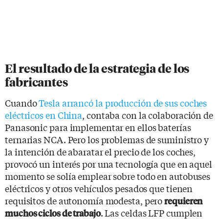
El resultado de la estrategia de los
fabricantes
Cuando
Tesla arrancó la producción de sus coches
eléctricos en China
, contaba con la colaboración de
Panasonic para implementar en ellos baterías
ternarias NCA. Pero los problemas de suministro y
la intención de abaratar el precio de los coches,
provocó un interés por una tecnología que en aquel
momento se solía emplear sobre todo en autobuses
eléctricos y otros vehículos pesados ​​que tienen
requisitos de autonomía modesta, pero
requieren
. Las celdas LFP cumplen
muchos ciclos de trabajo