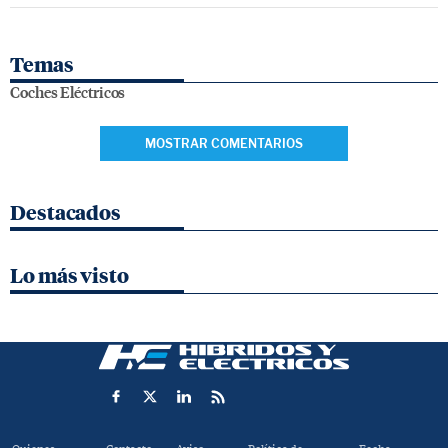
Temas
Coches Eléctricos
MOSTRAR COMENTARIOS
Destacados
Lo más visto
Quienes
Contacto
Aviso
Política de
Fecha