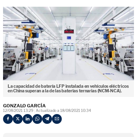
La capacidad de batería LFP instalada en vehículos eléctricos
en China superan a la de las baterías ternarias (NCM-NCA).
GONZALO GARCÍA
12/08/2021 13:29
Actualizado a 18/08/2021 10:34