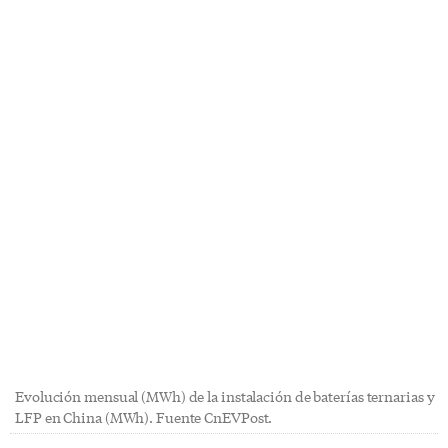
Evolución mensual (MWh) de la instalación de baterías ternarias y
LFP en China (MWh). Fuente CnEVPost.