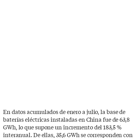
En datos acumulados de enero a julio, la base de
baterías eléctricas instaladas en China fue de 63,8
GWh, lo que supone un incremento del 183,5 %
interanual. De ellas, 35,6 GWh se corresponden con