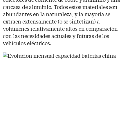
carcasa de aluminio. Todos estos materiales son
abundantes en la naturaleza, y la mayoría se
extraen extensamente (o se sintetizan) a
volúmenes relativamente altos en comparación
con las necesidades actuales y futuras de los
vehículos eléctricos.