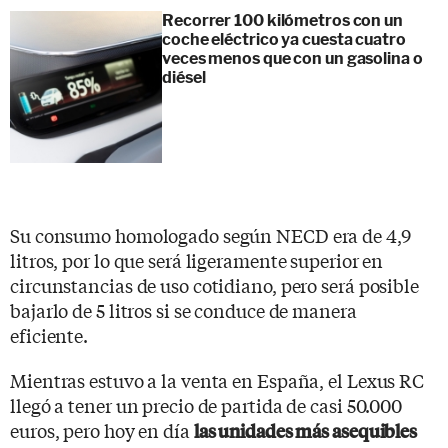
Recorrer 100 kilómetros con un
coche eléctrico ya cuesta cuatro
veces menos que con un gasolina o
diésel
Su consumo homologado según NECD era de 4,9
litros, por lo que será ligeramente superior en
circunstancias de uso cotidiano, pero será posible
bajarlo de 5 litros si se conduce de manera
eficiente.
Mientras estuvo a la venta en España, el Lexus RC
llegó a tener un precio de partida de casi 50.000
euros, pero hoy en día
las unidades más asequibles