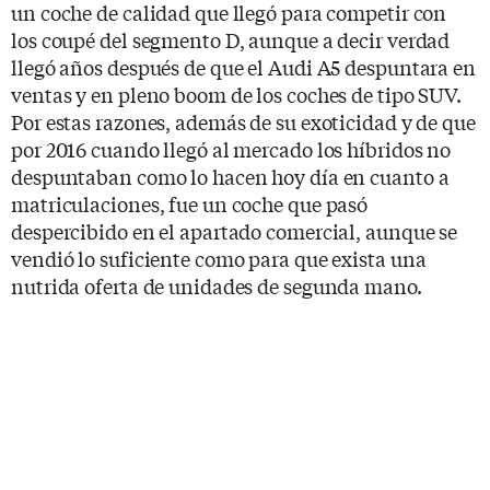
un coche de calidad que llegó para competir con
los coupé del segmento D, aunque a decir verdad
llegó años después de que el Audi A5 despuntara en
ventas y en pleno boom de los coches de tipo SUV.
Por estas razones, además de su exoticidad y de que
por 2016 cuando llegó al mercado los híbridos no
despuntaban como lo hacen hoy día en cuanto a
matriculaciones, fue un coche que pasó
despercibido en el apartado comercial, aunque se
vendió lo suficiente como para que exista una
nutrida oferta de unidades de segunda mano.