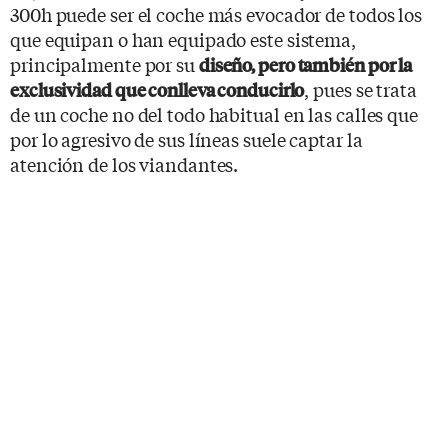
300h puede ser el coche más evocador de todos los
que equipan o han equipado este sistema,
principalmente por su
diseño, pero también por la
, pues se trata
exclusividad que conlleva conducirlo
de un coche no del todo habitual en las calles que
por lo agresivo de sus líneas suele captar la
atención de los viandantes.