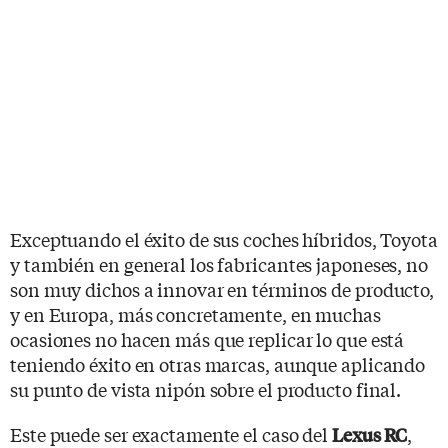
Exceptuando el éxito de sus coches híbridos, Toyota
y también en general los fabricantes japoneses, no
son muy dichos a innovar en términos de producto,
y en Europa, más concretamente, en muchas
ocasiones no hacen más que replicar lo que está
teniendo éxito en otras marcas, aunque aplicando
su punto de vista nipón sobre el producto final.
Este puede ser exactamente el caso del
,
Lexus RC