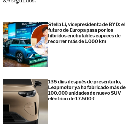
Stella Li, vicepresidenta de BYD: el
futuro de Europa pasa por los
híbridos enchufables capaces de
recorrer más de 1.000 km
135 días después de presentarlo,
Leapmotor ya ha fabricado más de
100.000 unidades de nuevo SUV
eléctrico de 17.500 €