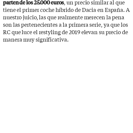
, un precio similar al que
parten de los 25.000 euros
tiene el primer coche híbrido de Dacia en España. A
nuestro juicio, las que realmente merecen la pena
son las pertenecientes a la primera serie, ya que los
RC que luce el restyling de 2019 elevan su precio de
manera muy significativa.