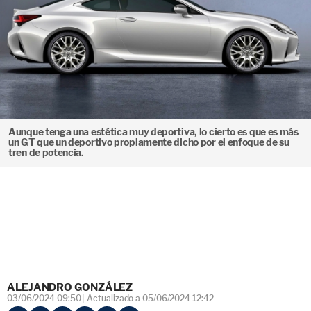
Aunque tenga una estética muy deportiva, lo cierto es que es más
un GT que un deportivo propiamente dicho por el enfoque de su
tren de potencia.
ALEJANDRO GONZÁLEZ
03/06/2024 09:50
Actualizado a 05/06/2024 12:42