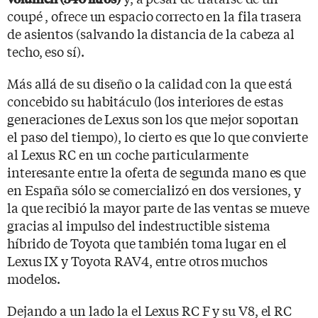
coupé , ofrece un espacio correcto en la fila trasera
de asientos (salvando la distancia de la cabeza al
techo, eso sí).
Más allá de su diseño o la calidad con la que está
concebido su habitáculo (los interiores de estas
generaciones de Lexus son los que mejor soportan
el paso del tiempo), lo cierto es que lo que convierte
al Lexus RC en un coche particularmente
interesante entre la oferta de segunda mano es que
en España sólo se comercializó en dos versiones, y
la que recibió la mayor parte de las ventas se mueve
gracias al impulso del indestructible sistema
híbrido de Toyota que también toma lugar en el
Lexus IX y Toyota RAV4, entre otros muchos
modelos.
Dejando a un lado la el Lexus RC F y su V8, el RC