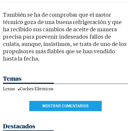
También se ha de comprobar que el motor
térmico goza de una buena refrigeración y que
ha recibido sus cambios de aceite de manera
precisa para prevenir indeseados fallos de
culata, aunque, insistimos, se trata de uno de los
propulsores más fiables que se han vendido
hasta la fecha.
Temas
Lexus
Coches Eléctricos
MOSTRAR COMENTARIOS
Destacados