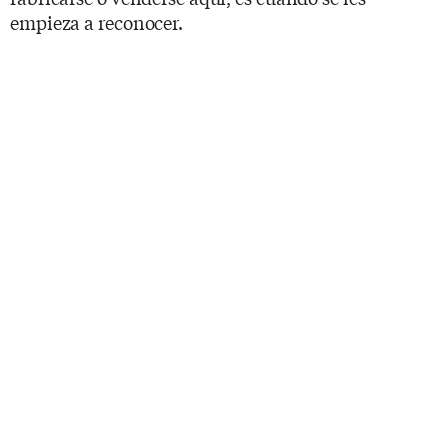
empieza a reconocer.