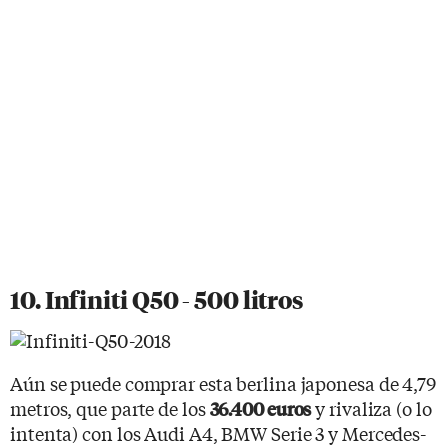
10. Infiniti Q50 - 500 litros
Aún se puede comprar esta berlina japonesa de 4,79
metros, que parte de los
y rivaliza (o lo
36.400 euros
intenta) con los Audi A4, BMW Serie 3 y Mercedes-