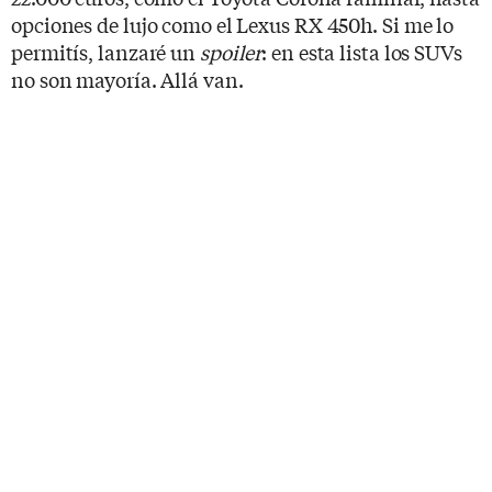
opciones de lujo como el Lexus RX 450h. Si me lo
permitís, lanzaré un
spoiler
: en esta lista los SUVs
no son mayoría. Allá van.