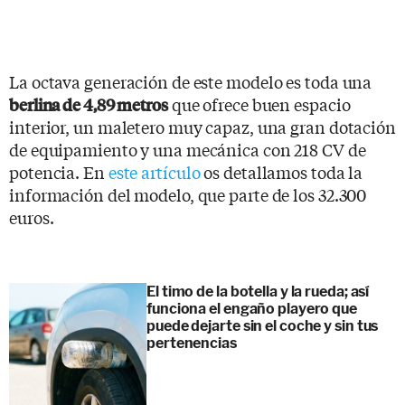
La octava generación de este modelo es toda una
que ofrece buen espacio
berlina de 4,89 metros
interior, un maletero muy capaz, una gran dotación
de equipamiento y una mecánica con 218 CV de
potencia. En
este artículo
os detallamos toda la
información del modelo, que parte de los 32.300
euros.
El timo de la botella y la rueda; así
funciona el engaño playero que
puede dejarte sin el coche y sin tus
pertenencias