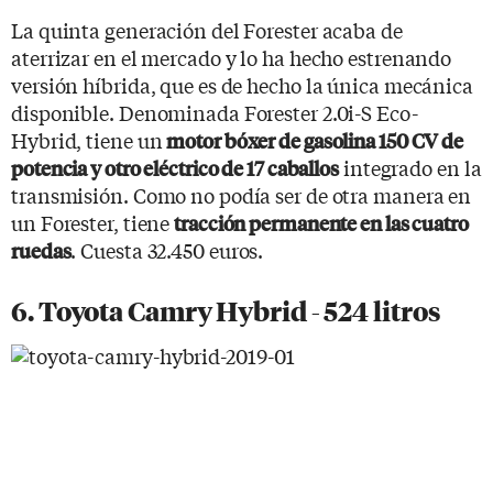
La quinta generación del Forester acaba de
aterrizar en el mercado y lo ha hecho estrenando
versión híbrida, que es de hecho la única mecánica
disponible. Denominada Forester 2.0i-S Eco-
Hybrid, tiene un
motor bóxer de gasolina 150 CV de
integrado en la
potencia y otro eléctrico de 17 caballos
transmisión. Como no podía ser de otra manera en
un Forester, tiene
tracción permanente en las cuatro
. Cuesta 32.450 euros.
ruedas
6. Toyota Camry Hybrid - 524 litros