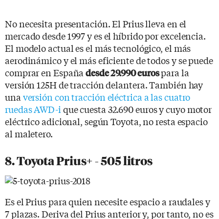
No necesita presentación. El Prius lleva en el
mercado desde 1997 y es el híbrido por excelencia.
El modelo actual es el más tecnológico, el más
aerodinámico y el más eficiente de todos y se puede
comprar en España
para la
desde 29.990 euros
versión 125H de tracción delantera. También hay
una
versión con tracción eléctrica a las cuatro
ruedas AWD-i
que cuesta 32.690 euros y cuyo motor
eléctrico adicional, según Toyota, no resta espacio
al maletero.
8. Toyota Prius+ - 505 litros
Es el Prius para quien necesite espacio a raudales y
7 plazas. Deriva del Prius anterior y, por tanto, no es