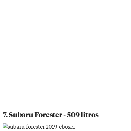
7. Subaru Forester - 509 litros