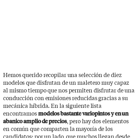
Hemos querido recopilar una selección de diez
modelos que disfrutan de un maletero muy capaz
al mismo tiempo que nos permiten disfrutar de una
conducción con emisiones reducidas gracias a su
mecánica híbrida. En la siguiente lista
encontramos
modelos bastante variopintos y en un
, pero hay dos elementos
abanico amplio de precios
en común que comparten la mayoría de los
candidatos: por un lado, que muchos llegan desde