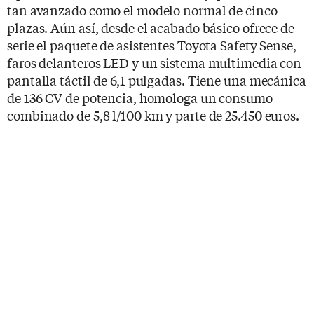
tan avanzado como el modelo normal de cinco
plazas. Aún así, desde el acabado básico ofrece de
serie el paquete de asistentes Toyota Safety Sense,
faros delanteros LED y un sistema multimedia con
pantalla táctil de 6,1 pulgadas. Tiene una mecánica
de 136 CV de potencia, homologa un consumo
combinado de 5,8 l/100 km y parte de 25.450 euros.