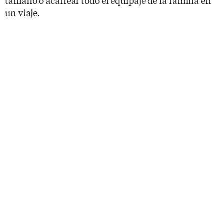
un viaje.