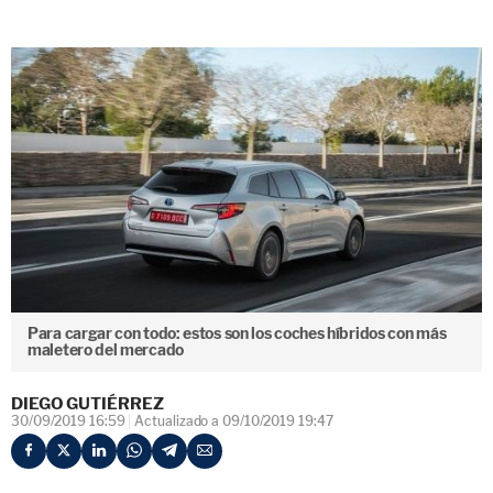
Para cargar con todo: estos son los coches híbridos con más
maletero del mercado
DIEGO GUTIÉRREZ
30/09/2019 16:59
Actualizado a 09/10/2019 19:47