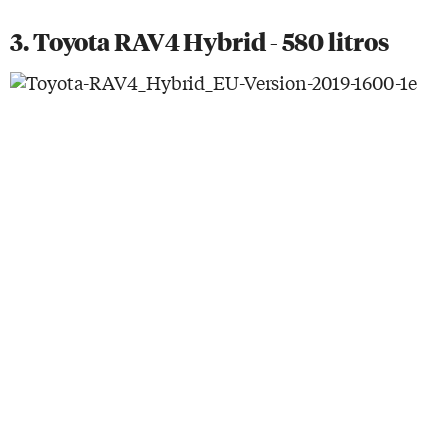
3. Toyota RAV4 Hybrid - 580 litros