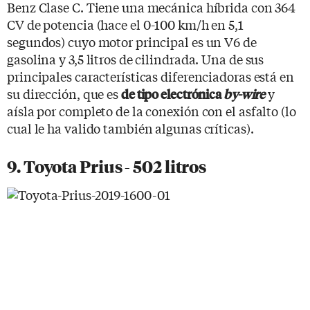
Benz Clase C. Tiene una mecánica híbrida con 364
CV de potencia (hace el 0-100 km/h en 5,1
segundos) cuyo motor principal es un V6 de
gasolina y 3,5 litros de cilindrada. Una de sus
principales características diferenciadoras está en
su dirección, que es
y
de tipo electrónica
by-wire
aísla por completo de la conexión con el asfalto (lo
cual le ha valido también algunas críticas).
9. Toyota Prius - 502 litros