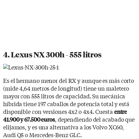
4. Lexus NX 300h - 555 litros
Es el hermano menor del RX y aunque es más corto
(mide 4,64 metros de longitud) tiene un maletero
mayor con 555 litros de capacidad. Su mecánica
híbrida tiene 197 caballos de potencia total y está
disponible con versiones 4x2 o 4x4. Cuesta
entre
, dependiendo del acabado que
41.900 y 67.500 euros
elijamos, y es una alternativa a los Volvo XC60,
Audi Q5 o Mercedes-Benz GLC.