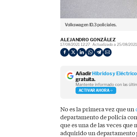
Volkswagen ID.3 policiales.
ALEJANDRO GONZÁLEZ
17/08/2021 12:27
Actualizado a 25/08/2021
Añadir
Híbridos y Eléctric
gratuita.
Mantente informado con las últim
ACTIVAR AHORA
No es la primera vez que un
departamento de policía com
que es una de las veces que
adquirido un departamento p