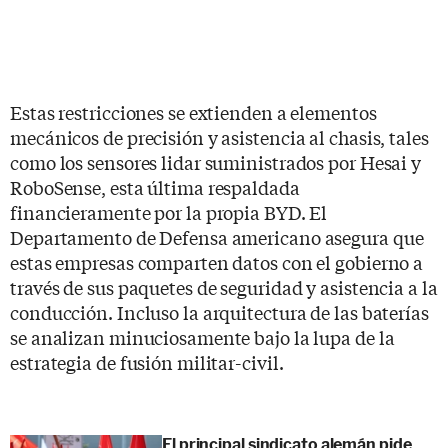
Estas restricciones se extienden a elementos
mecánicos de precisión y asistencia al chasis, tales
como los sensores lidar suministrados por Hesai y
RoboSense, esta última respaldada
financieramente por la propia BYD. El
Departamento de Defensa americano asegura que
estas empresas comparten datos con el gobierno a
través de sus paquetes de seguridad y asistencia a la
conducción. Incluso la arquitectura de las baterías
se analizan minuciosamente bajo la lupa de la
estrategia de fusión militar-civil.
El principal sindicato alemán pide