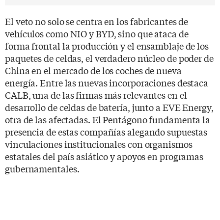
El veto no solo se centra en los fabricantes de
vehículos como NIO y BYD, sino que ataca de
forma frontal la producción y el ensamblaje de los
paquetes de celdas, el verdadero núcleo de poder de
China en el mercado de los coches de nueva
energía. Entre las nuevas incorporaciones destaca
CALB, una de las firmas más relevantes en el
desarrollo de celdas de batería, junto a EVE Energy,
otra de las afectadas. El Pentágono fundamenta la
presencia de estas compañías alegando supuestas
vinculaciones institucionales con organismos
estatales del país asiático y apoyos en programas
gubernamentales.