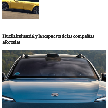
Huella industrial y la respuesta de las compañías
afectadas