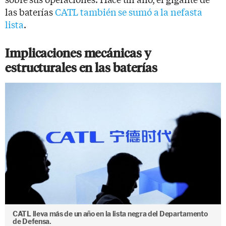
las baterías
CATL también se sumó a la nefasta
lista
.
Implicaciones mecánicas y
estructurales en las baterías
CATL lleva más de un año en la lista negra del Departamento
de Defensa.