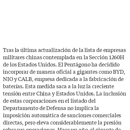
Tras la última actualización de la lista de empresas
militares chinas contemplada en la Sección 1260H
de los Estados Unidos. El Pentágono ha decidido
incorporar de manera oficial a gigantes como BYD,
NIO y CALB, empresa dedicada a la fabricación de
baterías. Esta medida saca a la luz la creciente
tensión entre China y Estados Unidos. La inclusión
de estas corporaciones en el listado del
Departamento de Defensa no implica la
imposición automática de sanciones comerciales
directas, pero eleva considerablemente la presión
sobre sus operaciones. Hace un año, el gigante de