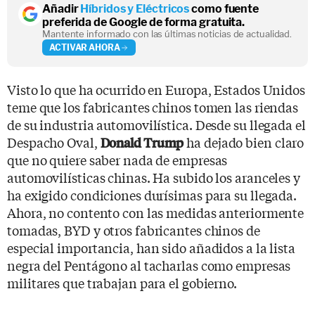
Añadir
Híbridos y Eléctricos
como fuente
preferida de Google de forma gratuita.
Mantente informado con las últimas noticias de actualidad.
ACTIVAR AHORA
Visto lo que ha ocurrido en Europa, Estados Unidos
teme que los fabricantes chinos tomen las riendas
de su industria automovilística. Desde su llegada el
Despacho Oval,
ha dejado bien claro
Donald Trump
que no quiere saber nada de empresas
automovilísticas chinas. Ha subido los aranceles y
ha exigido condiciones durísimas para su llegada.
Ahora, no contento con las medidas anteriormente
tomadas, BYD y otros fabricantes chinos de
especial importancia, han sido añadidos a la lista
negra del Pentágono al tacharlas como empresas
militares que trabajan para el gobierno.