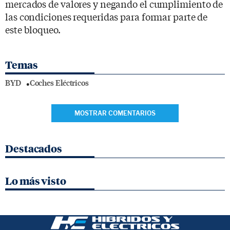
mercados de valores y negando el cumplimiento de
las condiciones requeridas para formar parte de
este bloqueo.
Temas
BYD
Coches Eléctricos
MOSTRAR COMENTARIOS
Destacados
Lo más visto