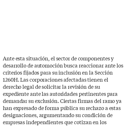
Ante esta situación, el sector de componentes y
desarrollo de automoción busca reaccionar ante los
criterios fijados para su inclusión en la Sección
1260H. Las corporaciones afectadas tienen el
derecho legal de solicitar la revisión de su
expediente ante las autoridades pertinentes para
demandar su exclusión. Ciertas firmas del ramo ya
han expresado de forma pública su rechazo a estas
designaciones, argumentando su condición de
empresas independientes que cotizan en los