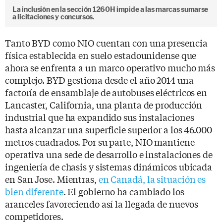
La inclusión en la sección 1260H impide a las marcas sumarse
a licitaciones y concursos.
Tanto BYD como NIO cuentan con una presencia
física establecida en suelo estadounidense que
ahora se enfrenta a un marco operativo mucho más
complejo. BYD gestiona desde el año 2014 una
factoría de ensamblaje de autobuses eléctricos en
Lancaster, California, una planta de producción
industrial que ha expandido sus instalaciones
hasta alcanzar una superficie superior a los 46.000
metros cuadrados. Por su parte, NIO mantiene
operativa una sede de desarrollo e instalaciones de
ingeniería de chasis y sistemas dinámicos ubicada
en San Jose. Mientras,
en Canadá, la situación es
bien diferente
. El gobierno ha cambiado los
aranceles favoreciendo así la llegada de nuevos
competidores.