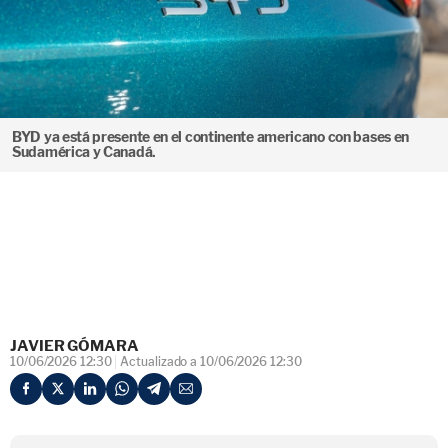
BYD ya está presente en el continente americano con bases en
Sudamérica y Canadá.
JAVIER GÓMARA
10/06/2026 12:30
Actualizado a 10/06/2026 12:30