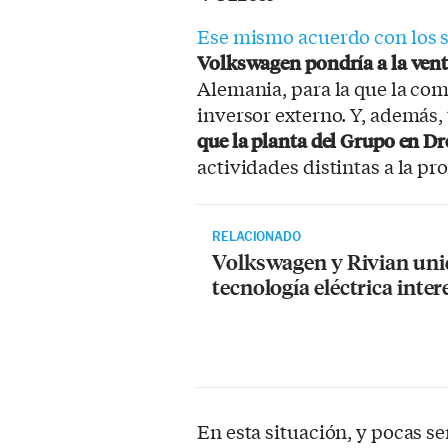
Ese mismo acuerdo con los s
Volkswagen pondría a la vent
Alemania, para la que la co
inversor externo. Y, además
que la planta del Grupo en Dr
actividades distintas a la p
RELACIONADO
Volkswagen y Rivian uni
tecnología eléctrica inter
En esta situación, y pocas s