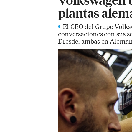
plantas alem
El CEO del Grupo Volks
conversaciones con sus so
Dresde, ambas en Aleman