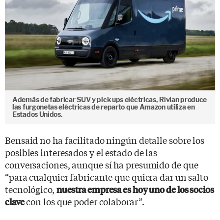
Además de fabricar SUV y pick ups eléctricas, Rivian produce
las furgonetas eléctricas de reparto que Amazon utiliza en
Estados Unidos.
Bensaid no ha facilitado ningún detalle sobre los
posibles interesados y el estado de las
conversaciones, aunque sí ha presumido de que
“para cualquier fabricante que quiera dar un salto
tecnológico,
nuestra empresa es hoy uno de los socios
con los que poder colaborar”.
clave