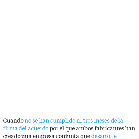
Cuando
no se han cumplido ni tres meses de la
firma del acuerdo
por el que ambos fabricantes han
creado una empresa conjunta que
desarrolle