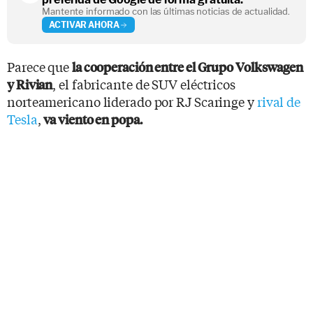
Mantente informado con las últimas noticias de actualidad.
ACTIVAR AHORA
Parece que
la cooperación entre el Grupo Volkswagen
, el fabricante de SUV eléctricos
y Rivian
norteamericano liderado por RJ Scaringe y
rival de
Tesla
,
va viento en popa.