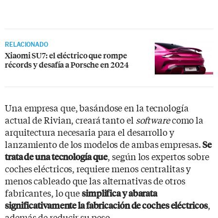
RELACIONADO
Xiaomi SU7: el eléctrico que rompe
récords y desafía a Porsche en 2024
Una empresa que, basándose en la tecnología
actual de Rivian, creará tanto el
software
como la
arquitectura necesaria para el desarrollo y
lanzamiento de los modelos de ambas empresas.
Se
, según los expertos sobre
trata de una tecnología que
coches eléctricos, requiere menos centralitas y
menos cableado que las alternativas de otros
fabricantes, lo que
simplifica y abarata
,
significativamente la fabricación de coches eléctricos
además de reducir su peso.