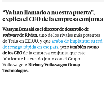
“Ya han llamado a nuestra puerta”,
explica el CEO de la empresa conjunta
Wassym Bensaid es el director de desarrollo de
, uno de los rivales más potentes
software
de Rivian
de Tesla en EE.UU. y que
acaba de implantar su red
de recarga rápida en ese país
, pero
también es uno
de la empresa conjunta que este
de los CEO
fabricante ha creado junto con el Grupo
Volkswagen:
Rivian y Volkswagen Group
Technologies.