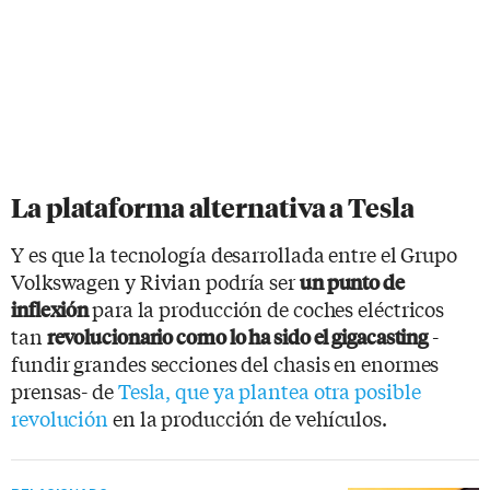
La plataforma alternativa a Tesla
Y es que la tecnología desarrollada entre el Grupo
Volkswagen y Rivian podría ser
un punto de
para la producción de coches eléctricos
inflexión
tan
-
revolucionario como lo ha sido el gigacasting
fundir grandes secciones del chasis en enormes
prensas- de
Tesla, que ya plantea otra posible
revolución
en la producción de vehículos.