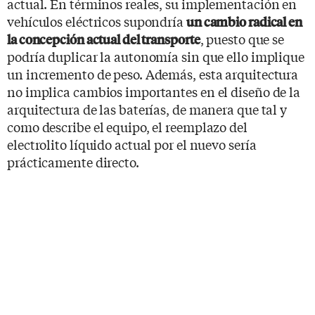
actual. En términos reales, su implementación en
vehículos eléctricos supondría
un cambio radical en
, puesto que se
la concepción actual del transporte
podría duplicar la autonomía sin que ello implique
un incremento de peso. Además, esta arquitectura
no implica cambios importantes en el diseño de la
arquitectura de las baterías, de manera que tal y
como describe el equipo, el reemplazo del
electrolito líquido actual por el nuevo sería
prácticamente directo.