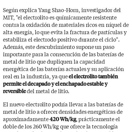
Según explica Yang Shao-Horn, investigador del
MIT, "el electrolito es químicamente resistente
contra la oxidación de materiales ricos en níquel de
alta energía, lo que evita la fractura de partículas y
estabiliza el electrodo positivo durante el ciclo".
Además, este descubrimiento supone un paso
importante para la consecución de las baterías de
metal de litio que dupliquen la capacidad
energética de las baterías actuales y su aplicación
real en la industria, ya que
el electrolito también
permite el decapado y el enchapado estable y
del metal de litio.
reversible
El nuevo electrolito podría llevar a las baterías de
metal de litio a ofrecer densidades energéticas de
aproximadamente
, prácticamente el
420 Wh/kg
doble de los 260 Wh/kg que ofrece la tecnología