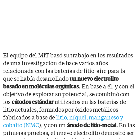
El equipo del MIT basó su trabajo en los resultados
de una investigación de hace varios años
relacionada con las baterías de litio-aire para la
que se había desarrollado
un nuevo electrolito
. En base a él, y con el
basado en moléculas orgánicas
objetivo de explorar su potencial, se combinó con
los
utilizados en las baterías de
cátodos estándar
litio actuales, formados por óxidos metálicos
fabricados a base de
litio, níquel, manganeso y
cobalto (NMC
), y con un
. En las
ánodo de litio-metal
primeras pruebas, el nuevo electrolito demostró ser