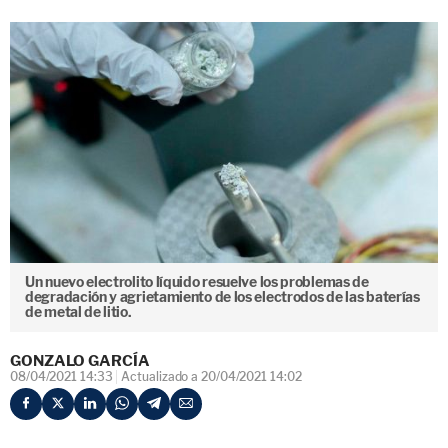
Un nuevo electrolito líquido resuelve los problemas de
degradación y agrietamiento de los electrodos de las baterías
de metal de litio.
GONZALO GARCÍA
08/04/2021 14:33
Actualizado a 20/04/2021 14:02