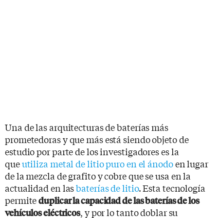
Una de las arquitecturas de baterías más
prometedoras y que más está siendo objeto de
estudio por parte de los investigadores es la
que
utiliza metal de litio puro en el ánodo
en lugar
de la mezcla de grafito y cobre que se usa en la
actualidad en las
baterías de litio
. Esta tecnología
permite
duplicar la capacidad de las baterías de los
, y por lo tanto doblar su
vehículos eléctricos