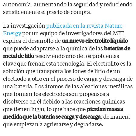
autonomía, aumentando la seguridad y reduciendo
sensiblemente el precio de compra.
La investigación
publicada en la revista Nature
Energy
por un equipo de investigadores del MIT
explica el desarrollo de
un nuevo electrolito líquido
que puede adaptarse a la química de las
baterías de
resolviendo uno de los problemas
metal de litio
clave que frenan esta tecnología. El electrolito es la
solución que transporta los iones de litio de un
electrodo a otro en el proceso de carga y descarga de
una batería. Los átomos de las aleaciones metálicas
que forman los electrodos son propensos a
disolverse en él debido a las reacciones químicas
que tienen lugar, lo que hace que
pierdan masa a
, de manera
medida que la batería se carga y descarga
que empiezan a agrietarse y degradarse.