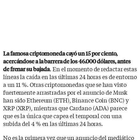
La famosa criptomoneda cayó un 15 por ciento,
acercándose a la barrera de los 46.000 dólares, antes
. En el momento de redactar estas
de frenar su bajada
líneas la caída en las últimas 24 horas es de entorno
a un 11 %. Otras criptomonedas que se han visto
fuertemente arrastradas por el anuncio de Musk
han sido Ethereum (ETH), Binance Coin (BNC) y
XRP (XRP), mientras que Cardano (ADA) parece
que es la única que capea el temporal con una
subida del 4 % en las últimas 24 horas.
No es la primera vez que un anuncio del mediático