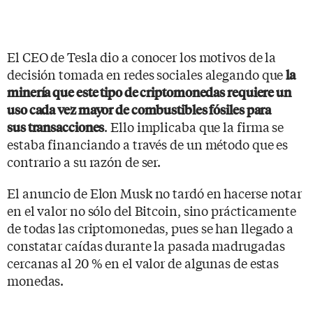
El CEO de Tesla dio a conocer los motivos de la
decisión tomada en redes sociales alegando que
la
minería que este tipo de criptomonedas requiere un
uso cada vez mayor de combustibles fósiles para
. Ello implicaba que la firma se
sus transacciones
estaba financiando a través de un método que es
contrario a su razón de ser.
El anuncio de Elon Musk no tardó en hacerse notar
en el valor no sólo del Bitcoin, sino prácticamente
de todas las criptomonedas, pues se han llegado a
constatar caídas durante la pasada madrugadas
cercanas al 20 % en el valor de algunas de estas
monedas.