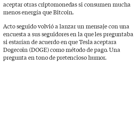
aceptar otras criptomonedas si consumen mucha
menos energía que Bitcoin.
Acto seguido volvió a lanzar un mensaje con una
encuesta a sus seguidores en la que les preguntaba
si estarían de acuerdo en que Tesla aceptara
Dogecoin (DOGE) como método de pago. Una
pregunta en tono de pretencioso humor.