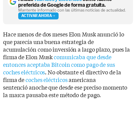
preferida de Google de forma gratuita.
Mantente informado con las últimas noticias de actualidad.
ACTIVAR AHORA
Hace menos de dos meses Elon Musk anunció lo
que parecía una buena estrategia de
acumulación como inversión a largo plazo, pues la
firma de Elon Musk
comunicaba que desde
entonces aceptaba Bitcoin como pago de sus
coches eléctricos
. No obstante el directivo de la
firma de
coches eléctricos
americana
sentenció anoche que desde ese preciso momento
la marca pausaba este método de pago.