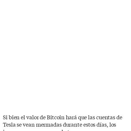
Si bien el valor de Bitcoin hará que las cuentas de
Tesla se vean mermadas durante estos días, los