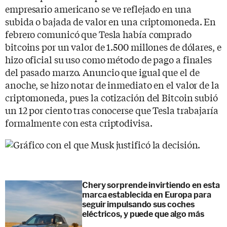
empresario americano se ve reflejado en una
subida o bajada de valor en una criptomoneda. En
febrero comunicó que Tesla había comprado
bitcoins por un valor de 1.500 millones de dólares, e
hizo oficial su uso como método de pago a finales
del pasado marzo. Anuncio que igual que el de
anoche, se hizo notar de inmediato en el valor de la
criptomoneda, pues la cotización del Bitcoin subió
un 12 por ciento tras conocerse que Tesla trabajaría
formalmente con esta criptodivisa.
Chery sorprende invirtiendo en esta
marca establecida en Europa para
seguir impulsando sus coches
eléctricos, y puede que algo más