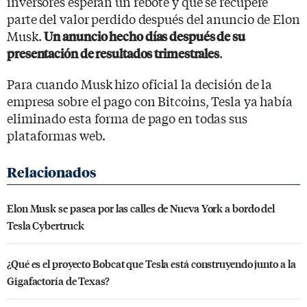
inversores esperan un rebote y que se recupere
parte del valor perdido después del anuncio de Elon
Musk.
Un anuncio hecho días después de su
.
presentación de resultados trimestrales
Para cuando Musk hizo oficial la decisión de la
empresa sobre el pago con Bitcoins, Tesla ya había
eliminado esta forma de pago en todas sus
plataformas web.
Elon Musk se pasea por las calles de Nueva York a bordo del
Tesla Cybertruck
¿Qué es el proyecto Bobcat que Tesla está construyendo junto a la
Gigafactoría de Texas?