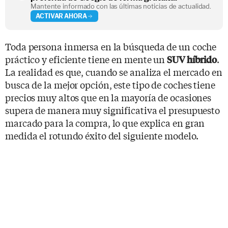
Mantente informado con las últimas noticias de actualidad.
ACTIVAR AHORA
Toda persona inmersa en la búsqueda de un coche
práctico y eficiente tiene en mente un
.
SUV híbrido
La realidad es que, cuando se analiza el mercado en
busca de la mejor opción, este tipo de coches tiene
precios muy altos que en la mayoría de ocasiones
supera de manera muy significativa el presupuesto
marcado para la compra, lo que explica en gran
medida el rotundo éxito del siguiente modelo.