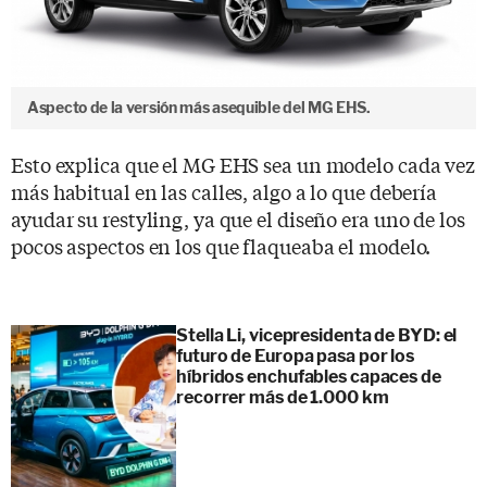
Aspecto de la versión más asequible del MG EHS.
Esto explica que el MG EHS sea un modelo cada vez
más habitual en las calles, algo a lo que debería
ayudar su restyling, ya que el diseño era uno de los
pocos aspectos en los que flaqueaba el modelo.
Stella Li, vicepresidenta de BYD: el
futuro de Europa pasa por los
híbridos enchufables capaces de
recorrer más de 1.000 km