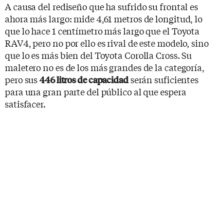
A causa del rediseño que ha sufrido su frontal es
ahora más largo: mide 4,61 metros de longitud, lo
que lo hace 1 centímetro más largo que el Toyota
RAV4, pero no por ello es rival de este modelo, sino
que lo es más bien del Toyota Corolla Cross. Su
maletero no es de los más grandes de la categoría,
pero sus
serán suficientes
446 litros de capacidad
para una gran parte del público al que espera
satisfacer.