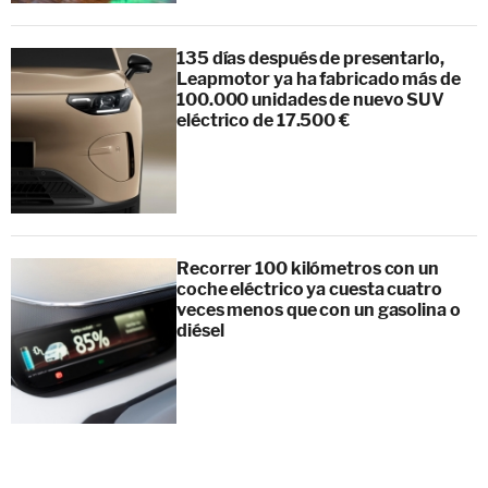
135 días después de presentarlo,
Leapmotor ya ha fabricado más de
100.000 unidades de nuevo SUV
eléctrico de 17.500 €
Recorrer 100 kilómetros con un
coche eléctrico ya cuesta cuatro
veces menos que con un gasolina o
diésel