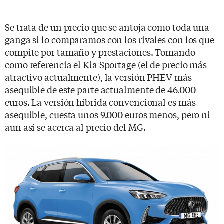
Se trata de un precio que se antoja como toda una
ganga si lo comparamos con los rivales con los que
compite por tamaño y prestaciones. Tomando
como referencia el Kia Sportage (el de precio más
atractivo actualmente), la versión PHEV más
asequible de este parte actualmente de 46.000
euros. La versión híbrida convencional es más
asequible, cuesta unos 9.000 euros menos, pero ni
aun así se acerca al precio del MG.