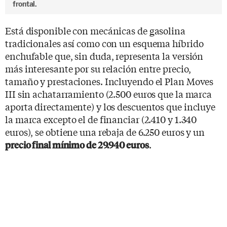
frontal.
Está disponible con mecánicas de gasolina
tradicionales así como con un esquema híbrido
enchufable que, sin duda, representa la versión
más interesante por su relación entre precio,
tamaño y prestaciones. Incluyendo el Plan Moves
III sin achatarramiento (2.500 euros que la marca
aporta directamente) y los descuentos que incluye
la marca excepto el de financiar (2.410 y 1.340
euros), se obtiene una rebaja de 6.250 euros y un
.
precio final mínimo de 29.940 euros