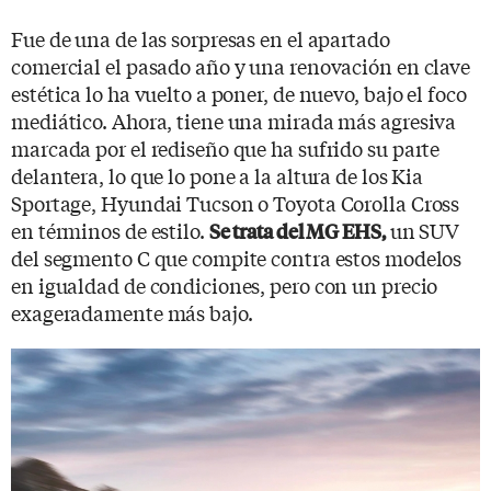
Fue de una de las sorpresas en el apartado
comercial el pasado año y una renovación en clave
estética lo ha vuelto a poner, de nuevo, bajo el foco
mediático. Ahora, tiene una mirada más agresiva
marcada por el rediseño que ha sufrido su parte
delantera, lo que lo pone a la altura de los Kia
Sportage, Hyundai Tucson o Toyota Corolla Cross
en términos de estilo.
un SUV
Se trata del MG EHS,
del segmento C que compite contra estos modelos
en igualdad de condiciones, pero con un precio
exageradamente más bajo.