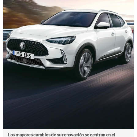
Los mayores cambios de su renovación se centran en el