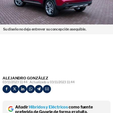
Su diseño no deja entrever su concepción asequible.
ALEJANDRO GONZÁLEZ
03/11/2023 11:44
Actualizado a 03/11/2023 11:44
Añadir
Híbridos y Eléctricos
como fuente
preferida de Google de forma gratuita.