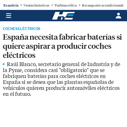
Es noticia
Ventas históricas
Turbina eólica
Recarga aire acondicionado
COCHES ELÉCTRICOS
España necesita fabricar baterías si
quiere aspirar a producir coches
eléctricos
Raúl Blanco, secretario general de Industria y de
la Pyme, considera casi "obligatorio" que se
fabriquen baterías para coches eléctricos en
España si se desea que las plantas españolas de
vehículos quieren producir automóviles eléctricos
en el futuro.