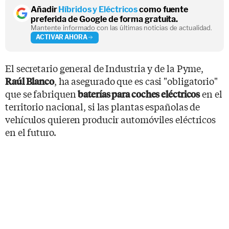
Añadir
Híbridos y Eléctricos
como fuente
preferida de Google de forma gratuita.
Mantente informado con las últimas noticias de actualidad.
ACTIVAR AHORA
El secretario general de Industria y de la Pyme,
, ha asegurado que es casi "obligatorio"
Raúl Blanco
que se fabriquen
en el
baterías para coches eléctricos
territorio nacional, si las plantas españolas de
vehículos quieren producir automóviles eléctricos
en el futuro.