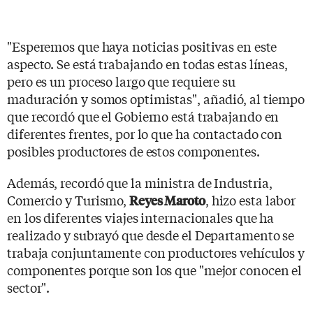
"Esperemos que haya noticias positivas en este
aspecto. Se está trabajando en todas estas líneas,
pero es un proceso largo que requiere su
maduración y somos optimistas", añadió, al tiempo
que recordó que el Gobierno está trabajando en
diferentes frentes, por lo que ha contactado con
posibles productores de estos componentes.
Además, recordó que la ministra de Industria,
Comercio y Turismo,
, hizo esta labor
Reyes Maroto
en los diferentes viajes internacionales que ha
realizado y subrayó que desde el Departamento se
trabaja conjuntamente con productores vehículos y
componentes porque son los que "mejor conocen el
sector".