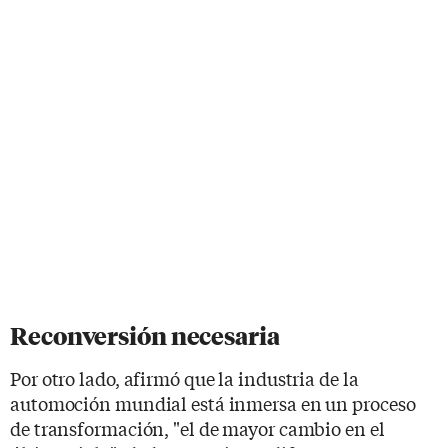
Reconversión necesaria
Por otro lado, afirmó que la industria de la
automoción mundial está inmersa en un proceso
de transformación, "el de mayor cambio en el