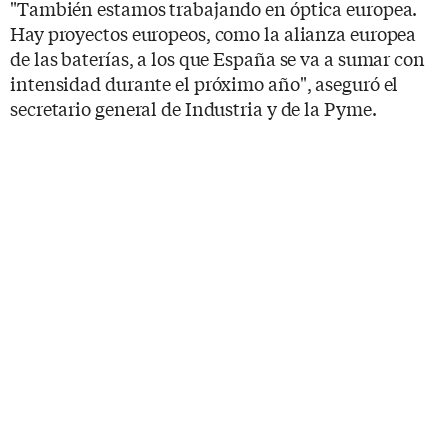
"También estamos trabajando en óptica europea.
Hay proyectos europeos, como la alianza europea
de las baterías, a los que España se va a sumar con
intensidad durante el próximo año", aseguró el
secretario general de Industria y de la Pyme.