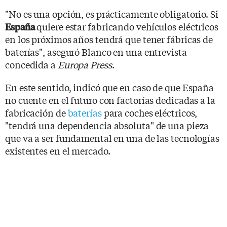
"No es una opción, es prácticamente obligatorio. Si
quiere estar fabricando vehículos eléctricos
España
en los próximos años tendrá que tener fábricas de
baterías", aseguró Blanco en una entrevista
concedida a
Europa Press
.
En este sentido, indicó que en caso de que España
no cuente en el futuro con factorías dedicadas a la
fabricación de
baterías
para coches eléctricos,
"tendrá una dependencia absoluta" de una pieza
que va a ser fundamental en una de las tecnologías
existentes en el mercado.