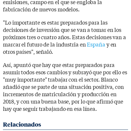
emisiones, campo en el que se engloba la
fabricación de nuevos modelos.
"Lo importante es estar preparados para las
decisiones de inversión que se van a tomar en los
próximos tres o cuatro años. Estas decisiones van a
marcar el futuro de la industria en
España
y en
otros países", señaló.
Así, apuntó que hay que estar preparados para
asumir todos esos cambios y subrayó que por ello es
"muy importante" trabajar con el sector. Blanco
añadió que se parte de una situación positiva, con
incrementos de matriculación y producción en
2018, y con una buena base, por lo que afirmó que
hay que seguir trabajando en esa línea.