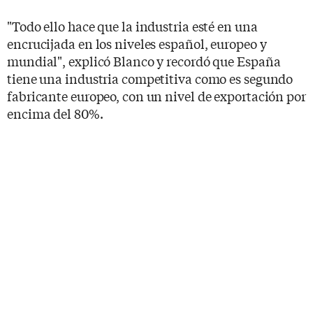
"Todo ello hace que la industria esté en una
encrucijada en los niveles español, europeo y
mundial", explicó Blanco y recordó que España
tiene una industria competitiva como es segundo
fabricante europeo, con un nivel de exportación por
encima del 80%.