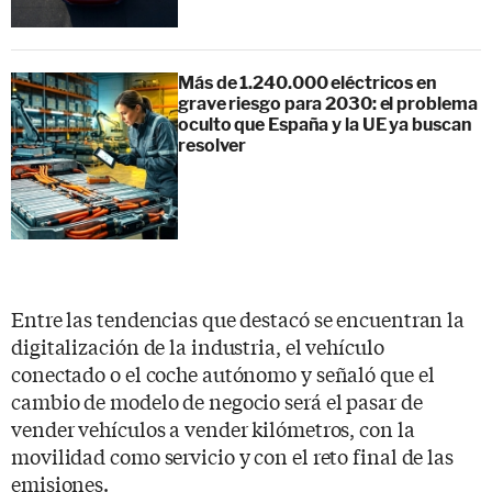
Más de 1.240.000 eléctricos en
grave riesgo para 2030: el problema
oculto que España y la UE ya buscan
resolver
Entre las tendencias que destacó se encuentran la
digitalización de la industria, el vehículo
conectado o el coche autónomo y señaló que el
cambio de modelo de negocio será el pasar de
vender vehículos a vender kilómetros, con la
movilidad como servicio y con el reto final de las
emisiones.