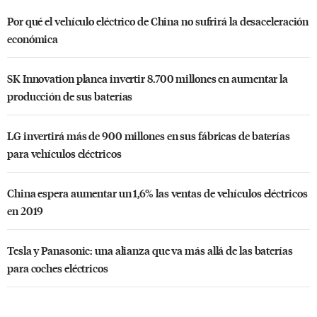
Por qué el vehículo eléctrico de China no sufrirá la desaceleración
económica
SK Innovation planea invertir 8.700 millones en aumentar la
producción de sus baterías
LG invertirá más de 900 millones en sus fábricas de baterías
para vehículos eléctricos
China espera aumentar un 1,6% las ventas de vehículos eléctricos
en 2019
Tesla y Panasonic: una alianza que va más allá de las baterías
para coches eléctricos