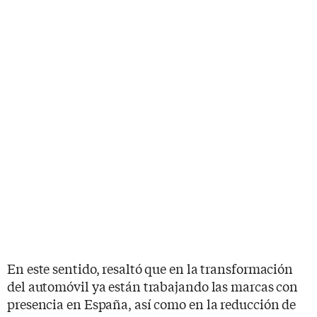
En este sentido, resaltó que en la transformación
del automóvil ya están trabajando las marcas con
presencia en España, así como en la reducción de