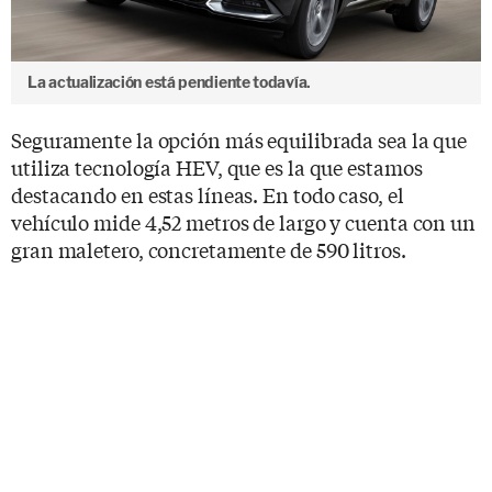
La actualización está pendiente todavía.
Seguramente la opción más equilibrada sea la que
utiliza tecnología HEV, que es la que estamos
destacando en estas líneas. En todo caso, el
vehículo mide 4,52 metros de largo y cuenta con un
gran maletero, concretamente de 590 litros.