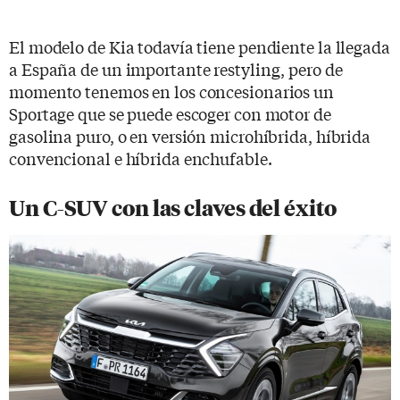
El modelo de Kia todavía tiene pendiente la llegada
a España de un importante restyling, pero de
momento tenemos en los concesionarios un
Sportage que se puede escoger con motor de
gasolina puro, o en versión microhíbrida, híbrida
convencional e híbrida enchufable.
Un C-SUV con las claves del éxito