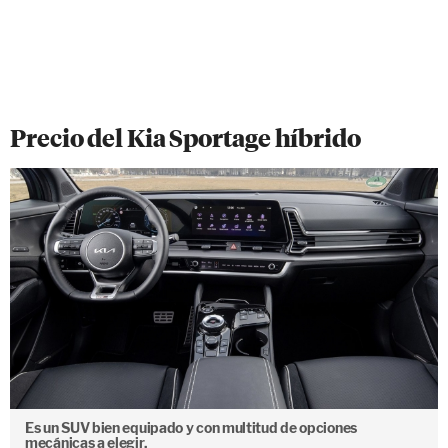
Precio del Kia Sportage híbrido
Es un SUV bien equipado y con multitud de opciones
mecánicas a elegir.