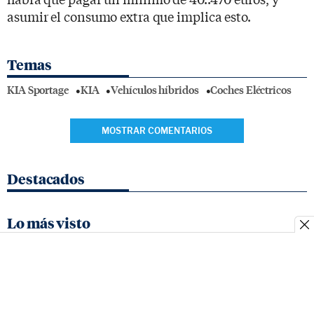
asumir el consumo extra que implica esto.
Temas
KIA Sportage
KIA
Vehículos híbridos
Coches Eléctricos
MOSTRAR COMENTARIOS
Destacados
Lo más visto