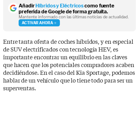
Añadir
Híbridos y Eléctricos
como fuente
preferida de Google de forma gratuita.
Mantente informado con las últimas noticias de actualidad.
ACTIVAR AHORA
Entre tanta oferta de coches híbridos, y en especial
de SUV electrificados con tecnología HEV, es
importante encontrar un equilibrio en las claves
que hacen que los potenciales compradores acaben
decidiéndose. En el caso del Kia Sportage, podemos
hablar de un vehículo que lo tiene todo para ser un
superventas.