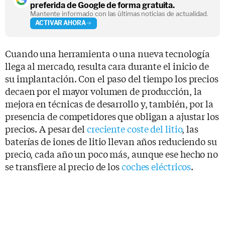
preferida de Google de forma gratuita.
Mantente informado con las últimas noticias de actualidad.
ACTIVAR AHORA
Cuando una herramienta o una nueva tecnología
llega al mercado, resulta cara durante el inicio de
su implantación. Con el paso del tiempo los precios
decaen por el mayor volumen de producción, la
mejora en técnicas de desarrollo y, también, por la
presencia de competidores que obligan a ajustar los
precios. A pesar del
creciente coste del litio
, las
baterías de iones de litio llevan años reduciendo su
precio, cada año un poco más, aunque ese hecho no
se transfiere al precio de los
coches eléctricos
.