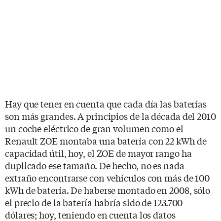
Hay que tener en cuenta que cada día las baterías
son más grandes. A principios de la década del 2010
un coche eléctrico de gran volumen como el
Renault ZOE montaba una batería con 22 kWh de
capacidad útil, hoy, el ZOE de mayor rango ha
duplicado ese tamaño. De hecho, no es nada
extraño encontrarse con vehículos con más de 100
kWh de batería. De haberse montado en 2008, sólo
el precio de la batería habría sido de 123.700
dólares; hoy, teniendo en cuenta los datos