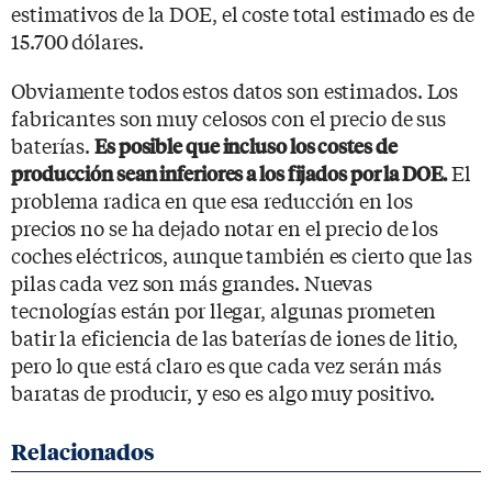
estimativos de la DOE, el coste total estimado es de
15.700 dólares.
Obviamente todos estos datos son estimados. Los
fabricantes son muy celosos con el precio de sus
baterías.
Es posible que incluso los costes de
El
producción sean inferiores a los fijados por la DOE.
problema radica en que esa reducción en los
precios no se ha dejado notar en el precio de los
coches eléctricos, aunque también es cierto que las
pilas cada vez son más grandes. Nuevas
tecnologías están por llegar, algunas prometen
batir la eficiencia de las baterías de iones de litio,
pero lo que está claro es que cada vez serán más
baratas de producir, y eso es algo muy positivo.