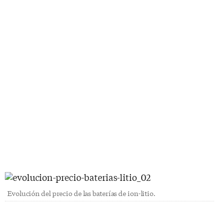
Evolución del precio de las baterías de ion-litio.