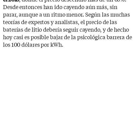
Desde entonces han ido cayendo aún más, sin
parar, aunque a un ritmo menor. Según las muchas
teorías de expertos y analistas, el precio de las
baterías de litio debería seguir cayendo, y de hecho
hoy casi es posible bajar de la psicológica barrera de
los 100 dólares por kWh.