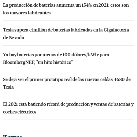
La producción de baterías aumenta un 154% en 2021: estos son
los mayores fabricantes
Tesla supera el millón de baterías fabricadas en la Gigafactoría
de Nevada
Ya hay baterías por menos de 100 dólares/kWh: para
BloombergNEF, "un hito histórico"
Se deja ver el primer prototipo real de las nuevas celdas 4680 de
Tesla
El 2021 está batiendo récord de producción y ventas de baterías y
coches eléctricos