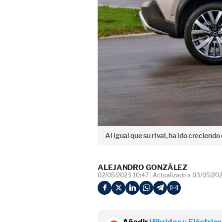
Al igual que su rival, ha ido creciend
ALEJANDRO GONZÁLEZ
02/05/2023 10:47
Actualizado a 03/05/20