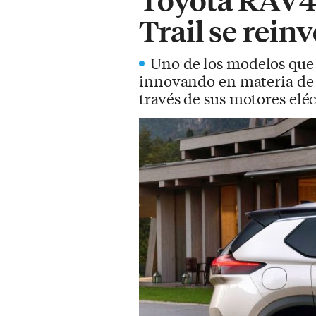
Trail se rein
Uno de los modelos que 
innovando en materia de 
través de sus motores eléc