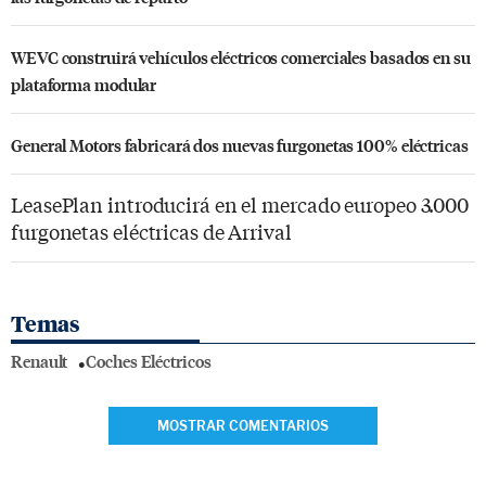
WEVC construirá vehículos eléctricos comerciales basados en su
plataforma modular
General Motors fabricará dos nuevas furgonetas 100% eléctricas
LeasePlan introducirá en el mercado europeo 3.000
furgonetas eléctricas de Arrival
Temas
Renault
Coches Eléctricos
MOSTRAR COMENTARIOS