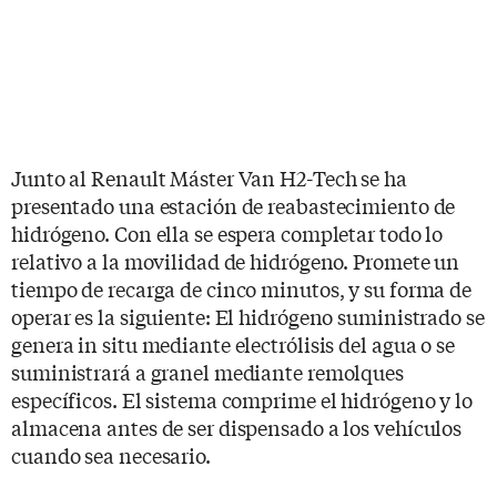
Junto al Renault Máster Van H2-Tech se ha
presentado una estación de reabastecimiento de
hidrógeno. Con ella se espera completar todo lo
relativo a la movilidad de hidrógeno. Promete un
tiempo de recarga de cinco minutos, y su forma de
operar es la siguiente: El hidrógeno suministrado se
genera in situ mediante electrólisis del agua o se
suministrará a granel mediante remolques
específicos. El sistema comprime el hidrógeno y lo
almacena antes de ser dispensado a los vehículos
cuando sea necesario.