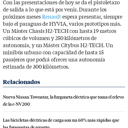
Con las presentaciones de hoy se da el pistoletazo
de salida a lo que está por venir. Durante los
próximos meses
Renault
espera presentar, siempre
bajo el paraguas de HYVIA, varios prototipos más.
Un Máster Chasis H2-TECH con hasta 19 metros
cúbicos de volumen y 250 kilómetros de
autonomía, y un Máster Citybus H2-TECH. Un
minibús urbano con capacidad de hasta 15
pasajeros que podrá ofrecer una autonomía
estimada de 300 kilómetros.
Nueva Nissan Townstar, la furgoneta eléctrica que toma el relevo
de la e-NV200
Las bicicletas eléctricas de carga son un 60% más rápidas que
las furgonetas de reparto