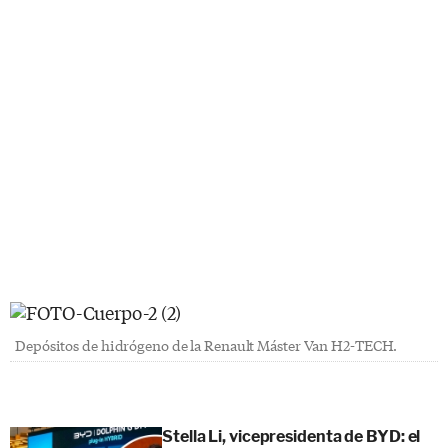
Depósitos de hidrógeno de la Renault Máster Van H2-TECH.
Stella Li, vicepresidenta de BYD: el