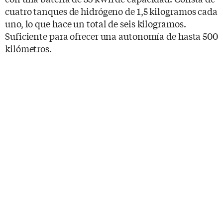
cuatro tanques de hidrógeno de 1,5 kilogramos cada
uno, lo que hace un total de seis kilogramos.
Suficiente para ofrecer una autonomía de hasta 500
kilómetros.