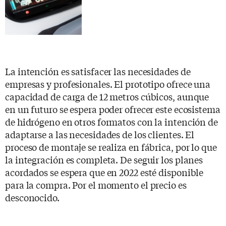
La intención es satisfacer las necesidades de
empresas y profesionales. El prototipo ofrece una
capacidad de carga de 12 metros cúbicos, aunque
en un futuro se espera poder ofrecer este ecosistema
de hidrógeno en otros formatos con la intención de
adaptarse a las necesidades de los clientes. El
proceso de montaje se realiza en fábrica, por lo que
la integración es completa. De seguir los planes
acordados se espera que en 2022 esté disponible
para la compra. Por el momento el precio es
desconocido.