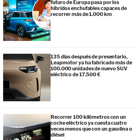
futuro de Europa pasa por los
híbridos enchufables capaces de
recorrer más de 1.000 km
135 días después de presentarlo,
Leapmotor ya ha fabricado más de
100.000 unidades de nuevo SUV
eléctrico de 17.500 €
Recorrer 100 kilómetros con un
coche eléctrico ya cuesta cuatro
veces menos que con un gasolina o
diésel