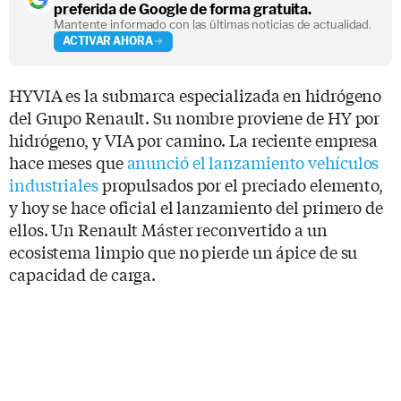
preferida de Google de forma gratuita.
Mantente informado con las últimas noticias de actualidad.
ACTIVAR AHORA
HYVIA es la submarca especializada en hidrógeno
del Grupo Renault. Su nombre proviene de HY por
hidrógeno, y VIA por camino. La reciente empresa
hace meses que
anunció el lanzamiento vehículos
industriales
propulsados por el preciado elemento,
y hoy se hace oficial el lanzamiento del primero de
ellos. Un Renault Máster reconvertido a un
ecosistema limpio que no pierde un ápice de su
capacidad de carga.