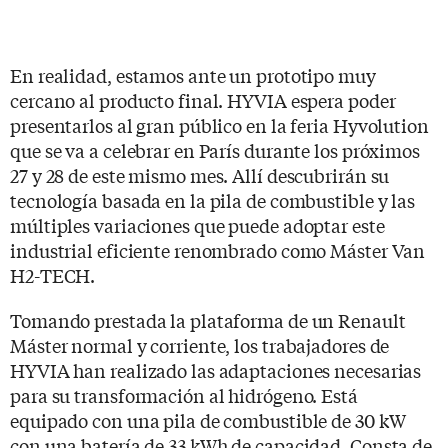
En realidad, estamos ante un prototipo muy
cercano al producto final. HYVIA espera poder
presentarlos al gran público en la feria Hyvolution
que se va a celebrar en París durante los próximos
27 y 28 de este mismo mes. Allí descubrirán su
tecnología basada en la pila de combustible y las
múltiples variaciones que puede adoptar este
industrial eficiente renombrado como Máster Van
H2-TECH.
Tomando prestada la plataforma de un Renault
Máster normal y corriente, los trabajadores de
HYVIA han realizado las adaptaciones necesarias
para su transformación al hidrógeno. Está
equipado con una pila de combustible de 30 kW
con una batería de 33 kWh de capacidad. Consta de