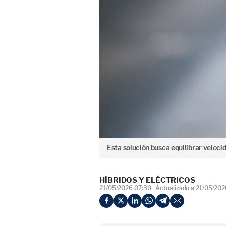
Esta solución busca equilibrar velocid
HÍBRIDOS Y ELÉCTRICOS
21/05/2026 07:30
Actualizado a 21/05/202