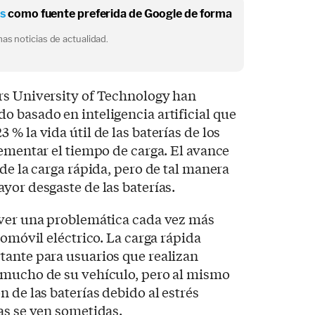
os
como fuente preferida de Google de forma
as noticias de actualidad.
rs University of Technology han
 basado en inteligencia artificial que
% la vida útil de las baterías de los
rementar el tiempo de carga. El avance
de la carga rápida, pero de tal manera
yor desgaste de las baterías.
lver una problemática cada vez más
tomóvil eléctrico. La carga rápida
tante para usuarios que realizan
 mucho de su vehículo, pero al mismo
 de las baterías debido al estrés
as se ven sometidas.