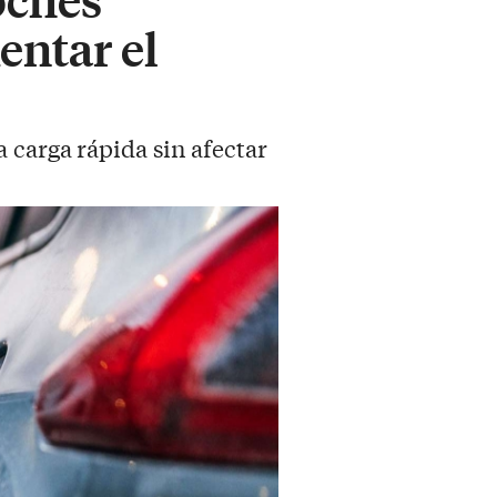
entar el
 carga rápida sin afectar