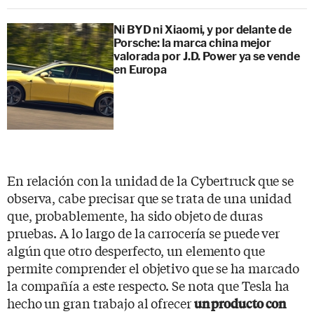
Ni BYD ni Xiaomi, y por delante de
Porsche: la marca china mejor
valorada por J.D. Power ya se vende
en Europa
En relación con la unidad de la Cybertruck que se
observa, cabe precisar que se trata de una unidad
que, probablemente, ha sido objeto de duras
pruebas. A lo largo de la carrocería se puede ver
algún que otro desperfecto, un elemento que
permite comprender el objetivo que se ha marcado
la compañía a este respecto. Se nota que Tesla ha
hecho un gran trabajo al ofrecer
un producto con