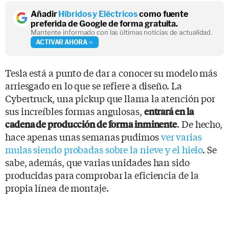
Añadir
Híbridos y Eléctricos
como fuente
preferida de Google de forma gratuita.
Mantente informado con las últimas noticias de actualidad.
ACTIVAR AHORA
Tesla está a punto de dar a conocer su modelo más
arriesgado en lo que se refiere a diseño. La
Cybertruck, una pickup que llama la atención por
sus increíbles formas angulosas,
entrará en la
. De hecho,
cadena de producción de forma inminente
hace apenas unas semanas pudimos
ver varias
mulas siendo probadas sobre la nieve y el hielo
. Se
sabe, además, que varias unidades han sido
producidas para comprobar la eficiencia de la
propia línea de montaje.