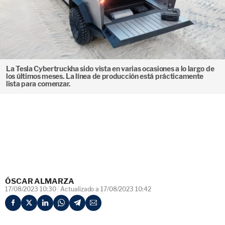
La Tesla Cybertruckha sido vista en varias ocasiones a lo largo de
los últimos meses. La línea de producción está prácticamente
lista para comenzar.
ÓSCAR ALMARZA
17/08/2023 10:30
Actualizado a 17/08/2023 10:42