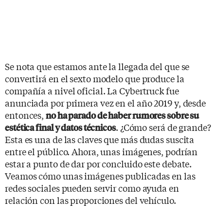
Se nota que estamos ante la llegada del que se
convertirá en el sexto modelo que produce la
compañía a nivel oficial. La Cybertruck fue
anunciada por primera vez en el año 2019 y, desde
entonces,
no ha parado de haber rumores sobre su
. ¿Cómo será de grande?
estética final y datos técnicos
Esta es una de las claves que más dudas suscita
entre el público. Ahora, unas imágenes, podrían
estar a punto de dar por concluido este debate.
Veamos cómo unas imágenes publicadas en las
redes sociales pueden servir como ayuda en
relación con las proporciones del vehículo.