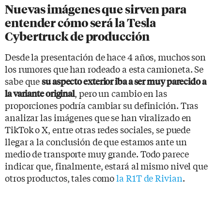
Nuevas imágenes que sirven para
entender cómo será la Tesla
Cybertruck de producción
Desde la presentación de hace 4 años, muchos son
los rumores que han rodeado a esta camioneta. Se
sabe que
su aspecto exterior iba a ser muy parecido a
, pero un cambio en las
la variante original
proporciones podría cambiar su definición. Tras
analizar las imágenes que se han viralizado en
TikTok o X, entre otras redes sociales, se puede
llegar a la conclusión de que estamos ante un
medio de transporte muy grande. Todo parece
indicar que, finalmente, estará al mismo nivel que
otros productos, tales como
la R1T de Rivian
.