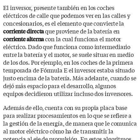
El inversor, presente también en los coches
eléctricos de calle que podemos ver en las calles y
concesionarios, es el elemento que convierte la
que proviene de la batería en
corriente directa
con la cual funciona el motor
corriente alterna
eléctrico. Dado que funciona como intermediario
entre la batería y el motor, se suele situar en medio
de los dos. Por ejemplo, en los coches de la primera
temporada de Fórmula E el inversor estaba situado
justo encima de la batería. Más adelante, cuando se
dejó más espacio para el desarrollo, algunos
equipos decidieron utilizar incluso dos inversores.
Además de ello, cuenta con su propia placa base
para realizar procesamientos en lo que se refiere a
la gestión de la energía, de manera que le comunica
al motor eléctrico cómo ha de transmitir la
potencia al eje de propulsión. En estos algoritmos