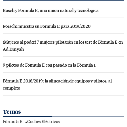
Bosch y Fórmula E, una unión natural y tecnológica
Porsche muestra su Fórmula E para 2019/2020
¡Mujeres al poder! 7 mujeres pilotarán en los test de Fórmula E en
Ad Diriyah
9 pilotos de Fórmula E con pasado en la Fórmula 1
Fórmula E 2018/2019: la alineación de equipos y pilotos, al
completo
Temas
Fórmula E
Coches Eléctricos