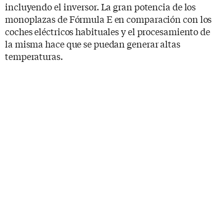
incluyendo el inversor. La gran potencia de los
monoplazas de Fórmula E en comparación con los
coches eléctricos habituales y el procesamiento de
la misma hace que se puedan generar altas
temperaturas.