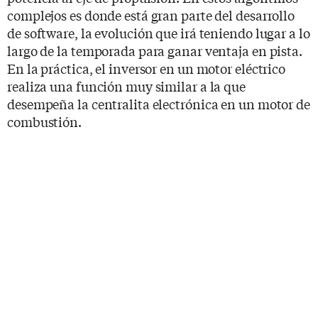
complejos es donde está gran parte del desarrollo
de software, la evolución que irá teniendo lugar a lo
largo de la temporada para ganar ventaja en pista.
En la práctica, el inversor en un motor eléctrico
realiza una función muy similar a la que
desempeña la centralita electrónica en un motor de
combustión.