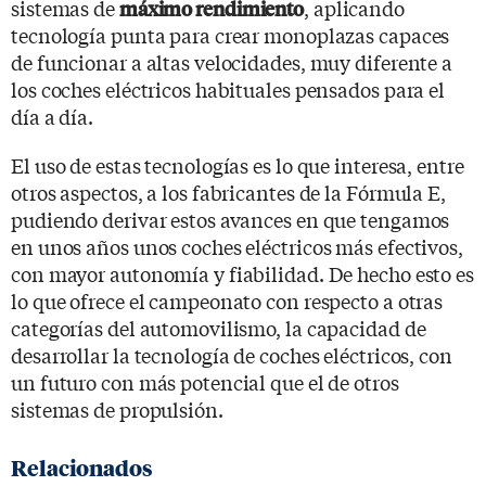
sistemas de
, aplicando
máximo rendimiento
tecnología punta para crear monoplazas capaces
de funcionar a altas velocidades, muy diferente a
los coches eléctricos habituales pensados para el
día a día.
El uso de estas tecnologías es lo que interesa, entre
otros aspectos, a los fabricantes de la Fórmula E,
pudiendo derivar estos avances en que tengamos
en unos años unos coches eléctricos más efectivos,
con mayor autonomía y fiabilidad. De hecho esto es
lo que ofrece el campeonato con respecto a otras
categorías del automovilismo, la capacidad de
desarrollar la tecnología de coches eléctricos, con
un futuro con más potencial que el de otros
sistemas de propulsión.