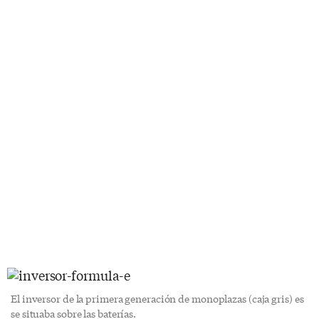
El inversor de la primera generación de monoplazas (caja gris) es
se situaba sobre las baterías.