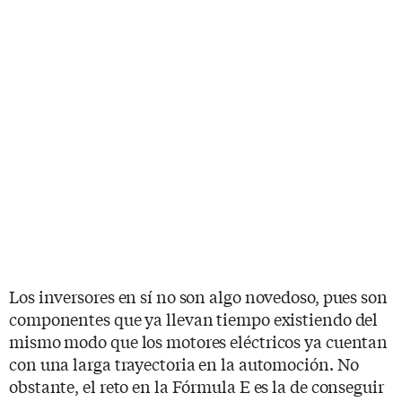
Los inversores en sí no son algo novedoso, pues son
componentes que ya llevan tiempo existiendo del
mismo modo que los motores eléctricos ya cuentan
con una larga trayectoria en la automoción. No
obstante, el reto en la Fórmula E es la de conseguir