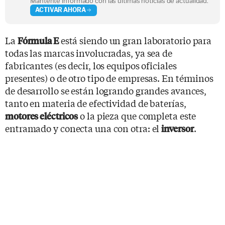
Mantente informado con las últimas noticias de actualidad.
ACTIVAR AHORA
La
está siendo un gran laboratorio para
Fórmula E
todas las marcas involucradas, ya sea de
fabricantes (es decir, los equipos oficiales
presentes) o de otro tipo de empresas. En términos
de desarrollo se están logrando grandes avances,
tanto en materia de efectividad de baterías,
o la pieza que completa este
motores eléctricos
entramado y conecta una con otra: el
.
inversor