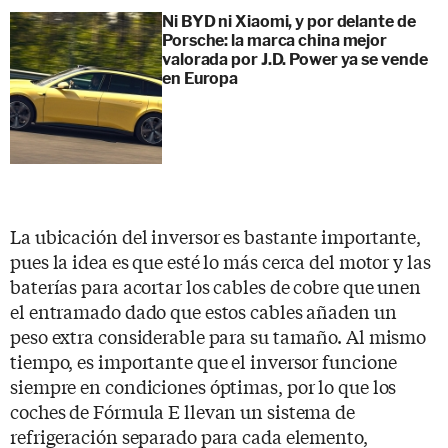
Ni BYD ni Xiaomi, y por delante de
Porsche: la marca china mejor
valorada por J.D. Power ya se vende
en Europa
La ubicación del inversor es bastante importante,
pues la idea es que esté lo más cerca del motor y las
baterías para acortar los cables de cobre que unen
el entramado dado que estos cables añaden un
peso extra considerable para su tamaño. Al mismo
tiempo, es importante que el inversor funcione
siempre en condiciones óptimas, por lo que los
coches de Fórmula E llevan un sistema de
refrigeración separado para cada elemento,